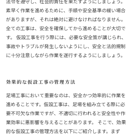
法令を遵守し、社会的責任を果たすようにしましょう。
素早く作業を進めるために、手順や安全基準の緩い場合
がありますが、それは絶対に避けなければなりません。
全ての工事は、安全を確保してから進めることが大切で
す。 仮設工事を行う際には、必要な安全策が講じられ、
事故やトラブルが発生しないようにし、安全と法的規制
に十分注意しながら作業を遂行するようにしましょう。
効果的な仮設工事の管理方法
足場工事において重要なのは、安全かつ効率的に作業を
進めることです。仮設工事は、足場を組み立てる際に必
要不可欠な作業ですが、不適切に行われると安全性や作
業効率に悪影響を与えることがあります。 そこで、効果
的な仮設工事の管理方法を以下にご紹介します。まず