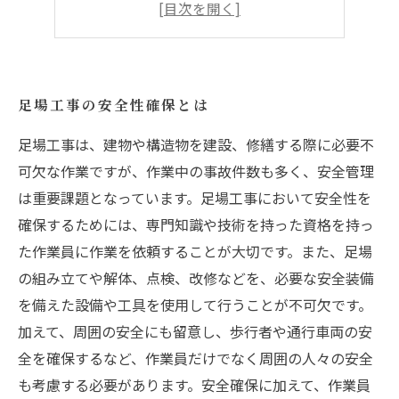
仮設工事の注意点
効果的な仮設工事の管理方法
足場工事の安全性確保とは
足場工事は、建物や構造物を建設、修繕する際に必要不
可欠な作業ですが、作業中の事故件数も多く、安全管理
は重要課題となっています。足場工事において安全性を
確保するためには、専門知識や技術を持った資格を持っ
た作業員に作業を依頼することが大切です。また、足場
の組み立てや解体、点検、改修などを、必要な安全装備
を備えた設備や工具を使用して行うことが不可欠です。
加えて、周囲の安全にも留意し、歩行者や通行車両の安
全を確保するなど、作業員だけでなく周囲の人々の安全
も考慮する必要があります。安全確保に加えて、作業員