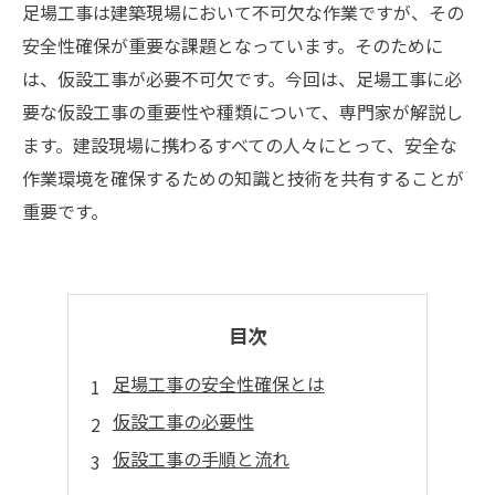
足場工事は建築現場において不可欠な作業ですが、その
安全性確保が重要な課題となっています。そのために
は、仮設工事が必要不可欠です。今回は、足場工事に必
要な仮設工事の重要性や種類について、専門家が解説し
ます。建設現場に携わるすべての人々にとって、安全な
作業環境を確保するための知識と技術を共有することが
重要です。
目次
足場工事の安全性確保とは
仮設工事の必要性
仮設工事の手順と流れ