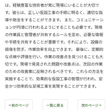
は、経験豊富な技術者が常に現場にいることが大切で
す。彼らは、正しい仮設工事の手順に明るく、適切な指
導や助言をすることができます。 また、コミュニケーシ
ョンが円滑に行われるようにすることも必要です。現場
の作業員と管理者が共有するルールを定め、必要な情報
や手順を共有することが重要です。それにより、設備の
損傷を防ぎ、作業効率を向上できます。 最後に、定期的
な点検や評価を行い、作業の改善点を見つけることも大
切です。現場で発見された問題や改善点は、次回の作業
のための改善案に反映されるべきです。 これらの方法を
実施することで、効果的な仮設工事の管理が行われ、安
全かつ効率的な足場工事を実現することができます。
< 前のページ
一覧に戻る
次のページ >