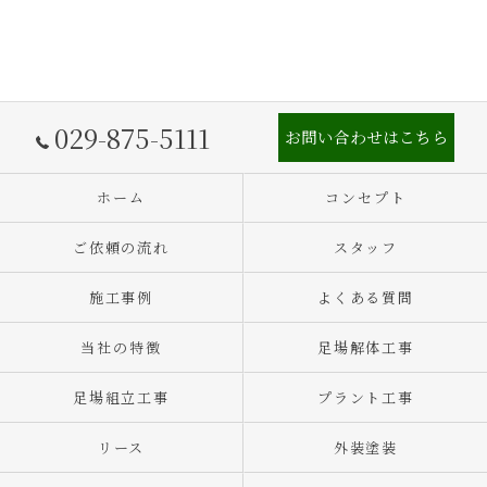
029-875-5111
お問い合わせはこちら
ホーム
コンセプト
ご依頼の流れ
スタッフ
施工事例
よくある質問
当社の特徴
足場解体工事
足場組立工事
プラント工事
リース
外装塗装