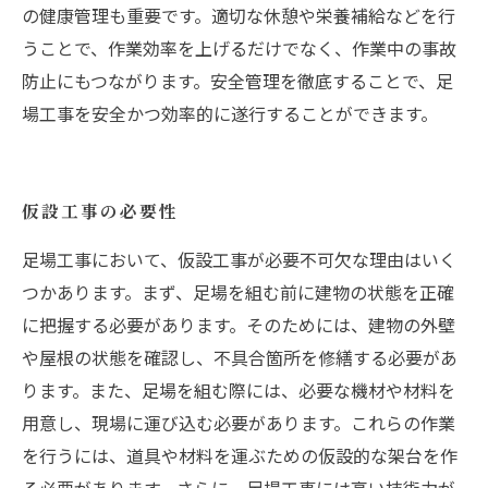
の健康管理も重要です。適切な休憩や栄養補給などを行
うことで、作業効率を上げるだけでなく、作業中の事故
防止にもつながります。安全管理を徹底することで、足
場工事を安全かつ効率的に遂行することができます。
仮設工事の必要性
足場工事において、仮設工事が必要不可欠な理由はいく
つかあります。まず、足場を組む前に建物の状態を正確
に把握する必要があります。そのためには、建物の外壁
や屋根の状態を確認し、不具合箇所を修繕する必要があ
ります。また、足場を組む際には、必要な機材や材料を
用意し、現場に運び込む必要があります。これらの作業
を行うには、道具や材料を運ぶための仮設的な架台を作