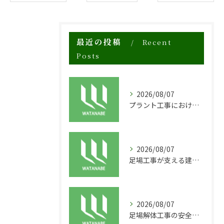
最近の投稿
Recent
Posts
2026/08/07
プラント工事における足場工事の安全対策と施工の重要性
2026/08/07
足場工事が支える建物の長寿命化と外装塗装の重要性
2026/08/07
足場解体工事の安全性と効率化のポイント