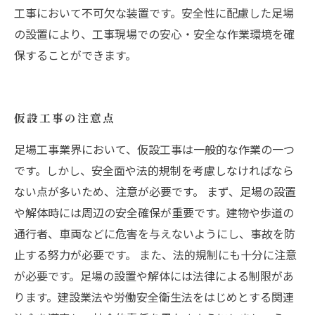
工事において不可欠な装置です。安全性に配慮した足場
の設置により、工事現場での安心・安全な作業環境を確
保することができます。
仮設工事の注意点
足場工事業界において、仮設工事は一般的な作業の一つ
です。しかし、安全面や法的規制を考慮しなければなら
ない点が多いため、注意が必要です。 まず、足場の設置
や解体時には周辺の安全確保が重要です。建物や歩道の
通行者、車両などに危害を与えないようにし、事故を防
止する努力が必要です。 また、法的規制にも十分に注意
が必要です。足場の設置や解体には法律による制限があ
ります。建設業法や労働安全衛生法をはじめとする関連