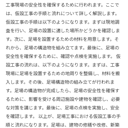
工事現場の安全性を確保するために行われます。ここで
は、仮設工事の手順と流れについて詳しく解説します。
仮設工事の手順は以下のようになります。まずは現地調
査を行い、足場の設置に適した場所かどうかを確認しま
す。次に、足場を設置するための材料を用意します。そ
れから、足場の構造物を組み立てます。最後に、足場の
安全性を確保するために、確認や点検を実施します。 仮
設工事の流れは、以下のようになります。まずは、工事
現場に足場を設置するための地周りを整備し、材料を搬
入します。その後、足場構造物の組み立てが行われま
す。足場の構造物が完成したら、足場の安全性を確保す
るために、影響を受ける周辺施設や建物を確認し、必要
な対策を講じます。最後に、足場の点検を実施し、安全
を確認します。 以上が、足場工事における仮設工事の手
順と流れになります。足場は、建物の修繕や改修、新築