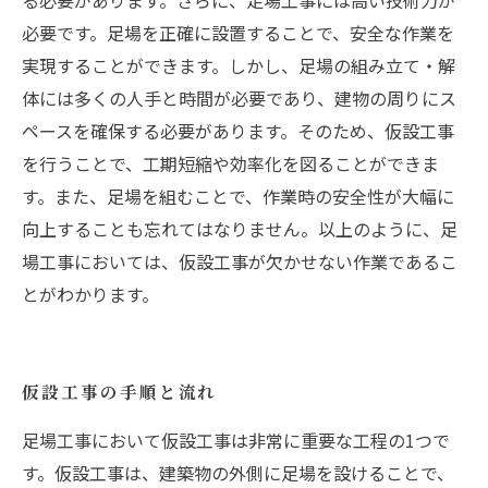
る必要があります。さらに、足場工事には高い技術力が
必要です。足場を正確に設置することで、安全な作業を
実現することができます。しかし、足場の組み立て・解
体には多くの人手と時間が必要であり、建物の周りにス
ペースを確保する必要があります。そのため、仮設工事
を行うことで、工期短縮や効率化を図ることができま
す。また、足場を組むことで、作業時の安全性が大幅に
向上することも忘れてはなりません。以上のように、足
場工事においては、仮設工事が欠かせない作業であるこ
とがわかります。
仮設工事の手順と流れ
足場工事において仮設工事は非常に重要な工程の1つで
す。仮設工事は、建築物の外側に足場を設けることで、