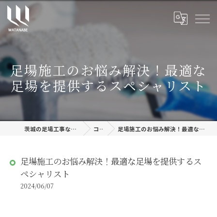
足場施工のお悩み解決！最適な
足場を提供するスペシャリスト
茨城の足場工事なら株式会社渡邊建設
コラム
足場施工のお悩み解決！最適な足場を提供するスペシャリスト
足場施工のお悩み解決！最適な足場を提供するス
ペシャリスト
2024/06/07