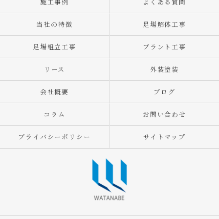
施工事例
よくある質問
当社の特徴
足場解体工事
足場組立工事
プラント工事
リース
外装塗装
会社概要
ブログ
コラム
お問い合わせ
プライバシーポリシー
サイトマップ