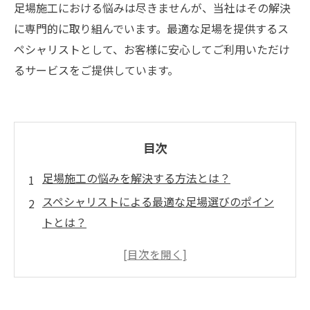
足場施工における悩みは尽きませんが、当社はその解決
に専門的に取り組んでいます。最適な足場を提供するス
ペシャリストとして、お客様に安心してご利用いただけ
るサービスをご提供しています。
目次
足場施工の悩みを解決する方法とは？
スペシャリストによる最適な足場選びのポイン
トとは？
足場のことでお悩みの方必見！プロが伝授する
施工のコツ
安全に施工するために必要な足場の知識とは？