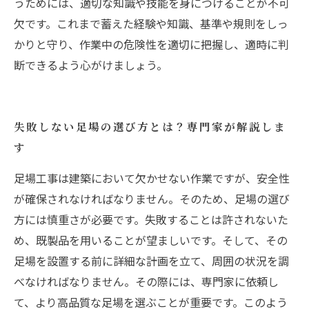
うためには、適切な知識や技能を身につけることが不可
欠です。これまで蓄えた経験や知識、基準や規則をしっ
かりと守り、作業中の危険性を適切に把握し、適時に判
断できるよう心がけましょう。
失敗しない足場の選び方とは？専門家が解説しま
す
足場工事は建築において欠かせない作業ですが、安全性
が確保されなければなりません。そのため、足場の選び
方には慎重さが必要です。失敗することは許されないた
め、既製品を用いることが望ましいです。そして、その
足場を設置する前に詳細な計画を立て、周囲の状況を調
べなければなりません。その際には、専門家に依頼し
て、より高品質な足場を選ぶことが重要です。このよう