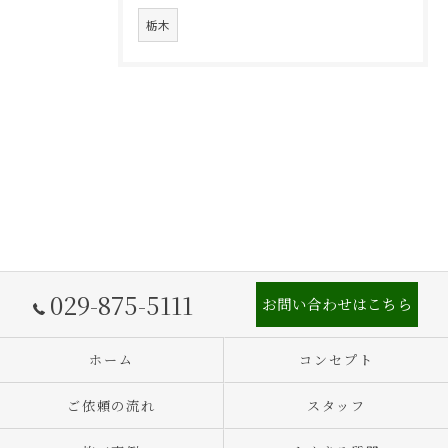
栃木
029-875-5111
お問い合わせはこちら
ホーム
コンセプト
ご依頼の流れ
スタッフ