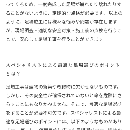
ってくるため、一度完成した足場が崩れたり壊れたりす
ることがないように、定期的な点検が必要です。 以上の
ように、足場施工には様々な悩みや問題が存在します
が、現場調査・適切な安全対策・施工後の点検を行うこ
とで、安心して足場工事を行うことができます。
スペシャリストによる最適な足場選びのポイント
とは？
足場工事は建物の新築や改修時に欠かせないものです。
しかし、その安全性が確保されていないと命を危険にさ
らすことにもなりかねません。そこで、最適な足場選び
をすることが必要不可欠です。スペシャリストによる最
適な足場選びのポイントには、以下のようなものがあり