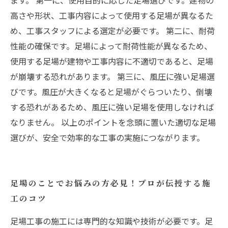
ます。 第一に、使用目的に応じた足場選びです。建物の
高さや形状、工事内容によって使用する足場が異なるた
め、工事スタッフによる選定が必要です。 第二に、耐荷
性能の確保です。足場によって耐荷性能が異なるため、
使用する足場が建物や工事内容に不適切であると、足場
が崩壊する恐れがあります。 第三に、風圧に強い足場選
びです。風圧が大きくなると足場がぐらついたり、倒壊
する恐れがあるため、風圧に強い足場を使用しなければ
なりません。 以上のポイントを念頭に置いた適切な足場
選びが、安全で効率的な工事の実施につながります。
足場のことでお悩みの方必見！プロが伝授する施
工のコツ
足場工事の施工には専門的な知識や技術が必要です。足