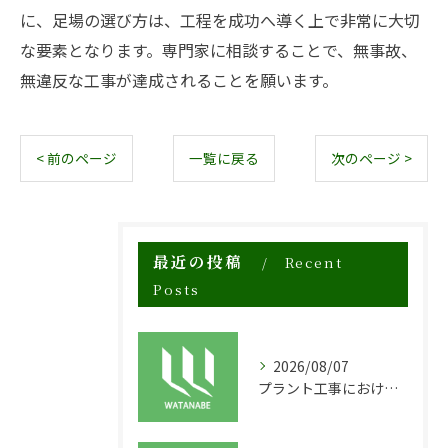
に、足場の選び方は、工程を成功へ導く上で非常に大切
な要素となります。専門家に相談することで、無事故、
無違反な工事が達成されることを願います。
< 前のページ
一覧に戻る
次のページ >
最近の投稿
Recent
Posts
2026/08/07
プラント工事における足場工事の安全対策と施工の重要性