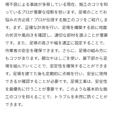
場不良による事故が多発している現在、施工のコツを知
っているプロが重要な役割を担います。足場のことでお
悩みの方必見！プロが伝授する施工のコツをご紹介しま
す。まず、正確な計測を行い、足場を構築する前に地面
の状況や風向きを確認し、適切な部材を選ぶことが重要
です。また、足場の高さや幅を適正に設定することで、
作業者の安全を確保できます。さらに、足場の組み方に
もコツがあります。脚立やはしごを使い、最下部から足
場を組んでいくことで、安定性を確保することができま
す。足場を建てた後も定期的に点検を行い、安全に使用
できるか確認することが必要です。足場工事は、安全性
を最優先に行うことが重要です。このような基本的な施
工のコツを抑えることで、トラブルを未然に防ぐことが
できます。