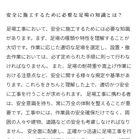
安全に施工するために必要な足場の知識とは？
足場工事において、安全に施工するためには必要な知識
があります。まず、足場の種類や特性を理解することが
大切です。作業に応じた適切な足場を選定し、設置・撤
去作業においては、必ず定められた手順に則って行わな
ければなりません。 また、足場の耐荷重や嵩上げ作業に
おける注意点など、安全に関する様々な規定や基準があ
ります。これらをきちんと理解した上で、適切かつ安全
に工事を行うことが求められます。 足場工事に携わる者
は、安全意識を持ち、常に万全の体制を整えることが重
要です。工事中には、作業員の安全確保だけでなく、周
囲の人々や建物、道路などの安全も考慮しなければなり
ません。 安全面に配慮し、正確かつ迅速に足場工事を行