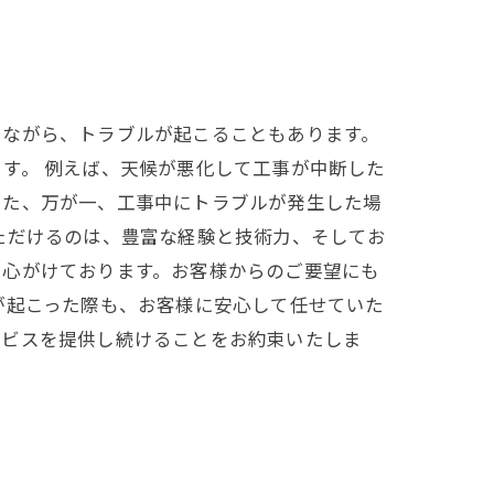
しながら、トラブルが起こることもあります。
す。 例えば、天候が悪化して工事が中断した
また、万が一、工事中にトラブルが発生した場
ただけるのは、豊富な経験と技術力、そしてお
を心がけております。お客様からのご要望にも
が起こった際も、お客様に安心して任せていた
ービスを提供し続けることをお約束いたしま