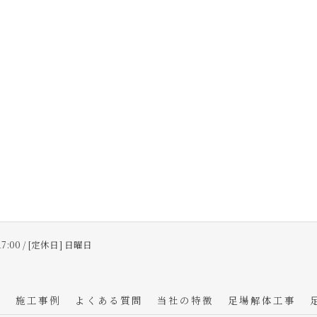
17:00 / [定休日] 日曜日
フ
施工事例
よくある質問
当社の特徴
足場解体工事