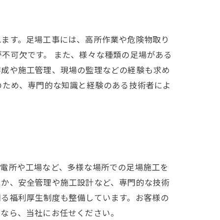
れます。足場工事には、高所作業や危険物取り
不可欠です。 また、様々な種類の足場がある
作成や施工管理、現場の監理などの経験も求め
のため、専門的な知識と経験のある技術者によ
発電所や工場など、多様な場所での足場施工を
ほか、安全管理や施工設計など、専門的な技術
図る福利厚生制度も整備しています。お客様の
みなら、当社にお任せください。