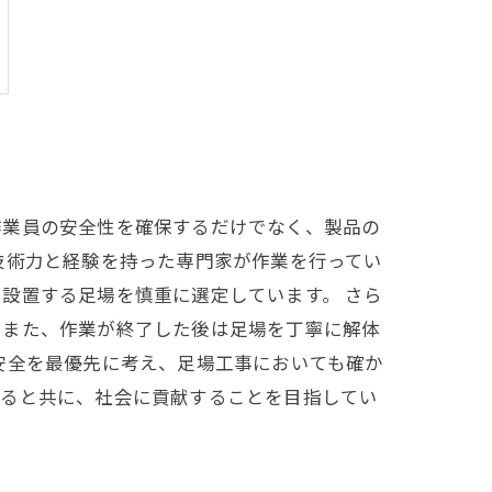
作業員の安全性を確保するだけでなく、製品の
技術力と経験を持った専門家が作業を行ってい
設置する足場を慎重に選定しています。 さら
。また、作業が終了した後は足場を丁寧に解体
安全を最優先に考え、足場工事においても確か
得ると共に、社会に貢献することを目指してい