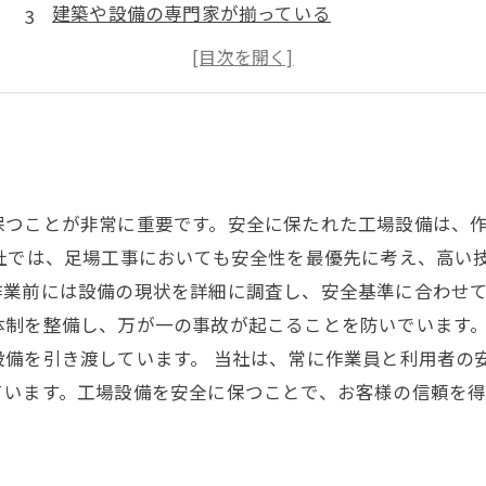
建築や設備の専門家が揃っている
トラブルの際も安心
工場稼働中も対応可能
保つことが非常に重要です。安全に保たれた工場設備は、
社では、足場工事においても安全性を最優先に考え、高い
業前には設備の現状を詳細に調査し、安全基準に合わせて
体制を整備し、万が一の事故が起こることを防いでいます
設備を引き渡しています。 当社は、常に作業員と利用者の
ています。工場設備を安全に保つことで、お客様の信頼を