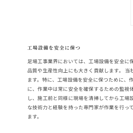
工場設備を安全に保つ
足場工事業界においては、工場設備を安全に
品質や生産性向上にも大きく貢献します。 当
ます。特に、工場設備を安全に保つために、作
に、作業中は常に安全を確保するための監視
し、施工前と同様に現場を清掃してから工場
な技術力と経験を持った専門家が作業を行っ
ます。