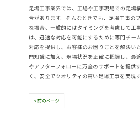
足場工事業界では、工場や工事現場での足場
合があります。そんなときでも、足場工事のプ
な場合、一般的にはタイミングを考慮して工
は、迅速な対応を可能にするために専門チー
対応を提供し、お客様のお困りごとを解決いた
門知識に加え、現場状況を正確に把握し、最
やアフターフォローに万全のサポートを提供す
く、安全でクオリティの高い足場工事を実現
< 前のページ