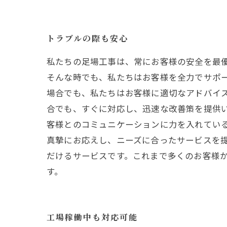
トラブルの際も安心
私たちの足場工事は、常にお客様の安全を最
そんな時でも、私たちはお客様を全力でサポ
場合でも、私たちはお客様に適切なアドバイ
合でも、すぐに対応し、迅速な改善策を提供
客様とのコミュニケーションに力を入れてい
真摯にお応えし、ニーズに合ったサービスを提
だけるサービスです。これまで多くのお客様
す。
工場稼働中も対応可能