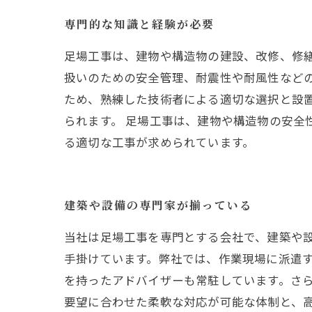
専門的な知識と経験が必要
足場工事は、建物や構造物の建設、改修、修
扱いのための安全管理、耐震性や耐風性など
ため、熟練した技術者による適切な選択と設
られます。 足場工事は、建物や構造物の安全
る適切な工事が求められています。
建築や設備の専門家が揃っている
当社は足場工事を専門とする会社で、建築や
手掛けています。弊社では、作業現場に派遣
を持ったアドバイザーも常駐しています。さ
要望に合わせた柔軟な対応が可能な体制と、