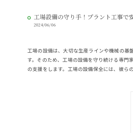
工場設備の守り手！プラント工事で
2024/06/06
工場の設備は、大切な生産ラインや機械の基
す。そのため、工場の設備を守り続ける専門
の支援をします。工場の設備保全には、彼ら