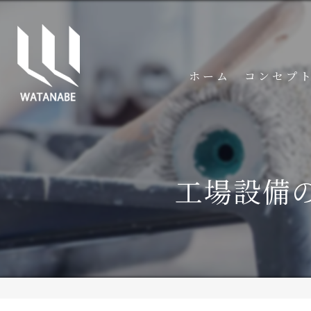
ホーム
コンセプ
工場設備