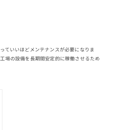
言っていいほどメンテナンスが必要になりま
、工場の設備を長期間安定的に稼働させるため