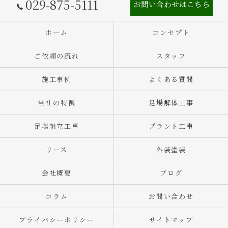
029-875-5111
お問い合わせはこちら
ホーム
コンセプト
ご依頼の流れ
スタッフ
施工事例
よくある質問
当社の特徴
足場解体工事
足場組立工事
プラント工事
リース
外装塗装
会社概要
ブログ
コラム
お問い合わせ
プライバシーポリシー
サイトマップ