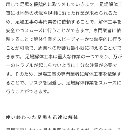
用して足場を段階的に取り外していきます。 足場解体工
事には地盤の状況や規則に沿った作業が求められるた
め、足場工事の専門業者に依頼することで、解体工事を
安全かつスムーズに行うことができます。専門業者に依
頼することで解体作業をスピーディーかつ効率的に行う
ことが可能で、周囲への影響も最小限に抑えることがで
きます。 足場解体工事は重大な作業の一つであり、万が
一のトラブルが起こらないように十分な注意が必要で
す。そのため、足場工事の専門業者に解体工事を依頼す
ることで、リスクを回避し、足場解体作業をスムーズに
行うことができます。
使い終わった足場も迅速に解体