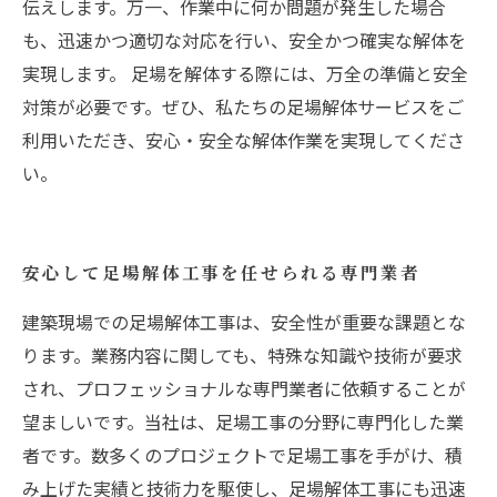
伝えします。万一、作業中に何か問題が発生した場合
も、迅速かつ適切な対応を行い、安全かつ確実な解体を
実現します。 足場を解体する際には、万全の準備と安全
対策が必要です。ぜひ、私たちの足場解体サービスをご
利用いただき、安心・安全な解体作業を実現してくださ
い。
安心して足場解体工事を任せられる専門業者
建築現場での足場解体工事は、安全性が重要な課題とな
ります。業務内容に関しても、特殊な知識や技術が要求
され、プロフェッショナルな専門業者に依頼することが
望ましいです。当社は、足場工事の分野に専門化した業
者です。数多くのプロジェクトで足場工事を手がけ、積
み上げた実績と技術力を駆使し、足場解体工事にも迅速