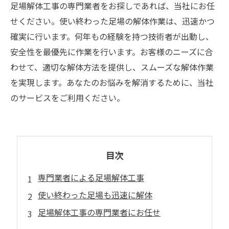
足場解体工事の専門業者をお探しであれば、当社にお任
せください。使い終わった足場の解体作業は、迅速かつ
確実に行います。何年もの経験を持つ技術者が出動し、
安全性を最優先に作業を行います。お客様のニーズに合
わせて、適切な解体方法を提供し、スムーズな解体作業
を実現します。あなたのお悩みを解消するために、当社
のサービスをご利用ください。
目次
専門業者による足場解体工事
使い終わった足場も迅速に解体
足場解体工事の専門業者にお任せ