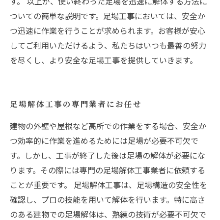
す。 以上が、使い終わった足場を迅速に解体する方法に
ついての簡単な説明です。足場工事においては、安全か
つ迅速に作業を行うことが求められます。お客様が安心
してご利用いただけるよう、私たちはいつも最善の努力
を尽くし、より安全な足場工事を提供していきます。
足場解体工事の専門業者にお任せ
建物の外壁や屋根など高所での作業をする場合、安全か
つ効率的に作業を進めるためには足場が必要不可欠で
す。しかし、工事が終了した後は足場の解体が必要にな
ります。その際には専門の足場解体工事業者に依頼する
ことが重要です。 足場解体工事は、足場構造の安全性を
確認し、プロの技能を用いて解体を行います。特に高さ
のある建物での足場解体は、熟練の技術が必要不可欠で