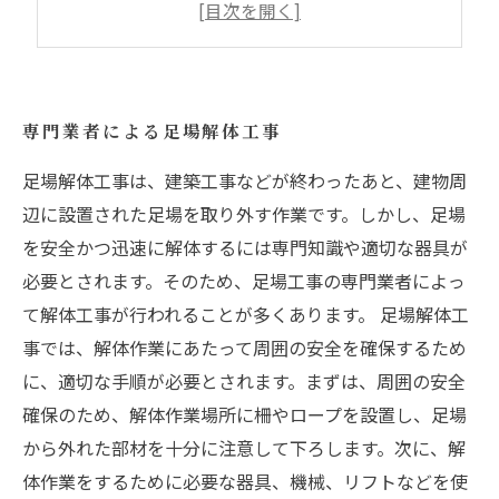
使い終わった足場の解体にお困りの方へ
安心して足場解体工事を任せられる専門業者
専門業者による足場解体工事
足場解体工事は、建築工事などが終わったあと、建物周
辺に設置された足場を取り外す作業です。しかし、足場
を安全かつ迅速に解体するには専門知識や適切な器具が
必要とされます。そのため、足場工事の専門業者によっ
て解体工事が行われることが多くあります。 足場解体工
事では、解体作業にあたって周囲の安全を確保するため
に、適切な手順が必要とされます。まずは、周囲の安全
確保のため、解体作業場所に柵やロープを設置し、足場
から外れた部材を十分に注意して下ろします。次に、解
体作業をするために必要な器具、機械、リフトなどを使