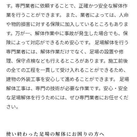
す。専門業者に依頼することで、正確かつ安全な解体作
業を行うことができます。 また、業者によっては、人命
や物的損害に対する保険に加入しているところもありま
す。万が一、解体作業中に事故が発生した場合でも、保
険によって対応ができるため安心です。 足場解体を行う
専門業者には、解体作業だけでなく、足場の設置や修
理、保守点検なども行えるところがあります。施工前後
の全ての工程を一貫して受け入れることができるため、
建物の外装工事を安心して進めることができます。 足場
解体工事は、専門の技術が必要な作業です。安心・安全
な足場解体を行うためには、ぜひ専門業者にお任せくだ
さい。
使い終わった足場の解体にお困りの方へ