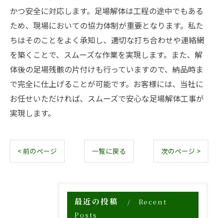
かつ安全に対応します。足場解体は工程の途中でもある
ため、現場においての協力体制が重要となります。私た
ちはそのことをよく承知し、適切な打ち合わせや連絡網
を築くことで、スムーズな作業を実現します。また、解
体後の足場残骸の片付けも行っていますので、納品時ま
で完全に仕上げることが可能です。お客様には、当社に
お任せいただければ、スムーズで安心な足場解体工事が
実現します。
< 前のページ
一覧に戻る
次のページ >
最近の投稿
Recent
Posts