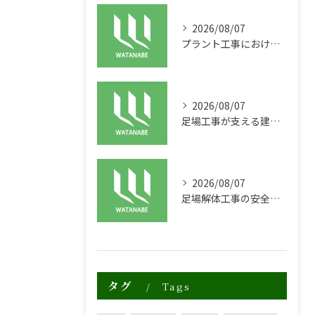
2026/08/07
プラント工事における足場工事の安全対策と施工の重要性
2026/08/07
足場工事が支える建物の長寿命化と外装塗装の重要性
2026/08/07
足場解体工事の安全性と効率化のポイント
タグ
Tags