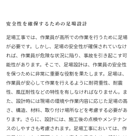
安全性を確保するための足場設計
足場工事では、作業員が高所での作業を行うために足場
が必要です。しかし、足場の安全性が確保されていなけ
れば、作業員が危険な状況に陥り、事故を引き起こす可
能性があります。そこで、足場設計は、作業員の安全性
を保つために非常に重要な役割を果たします。足場は、
作業員が安心して作業を行えるように耐荷重性、耐震
性、風圧耐性などの特性を有しなければなりません。ま
た、設計時には現場の環境や作業内容に応じた足場の高
さ、構造、材料、取り付け場所などを考慮する必要があ
ります。さらに、設計には、施工後の点検やメンテナン
スのしやすさも考慮されます。足場工事においては、作