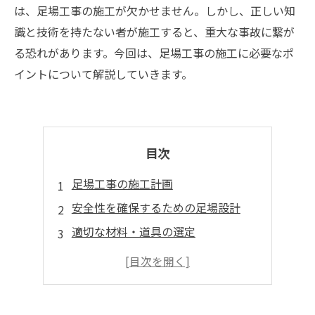
は、足場工事の施工が欠かせません。しかし、正しい知
識と技術を持たない者が施工すると、重大な事故に繋が
る恐れがあります。今回は、足場工事の施工に必要なポ
イントについて解説していきます。
目次
足場工事の施工計画
安全性を確保するための足場設計
適切な材料・道具の選定
足場工事の施工作業の手順
定期的な点検・メンテナンスの実施