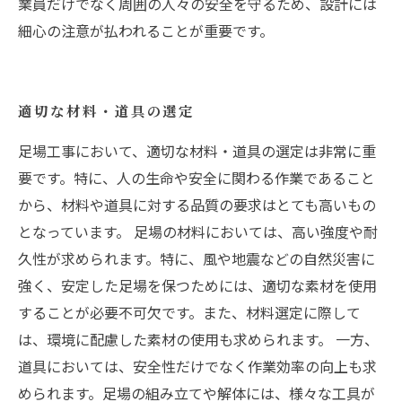
業員だけでなく周囲の人々の安全を守るため、設計には
細心の注意が払われることが重要です。
適切な材料・道具の選定
足場工事において、適切な材料・道具の選定は非常に重
要です。特に、人の生命や安全に関わる作業であること
から、材料や道具に対する品質の要求はとても高いもの
となっています。 足場の材料においては、高い強度や耐
久性が求められます。特に、風や地震などの自然災害に
強く、安定した足場を保つためには、適切な素材を使用
することが必要不可欠です。また、材料選定に際して
は、環境に配慮した素材の使用も求められます。 一方、
道具においては、安全性だけでなく作業効率の向上も求
められます。足場の組み立てや解体には、様々な工具が