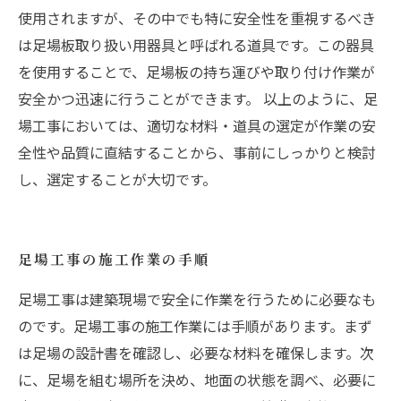
使用されますが、その中でも特に安全性を重視するべき
は足場板取り扱い用器具と呼ばれる道具です。この器具
を使用することで、足場板の持ち運びや取り付け作業が
安全かつ迅速に行うことができます。 以上のように、足
場工事においては、適切な材料・道具の選定が作業の安
全性や品質に直結することから、事前にしっかりと検討
し、選定することが大切です。
足場工事の施工作業の手順
足場工事は建築現場で安全に作業を行うために必要なも
のです。足場工事の施工作業には手順があります。まず
は足場の設計書を確認し、必要な材料を確保します。次
に、足場を組む場所を決め、地面の状態を調べ、必要に