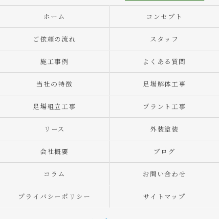
ホーム
コンセプト
ご依頼の流れ
スタッフ
施工事例
よくある質問
当社の特徴
足場解体工事
足場組立工事
プラント工事
リース
外装塗装
会社概要
ブログ
コラム
お問い合わせ
プライバシーポリシー
サイトマップ