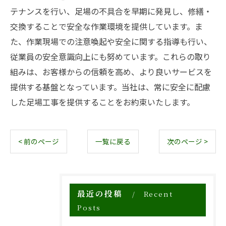
テナンスを行い、足場の不具合を早期に発見し、修繕・
交換することで安全な作業環境を提供しています。ま
た、作業現場での注意喚起や安全に関する指導も行い、
従業員の安全意識向上にも努めています。これらの取り
組みは、お客様からの信頼を高め、より良いサービスを
提供する基盤となっています。当社は、常に安全に配慮
した足場工事を提供することをお約束いたします。
< 前のページ
一覧に戻る
次のページ >
最近の投稿
Recent
Posts