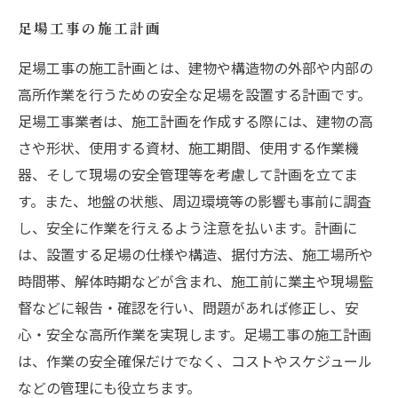
足場工事の施工計画
足場工事の施工計画とは、建物や構造物の外部や内部の
高所作業を行うための安全な足場を設置する計画です。
足場工事業者は、施工計画を作成する際には、建物の高
さや形状、使用する資材、施工期間、使用する作業機
器、そして現場の安全管理等を考慮して計画を立てま
す。また、地盤の状態、周辺環境等の影響も事前に調査
し、安全に作業を行えるよう注意を払います。計画に
は、設置する足場の仕様や構造、据付方法、施工場所や
時間帯、解体時期などが含まれ、施工前に業主や現場監
督などに報告・確認を行い、問題があれば修正し、安
心・安全な高所作業を実現します。足場工事の施工計画
は、作業の安全確保だけでなく、コストやスケジュール
などの管理にも役立ちます。