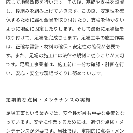
応じて地盤改良を行います。その後、基礎や支柱を設置
し、枠組みを組み上げていきます。この際、安定性を確
保するために締め金具を取り付けたり、支柱を傾かない
ように地面に固定したりします。そして最後に足場板を
取り付けて、足場を完成させます。足場工事の施工作業
は、正確な設計・材料の確保・安定性の確保が必要で
す。また、足場の施工には法律や規制に従うことが大切
です。足場工事業者は、施工前に十分な確認・計画を行
い、安心・安全な現場づくりに努めています。
定期的な点検・メンテナンスの実施
足場工事という業界では、安全性が最も重要な要素とな
っています。安全に作業するためには、適切な点検・メ
ンテナンスが必要です。当社では、定期的に点検・メン