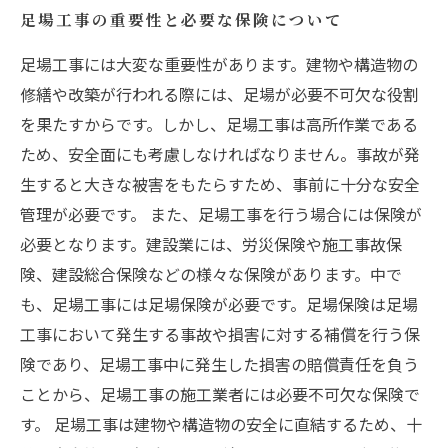
足場工事の重要性と必要な保険について
足場工事には大変な重要性があります。建物や構造物の
修繕や改築が行われる際には、足場が必要不可欠な役割
を果たすからです。しかし、足場工事は高所作業である
ため、安全面にも考慮しなければなりません。事故が発
生すると大きな被害をもたらすため、事前に十分な安全
管理が必要です。 また、足場工事を行う場合には保険が
必要となります。建設業には、労災保険や施工事故保
険、建設総合保険などの様々な保険があります。中で
も、足場工事には足場保険が必要です。足場保険は足場
工事において発生する事故や損害に対する補償を行う保
険であり、足場工事中に発生した損害の賠償責任を負う
ことから、足場工事の施工業者には必要不可欠な保険で
す。 足場工事は建物や構造物の安全に直結するため、十