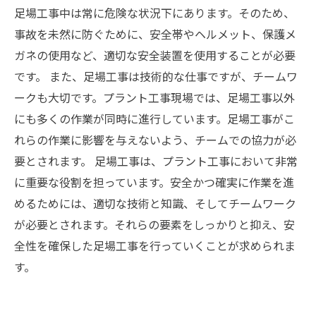
足場工事中は常に危険な状況下にあります。そのため、
事故を未然に防ぐために、安全帯やヘルメット、保護メ
ガネの使用など、適切な安全装置を使用することが必要
です。 また、足場工事は技術的な仕事ですが、チームワ
ークも大切です。プラント工事現場では、足場工事以外
にも多くの作業が同時に進行しています。足場工事がこ
れらの作業に影響を与えないよう、チームでの協力が必
要とされます。 足場工事は、プラント工事において非常
に重要な役割を担っています。安全かつ確実に作業を進
めるためには、適切な技術と知識、そしてチームワーク
が必要とされます。それらの要素をしっかりと抑え、安
全性を確保した足場工事を行っていくことが求められま
す。