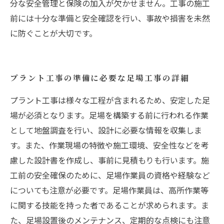
分な安全管理と保険の加入が欠かせません。工事の施工
前には十分な準備と安全確認を行い、事故や損害を未然
に防ぐことが大切です。
プラント工事の準備に必要な足場工事の詳細
プラント工事は様々な工程が含まれるため、安定した足
場が必須となります。足場を構築する前に行われる作業
として地盤調査を行い、設計に必要な情報を収集しま
す。また、作業現場の特徴や施工環境、安全性などを考
慮した設計書を作成し、事前に見積もりも行います。施
工前の安全確保のために、足場作業員の資格や経験など
についても注意が必要です。足場作業員は、高所作業等
に関する技能を持った者であることが求められます。ま
た、足場設置後のメンテナンス、定期的な点検にも注意