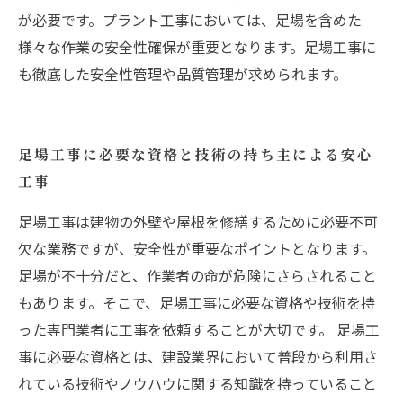
が必要です。プラント工事においては、足場を含めた
様々な作業の安全性確保が重要となります。足場工事に
も徹底した安全性管理や品質管理が求められます。
足場工事に必要な資格と技術の持ち主による安心
工事
足場工事は建物の外壁や屋根を修繕するために必要不可
欠な業務ですが、安全性が重要なポイントとなります。
足場が不十分だと、作業者の命が危険にさらされること
もあります。そこで、足場工事に必要な資格や技術を持
った専門業者に工事を依頼することが大切です。 足場工
事に必要な資格とは、建設業界において普段から利用さ
れている技術やノウハウに関する知識を持っていること