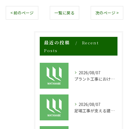
< 前のページ
一覧に戻る
次のページ >
最近の投稿
Recent
Posts
2026/08/07
プラント工事における足場工事の安全対策と施工の重要性
2026/08/07
足場工事が支える建物の長寿命化と外装塗装の重要性