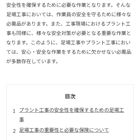
安全性を確保するために必要な作業となります。そんな
足場工事においては、作業員の安全を守るために様々な
必需品があります。また、工事現場におけるプラント工
事も同様に、様々な安全対策が必要となる重要な作業と
なります。このように、足場工事やプラント工事におい
ては、安心・安全な作業をするために欠かせない必需品
が多数存在しています。
目次
プラント工事の安全性を確保するための足場工
事
足場工事の重要性と必要な保険について