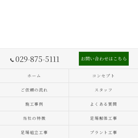
029-875-5111
お問い合わせはこちら
ホーム
コンセプト
ご依頼の流れ
スタッフ
施工事例
よくある質問
当社の特徴
足場解体工事
足場組立工事
プラント工事