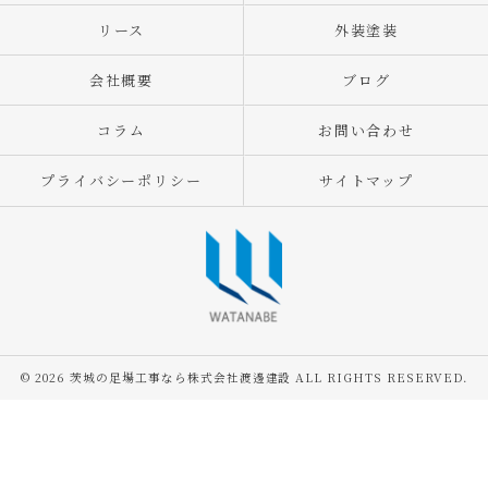
リース
外装塗装
会社概要
ブログ
コラム
お問い合わせ
プライバシーポリシー
サイトマップ
© 2026 茨城の足場工事なら株式会社渡邊建設 ALL RIGHTS RESERVED.