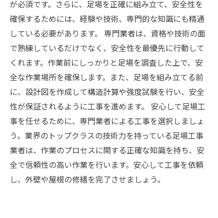
が必須です。さらに、足場を正確に組み立て、安全性を
確保するためには、経験や技術、専門的な知識にも精通
している必要があります。 専門業者は、資格や技術の面
で熟練しているだけでなく、安全性を最優先に行動して
くれます。作業前にしっかりと足場を調査した上で、安
全な作業場所を確保します。また、足場を組み立てる前
に、設計図を作成して構造計算や強度試験を行い、安全
性が保証されるように工事を進めます。 安心して足場工
事を任せるために、専門業者による工事を選択しましょ
う。業界のトップクラスの技術力を持っている足場工事
業者は、作業のプロセスに関する正確な知識を持ち、安
全で信頼性の高い作業を行います。安心して工事を依頼
し、外壁や屋根の修繕を完了させましょう。