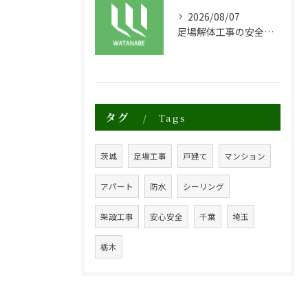
2026/08/07
足場解体工事の安全性と効率化のポイント
タグ
Tags
茨城
足場工事
戸建て
マンション
アパート
防水
シーリング
架設工事
安心安全
千葉
埼玉
栃木