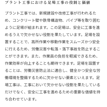
プラント工事における足場工事の役割と価値
プラント工事では、新規建設や改修工事が行われるた
め、コンクリート壁や鉄骨構造物、パイプ等を取り囲む
ように足場が組まれます。この足場は、安全に工事を進
めるうえで欠かせない役割を果たしています。足場を設
置することで、高所作業や移動作業をスムーズかつ安全
に行えるため、労働災害や転落・落下事故を防止するこ
とができます。また、作業員の負担を軽減できるため、
作業効率が向上することも期待できます。足場を設置す
ることは、労働災害防止法に適合し、健全かつ安全な労
働環境を整備するために欠かせない要素といえます。足
場工事は、工事において欠かせない役割を果たしている
だけでなく、安全に工事を進めるための重要な価値を持
ち合わせています。