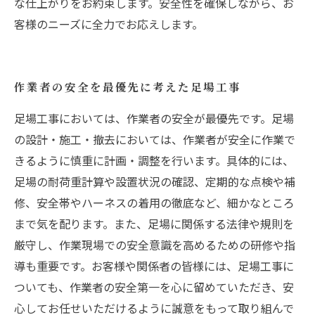
な仕上がりをお約束します。安全性を確保しながら、お
客様のニーズに全力でお応えします。
作業者の安全を最優先に考えた足場工事
足場工事においては、作業者の安全が最優先です。足場
の設計・施工・撤去においては、作業者が安全に作業で
きるように慎重に計画・調整を行います。具体的には、
足場の耐荷重計算や設置状況の確認、定期的な点検や補
修、安全帯やハーネスの着用の徹底など、細かなところ
まで気を配ります。また、足場に関係する法律や規則を
厳守し、作業現場での安全意識を高めるための研修や指
導も重要です。お客様や関係者の皆様には、足場工事に
ついても、作業者の安全第一を心に留めていただき、安
心してお任せいただけるように誠意をもって取り組んで