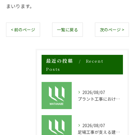
まいります。
< 前のページ
一覧に戻る
次のページ >
最近の投稿
Recent
Posts
2026/08/07
プラント工事における足場工事の安全対策と施工の重要性
2026/08/07
足場工事が支える建物の長寿命化と外装塗装の重要性