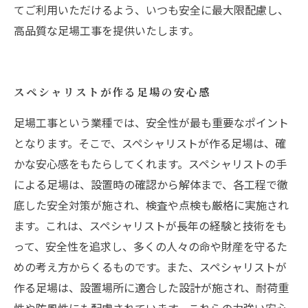
てご利用いただけるよう、いつも安全に最大限配慮し、
高品質な足場工事を提供いたします。
スペシャリストが作る足場の安心感
足場工事という業種では、安全性が最も重要なポイント
となります。そこで、スペシャリストが作る足場は、確
かな安心感をもたらしてくれます。スペシャリストの手
による足場は、設置時の確認から解体まで、各工程で徹
底した安全対策が施され、検査や点検も厳格に実施され
ます。これは、スペシャリストが長年の経験と技術をも
って、安全性を追求し、多くの人々の命や財産を守るた
めの考え方からくるものです。また、スペシャリストが
作る足場は、設置場所に適合した設計が施され、耐荷重