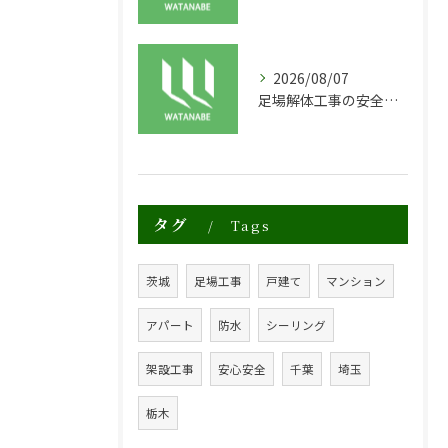
2026/08/07
足場解体工事の安全性と効率化のポイント
タグ
Tags
茨城
足場工事
戸建て
マンション
アパート
防水
シーリング
架設工事
安心安全
千葉
埼玉
栃木