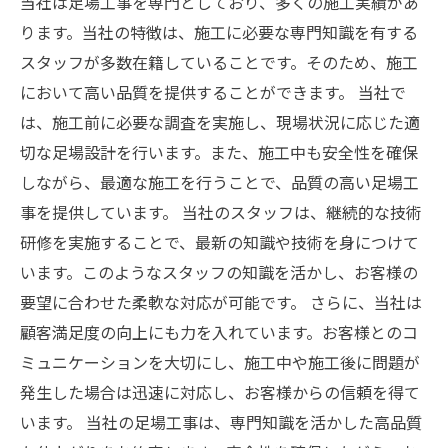
当社は足場工事を専門としており、多くの施工実績があ
ります。当社の特徴は、施工に必要な専門知識を有する
スタッフが多数在籍していることです。そのため、施工
において高い品質を提供することができます。 当社で
は、施工前に必要な調査を実施し、現場状況に応じた適
切な足場設計を行います。また、施工中も安全性を確保
しながら、最適な施工を行うことで、品質の高い足場工
事を提供しています。 当社のスタッフは、継続的な技術
研修を実施することで、最新の知識や技術を身につけて
います。このようなスタッフの知識を活かし、お客様の
要望に合わせた柔軟な対応が可能です。 さらに、当社は
顧客満足度の向上にも力を入れています。お客様とのコ
ミュニケーションを大切にし、施工中や施工後に問題が
発生した場合は迅速に対応し、お客様からの信頼を得て
います。 当社の足場工事は、専門知識を活かした高品質