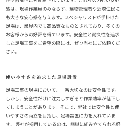
性や防風性にも配慮されています。これらの力強い安心
感は、現場作業員のみならず、建物管理者や近隣住民に
も大きな安心感を与えます。スペシャリストが手掛けた
足場は、業界内でも高品質なものとされており、多くの
お客様からの好評を得ています。安全性と耐久性を追求
した足場工事をご希望の際には、ぜひ当社にご依頼くだ
さい。
使いやすさを追求した足場設置
足場工事の現場において、一番大切なのは安全性です。
しかし、安全性だけに注力しすぎると作業効率が低下し
てしまうことがあります。そこで、弊社では安全性と使
いやすさの両立を目指し、足場設置に力を入れていま
す。 弊社が採用しているのは、簡単に組み立てられる軽