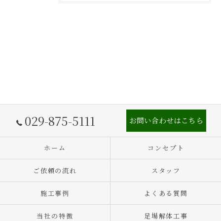
029-875-5111
お問い合わせはこちら
ホーム
コンセプト
ご依頼の流れ
スタッフ
施工事例
よくある質問
当社の特徴
足場解体工事