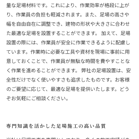
量な足場材料です。これにより、作業効率が格段に上が
り、作業員の負担も軽減されます。また、足場の高さや
幅を自由自在に調整でき、建物の形状や大きさに合わせ
た最適な足場を設置することができます。 加えて、足場
設置の際には、作業員が安全に作業できるように配慮し
ています。作業時に必要な工具や資材を現場に事前に用
意しておくことで、作業員が無駄な時間を費やすことな
く作業を進めることができます。 弊社の足場設置は、安
全性だけでなく使いやすさも追求したものです。お客様
のご要望に応じて、最適な足場を提供いたします。どう
ぞお気軽にご相談ください。
専門知識を活かした足場施工の高い品質