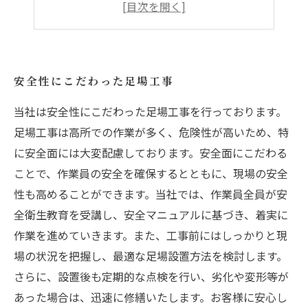
専門知識を活かした足場施工の高い品質
作業者の安全を最優先に考えた足場工事
安全性にこだわった足場工事
当社は安全性にこだわった足場工事を行っております。
足場工事は高所での作業が多く、危険性が高いため、特
に安全面には大変配慮しております。安全面にこだわる
ことで、作業員の安全を確保するとともに、現場の安全
性も高めることができます。当社では、作業員全員が安
全衛生教育を受講し、安全マニュアルに基づき、着実に
作業を進めていきます。また、工事前にはしっかりと現
場の状況を把握し、最適な足場設置方法を検討します。
さらに、設置後も定期的な点検を行い、劣化や変形等が
あった場合は、迅速に修繕いたします。お客様に安心し