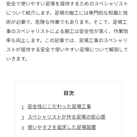
安全で使いやすい足場を提供するためのスペシャリスト
について紹介します。足場の施工には専門的な知識と技
術が必要で、危険な作業でもあります。そこで、足場工
事のスペシャリストによる施工は安全性が高く、作業効
率も向上します。この記事では、足場工事のスペシャリ
ストが提供する安全で使いやすい足場について解説して
いきます。
目次
安全性にこだわった足場工事
スペシャリストが作る足場の安心感
使いやすさを追求した足場設置