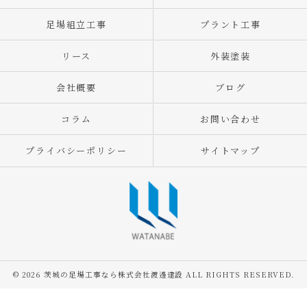
足場組立工事
プラント工事
リース
外装塗装
会社概要
ブログ
コラム
お問い合わせ
プライバシーポリシー
サイトマップ
© 2026 茨城の足場工事なら株式会社渡邊建設 ALL RIGHTS RESERVED.