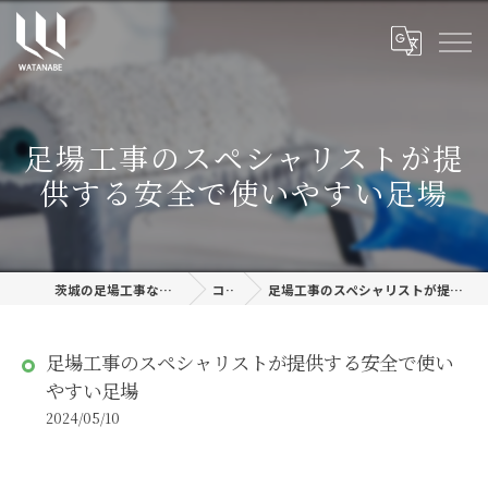
足場工事のスペシャリストが提
供する安全で使いやすい足場
茨城の足場工事なら株式会社渡邊建設
コラム
足場工事のスペシャリストが提供する安全で使いやすい足場
足場工事のスペシャリストが提供する安全で使い
やすい足場
2024/05/10