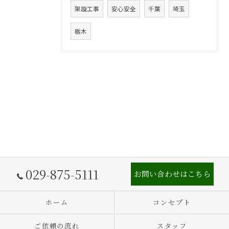
架設工事
安心安全
千葉
埼玉
栃木
029-875-5111
お問い合わせはこちら
ホーム
コンセプト
ご依頼の流れ
スタッフ