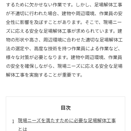
するために欠かせない作業です。しかし、足場解体工事
が不適切に行われた場合、建物や周辺環境、作業員の安
全性に影響を及ぼすことがあります。そこで、現場ニー
ズに応える安全な足場解体工事が求められています。建
物の形状や高さ、周辺環境に合わせた適切な足場解体工
法の選定や、高度な技術を持つ作業員による作業など、
様々な対策が必要となります。建物や周辺環境、作業員
の安全を確保しながら、現場ニーズに応える安全な足場
解体工事を実施することが重要です。
目次
現場ニーズを満たすために必要な足場解体工事
とは