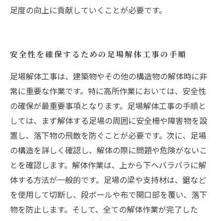
足度の向上に貢献していくことが必要です。
安全性を確保するための足場解体工事の手順
足場解体工事は、建築物やその他の構造物の解体時に非
常に重要な作業です。特に高所作業においては、安全性
の確保が最重要事項となります。足場解体工事の手順と
しては、まず解体する足場の周囲に安全柵や障害物を設
置し、落下物の飛散を防ぐことが必要です。次に、足場
の構造を詳しく確認し、解体の際に問題や危険がないこ
とを確認します。解体作業は、上から下へバラバラに解
体する方法が一般的です。足場の梁や支持材は、鋸など
を使用して切断し、段ボールや布で開口部を覆い、落下
物を防止します。そして、全ての解体作業が完了した