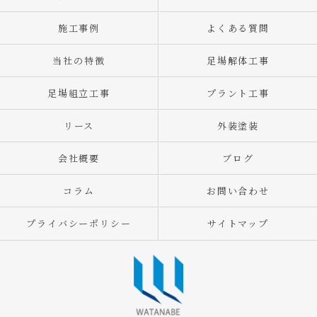
施工事例
よくある質問
当社の特徴
足場解体工事
足場組立工事
プラント工事
リース
外装塗装
会社概要
ブログ
コラム
お問い合わせ
プライバシーポリシー
サイトマップ