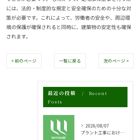
には、法的・制度的な規定と安全確保のための十分な対
策が必要です。これによって、労働者の安全や、周辺環
境の保護が確保されると同時に、建築物の安定性も確保
されます。
< 前のページ
一覧に戻る
次のページ >
最近の投稿
Recent
Posts
2026/08/07
プラント工事における足場工事の安全対策と施工の重要性