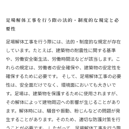
足場解体工事を行う際の法的・制度的な規定と必
要性
足場解体工事を行う際には、法的・制度的な規定が存在
しています。たとえば、建築物の耐震性に関する基準
や、労働安全衛生法、労働時間法などが該当します。こ
れらの規定は、労働者の安全確保や、建築物の安定性を
確保するために必要です。 そして、足場解体工事の必要
性は、安全面だけでなく、環境面においても大きいで
す。足場は、建築物を保護するために使用されますが、
その解体によって建物周辺への影響が生じることがあり
ます。解体時には、騒音や振動、粉じんなどの問題が発
生することがあります。そのため、適切な防護対策を行
うことが必要です。 したがって、足場解体工事を行う際