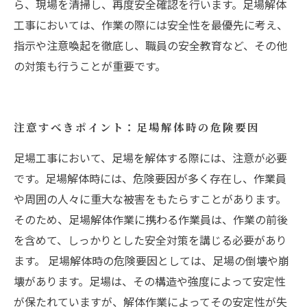
ら、現場を清掃し、再度安全確認を行います。足場解体
工事においては、作業の際には安全性を最優先に考え、
指示や注意喚起を徹底し、職員の安全教育など、その他
の対策も行うことが重要です。
注意すべきポイント：足場解体時の危険要因
足場工事において、足場を解体する際には、注意が必要
です。足場解体時には、危険要因が多く存在し、作業員
や周囲の人々に重大な被害をもたらすことがあります。
そのため、足場解体作業に携わる作業員は、作業の前後
を含めて、しっかりとした安全対策を講じる必要があり
ます。 足場解体時の危険要因としては、足場の倒壊や崩
壊があります。足場は、その構造や強度によって安定性
が保たれていますが、解体作業によってその安定性が失