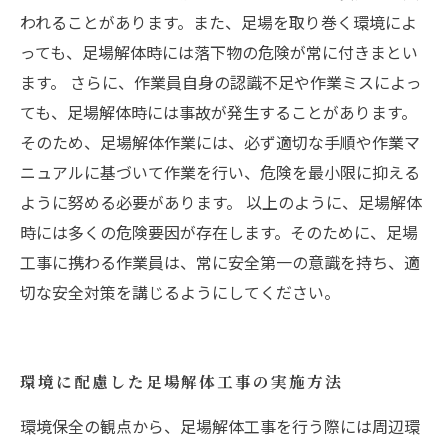
われることがあります。また、足場を取り巻く環境によ
っても、足場解体時には落下物の危険が常に付きまとい
ます。 さらに、作業員自身の認識不足や作業ミスによっ
ても、足場解体時には事故が発生することがあります。
そのため、足場解体作業には、必ず適切な手順や作業マ
ニュアルに基づいて作業を行い、危険を最小限に抑える
ように努める必要があります。 以上のように、足場解体
時には多くの危険要因が存在します。そのために、足場
工事に携わる作業員は、常に安全第一の意識を持ち、適
切な安全対策を講じるようにしてください。
環境に配慮した足場解体工事の実施方法
環境保全の観点から、足場解体工事を行う際には周辺環