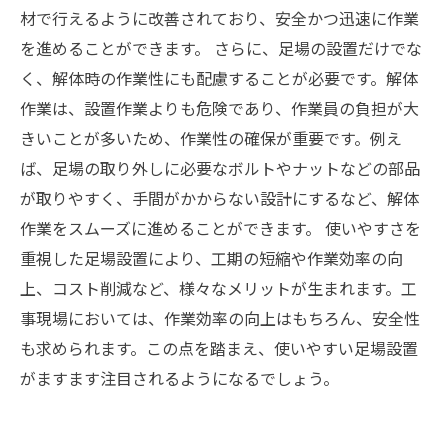
材で行えるように改善されており、安全かつ迅速に作業
を進めることができます。 さらに、足場の設置だけでな
く、解体時の作業性にも配慮することが必要です。解体
作業は、設置作業よりも危険であり、作業員の負担が大
きいことが多いため、作業性の確保が重要です。例え
ば、足場の取り外しに必要なボルトやナットなどの部品
が取りやすく、手間がかからない設計にするなど、解体
作業をスムーズに進めることができます。 使いやすさを
重視した足場設置により、工期の短縮や作業効率の向
上、コスト削減など、様々なメリットが生まれます。工
事現場においては、作業効率の向上はもちろん、安全性
も求められます。この点を踏まえ、使いやすい足場設置
がますます注目されるようになるでしょう。