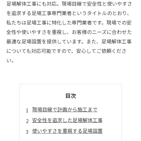
足場解体工事にも対応。現場目線で安全性と使いやすさ
を追求する足場工事専門業者というタイトルのとおり、
私たちは足場工事に特化した専門業者です。現場での安
全性や使いやすさを重視し、お客様のニーズに合わせた
最適な足場設置を提供しています。また、足場解体工事
についても対応可能ですので、安心してご依頼くださ
い。
目次
現場目線で計画から施工まで
安全性を追求した足場解体工事
使いやすさを重視する足場設置