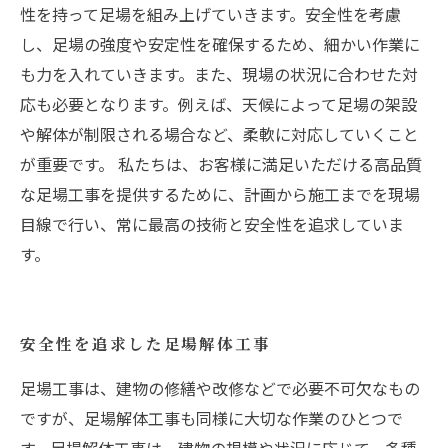
性を持って足場を組み上げていきます。安全性を考慮
し、足場の強度や安定性を確保するため、細かい作業に
も力を入れていきます。また、現場の状況に合わせた対
応も必要となります。例えば、天候によって足場の架設
や解体が制限される場合など、柔軟に対応していくこと
が重要です。 私たちは、お客様に満足いただける高品質
な足場工事を提供するために、計画から施工までを現場
目線で行い、常に最高の技術と安全性を追求していま
す。
安全性を追求した足場解体工事
足場工事は、建物の修繕や改修などで必要不可欠なもの
ですが、足場解体工事も同様に大切な作業のひとつで