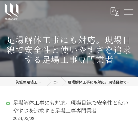
足場解体工事にも対応。現場目
線で安全性と使いやすさを追求
する足場工事専門業者
茨城の足場工事なら株式会社渡邊建設
コラム
足場解体工事にも対応。現場目線で安全性と使いやすさを追求する足場工事専門業者
足場解体工事にも対応。現場目線で安全性と使い
やすさを追求する足場工事専門業者
2024/05/08