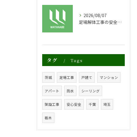
2026/08/07
足場解体工事の安全性と効率化のポイント
タグ
Tags
茨城
足場工事
戸建て
マンション
アパート
防水
シーリング
架設工事
安心安全
千葉
埼玉
栃木