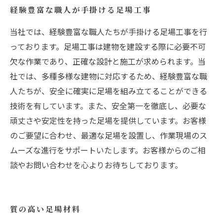
経験豊富な職人が手掛ける足場工事
当社では、経験豊富な職人たちが手掛ける足場工事を行
っております。足場工事は建物を建設する際に必要不可
欠な作業であり、正確な設計と施工が求められます。当
社では、多種多様な建物に対応するため、経験豊富な職
人たちが、安全に確実に足場を組み立てることができる
技術を有しています。また、安全第一を徹底し、必要な
頑丈さや安定性を持った足場を提供しています。お客様
のご要望に合わせ、最適な足場を設置し、作業現場のス
ムーズな進行をサポートいたします。お客様からのご相
談やお問い合わせを心よりお待ちしております。
質の高い足場材料