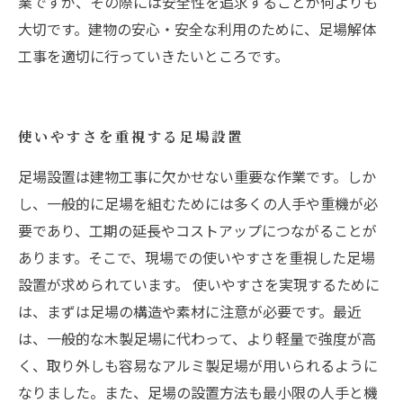
業ですが、その際には安全性を追求することが何よりも
大切です。建物の安心・安全な利用のために、足場解体
工事を適切に行っていきたいところです。
使いやすさを重視する足場設置
足場設置は建物工事に欠かせない重要な作業です。しか
し、一般的に足場を組むためには多くの人手や重機が必
要であり、工期の延長やコストアップにつながることが
あります。そこで、現場での使いやすさを重視した足場
設置が求められています。 使いやすさを実現するために
は、まずは足場の構造や素材に注意が必要です。最近
は、一般的な木製足場に代わって、より軽量で強度が高
く、取り外しも容易なアルミ製足場が用いられるように
なりました。また、足場の設置方法も最小限の人手と機