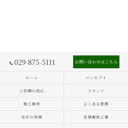
029-875-5111
お問い合わせはこちら
ホーム
コンセプト
ご依頼の流れ
スタッフ
施工事例
よくある質問
当社の特徴
足場解体工事