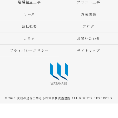
足場組立工事
プラント工事
リース
外装塗装
会社概要
ブログ
コラム
お問い合わせ
プライバシーポリシー
サイトマップ
© 2026 茨城の足場工事なら株式会社渡邊建設 ALL RIGHTS RESERVED.