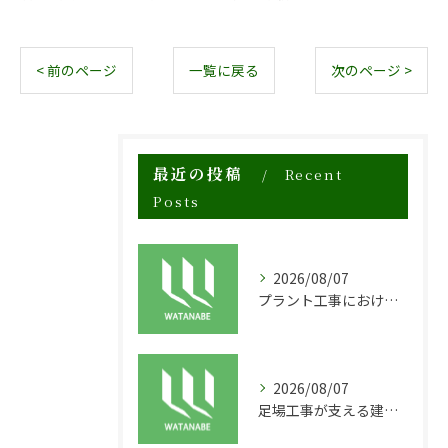
< 前のページ
一覧に戻る
次のページ >
最近の投稿
Recent
Posts
2026/08/07
プラント工事における足場工事の安全対策と施工の重要性
2026/08/07
足場工事が支える建物の長寿命化と外装塗装の重要性