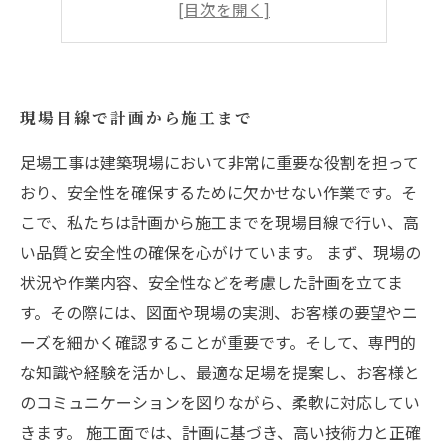
経験豊富な職人が手掛ける足場工事
質の高い足場材料
現場目線で計画から施工まで
足場工事は建築現場において非常に重要な役割を担って
おり、安全性を確保するために欠かせない作業です。そ
こで、私たちは計画から施工までを現場目線で行い、高
い品質と安全性の確保を心がけています。 まず、現場の
状況や作業内容、安全性などを考慮した計画を立てま
す。その際には、図面や現場の実測、お客様の要望やニ
ーズを細かく確認することが重要です。そして、専門的
な知識や経験を活かし、最適な足場を提案し、お客様と
のコミュニケーションを図りながら、柔軟に対応してい
きます。 施工面では、計画に基づき、高い技術力と正確