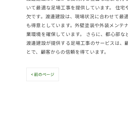
いて最適な足場工事を提供しています。 住
欠です。渡邊建設は、現場状況に合わせて最適
も得意としています。外壁塗装や外装メンテ
業環境を確保しています。 さらに、都心部な
渡邊建設が提供する足場工事のサービスは、
とで、顧客からの信頼を得ています。
< 前のページ