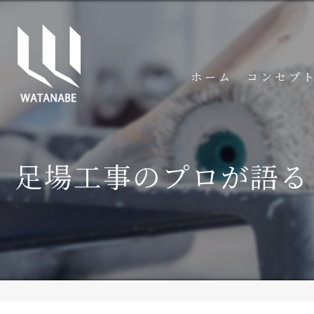
ホーム
コンセプ
足場工事のプロが語る