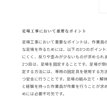
足場工事において重要なポイント
足場工事において重要なポイントは、作業員
な足場を作るためには、以下の3つのポイント
にくく、反りや歪みが少ないものが求められま
2つ目は、足場を固定することです。足場が
定する方法には、専用の固定具を使用する方法
つ安全に行うことです。足場の組み立て・解
と経験を持った作業員が作業を行うことが求
めには必要不可欠です。