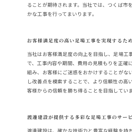
ることが期待されます。当社では、つくば市
かな工事を行ってまいります。
お客様満足度の高い足場工事を実現するた
当社はお客様満足度の向上を目指し、足場工事
で、工事内容や期間、費用の見積もりを正確
組み、お客様にご迷惑をおかけすることがな
し改善点を模索することで、より信頼性の高い
客様からの信頼を勝ち得ることを目指してい
渡邊建設が提供する多彩な足場工事のサー
渡邊建設は、確かな技術力と豊富な経験を持