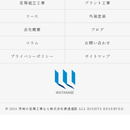
足場組立工事
プラント工事
リース
外装塗装
会社概要
ブログ
コラム
お問い合わせ
プライバシーポリシー
サイトマップ
© 2026 茨城の足場工事なら株式会社渡邊建設 ALL RIGHTS RESERVED.