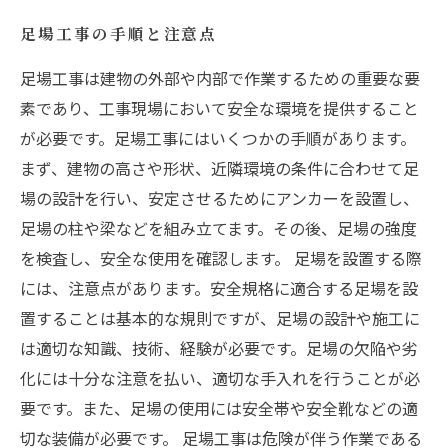
足場工事の手順と注意点
足場工事は建物の外部や内部で作業するための重要な要
素であり、工事現場において安全な環境を提供すること
が必要です。足場工事にはいくつかの手順があります。
まず、建物の高さや形状、近隣環境の条件に合わせて足
場の設計を行い、安定させるためにアンカーを設置し、
足場の柱や梁などを組み立てます。その後、足場の強度
を検査し、安全な使用を確認します。 足場を設置する際
には、注意点があります。安全規格に適合する足場を設
置することは基本的な規則ですが、足場の設計や施工に
は適切な知識、技術、経験が必要です。足場の欠陥や劣
化には十分な注意を払い、適切な手入れを行うことが必
要です。また、足場の使用には安全帯や安全靴などの適
切な装備が必要です。 足場工事は危険が伴う作業である