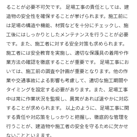
ることが必要不可欠です。 足場工事の責任としては、建
造物の安全性を確保することが挙げられます。施工前に
は足場の構造や機能、材質などを十分にチェックし、施
工後にはしっかりとしたメンテナンスを行うことが必要
です。また、施工者に対する安全対策も求められます。
施工者には安全教育を実施し、適切な保護具の着用や作
業方法の確認を徹底することが重要です。 足場工事にお
いては、施工前の調査や計画が重要となります。他の作
業や交通事故による影響も考慮して、適切な施工期間や
タイミングを設定する必要があります。また、足場工事
中は常に作業状況を監視し、異常があれば速やかに対応
することが求められます。 以上のように、足場工事に関
する責任や対応策をしっかりと把握し、徹底的な管理を
行うことが、建造物や施工者の安全を守るために欠かせ
ないことといえます。