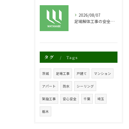
2026/08/07
足場解体工事の安全性と効率化のポイント
タグ
Tags
茨城
足場工事
戸建て
マンション
アパート
防水
シーリング
架設工事
安心安全
千葉
埼玉
栃木