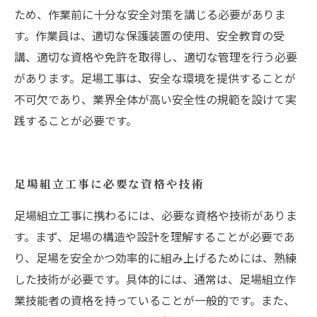
ため、作業前に十分な安全対策を講じる必要がありま
す。作業員は、適切な保護装置の使用、安全教育の受
講、適切な資格や免許を取得し、適切な管理を行う必要
があります。足場工事は、安全な環境を提供することが
不可欠であり、業界全体が高い安全性の規範を設けて実
践することが必要です。
足場組立工事に必要な資格や技術
足場組立工事に携わるには、必要な資格や技術がありま
す。まず、足場の構造や設計を理解することが必要であ
り、足場を安全かつ効率的に組み上げるためには、熟練
した技術が必要です。具体的には、通常は、足場組立作
業技能者の資格を持っていることが一般的です。また、