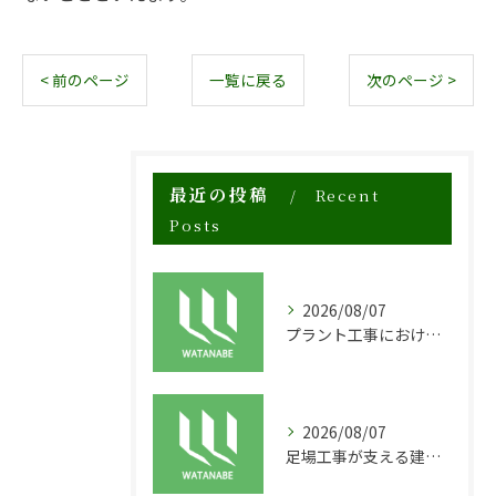
< 前のページ
一覧に戻る
次のページ >
最近の投稿
Recent
Posts
2026/08/07
プラント工事における足場工事の安全対策と施工の重要性
2026/08/07
足場工事が支える建物の長寿命化と外装塗装の重要性