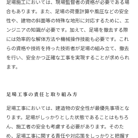
足場施工においては、現場監督者の資格が必要である場
合もあります。また、足場の荷重計算や風圧などの安全
性や、建物の斜面等の特殊な地形に対応するために、エ
ンジニアの知識が必要です。加えて、足場を撤去する際
には効率的な解体方法や機械操作技能も必要です。これ
らの資格や技術を持った技術者が足場の組み立て、撤去
を行い、安全かつ正確な工事を実現することが求められ
ます。
足場工事の責任と取り組み方
足場工事においては、建造物の安全性が最優先事項とな
ります。足場がしっかりとした状態であることはもちろ
ん、施工者の安全も考慮する必要があります。そのた
め、足場工事に関する責任や対応策をしっかりと把握す