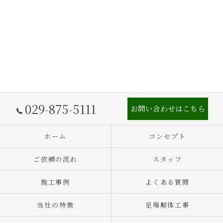
029-875-5111
お問い合わせはこちら
ホーム
コンセプト
ご依頼の流れ
スタッフ
施工事例
よくある質問
当社の特徴
足場解体工事