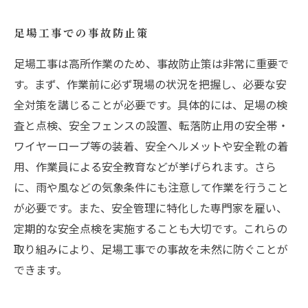
足場工事での事故防止策
足場工事は高所作業のため、事故防止策は非常に重要で
す。まず、作業前に必ず現場の状況を把握し、必要な安
全対策を講じることが必要です。具体的には、足場の検
査と点検、安全フェンスの設置、転落防止用の安全帯・
ワイヤーロープ等の装着、安全ヘルメットや安全靴の着
用、作業員による安全教育などが挙げられます。さら
に、雨や風などの気象条件にも注意して作業を行うこと
が必要です。また、安全管理に特化した専門家を雇い、
定期的な安全点検を実施することも大切です。これらの
取り組みにより、足場工事での事故を未然に防ぐことが
できます。