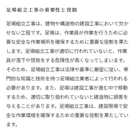
足場組立工事の重要性と役割
足場組立工事は、建物や構造物の建設工事において欠か
せない工程です。足場は、作業員が作業を行うために必
要な安全な作業場所を確保するために重要な役割を果た
します。足場組立工事が適切に行われていないと、作業
員が落下や怪我をする危険性が高くなってしまいます。
そのため、足場組立工事は法律や基準に厳密に従い、専
門的な知識と技術を持つ足場組立業者によって行われる
必要があります。また、足場は建設工事が進む中で移動
するため、適切に取り扱われていないと建造物に損害を
与えることがあります。足場組立工事は、建設現場で安
全な作業環境を確保するための重要な役割を果たしてい
ます。