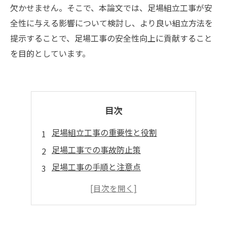
欠かせません。そこで、本論文では、足場組立工事が安
全性に与える影響について検討し、より良い組立方法を
提示することで、足場工事の安全性向上に貢献すること
を目的としています。
目次
足場組立工事の重要性と役割
足場工事での事故防止策
足場工事の手順と注意点
足場組立工事に必要な資格や技術
足場工事の責任と取り組み方