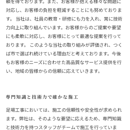
頼を得ております。また、お客様が抱える様々な問題に
対応し、お客様の負担を軽減することにも努めておりま
す。 当社は、社員の教育・研修にも力を入れ、常に技術
力向上に取り組んでいます。お客様からのご提案や要望
にも柔軟に対応し、お客様にとって最適な提案を行って
おります。 このような当社の取り組みが評価され、つく
ば市で選ばれ続けている理由だと考えております。今後
もお客様のニーズに合わせた高品質なサービス提供を行
い、地域の皆様からの信頼に応えていきます。
専門知識と技術力で確かな施工
足場工事においては、施工の信頼性や安全性が求められ
ます。弊社は、そのような要望に応えるため、専門知識
と技術力を持つスタッフがチームで施工を行っていま