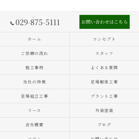
029-875-5111
お問い合わせはこちら
ホーム
コンセプト
ご依頼の流れ
スタッフ
施工事例
よくある質問
当社の特徴
足場解体工事
足場組立工事
プラント工事
リース
外装塗装
会社概要
ブログ
コラム
お問い合わせ