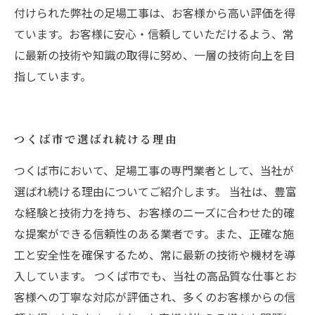
付けられた弊社の足場工事は、お客様から高い評価を得
ています。お客様に安心・信頼していただけるよう、常
に最新の技術や知識の取得に努め、一層の技術向上を目
指しています。
つくば市で選ばれ続ける理由
つくば市において、足場工事の専門業者として、当社が
選ばれ続ける理由についてご紹介します。 当社は、豊富
な経験と技術力を持ち、お客様のニーズに合わせた的確
な提案ができる信頼性のある業者です。また、正確な施
工と安全性を確保するため、常に最新の技術や機材を導
入しています。 つくば市でも、当社の高品質な仕事とお
客様への丁寧な対応が評価され、多くのお客様からの信