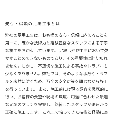
お客様のニーズに合わせた柔軟な対応力
安心・信頼の足場工事とは
弊社の足場工事は、お客様の安心・信頼に応えることを
第一に、確かな技術力と経験豊富なスタッフによる丁寧
な施工をお約束しています。 足場は建物工事において欠
かすことのできないものであり、その重要性は計り知れ
ません。しかし、不適切な施工による事故やトラブルも
少なくありません。弊社では、そのような事故やトラブ
ルを未然に防ぐため、万全の安全対策を講じながら施工
を行っています。 また、施工前には現地調査を徹底的に
行い、お客様の要望や現場の環境、用途に合わせた最適
な足場のプランを提案し、熟練したスタッフが迅速かつ
正確に施工します。 これまで培ってきた技術と経験に裏