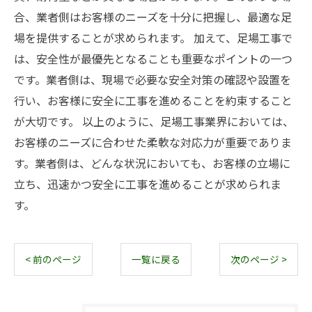
合、業者側はお客様のニーズを十分に把握し、最適な足
場を提供することが求められます。 加えて、足場工事で
は、安全性が最優先となることも重要なポイントの一つ
です。業者側は、現場で必要な安全対策の確認や設置を
行い、お客様に安全に工事を進めることを約束すること
が大切です。 以上のように、足場工事業界においては、
お客様のニーズに合わせた柔軟な対応力が重要でありま
す。業者側は、どんな状況においても、お客様の立場に
立ち、迅速かつ安全に工事を進めることが求められま
す。
< 前のページ
一覧に戻る
次のページ >