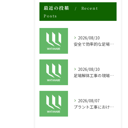
最近の投稿
Recent
Posts
2026/08/10
安全で効率的な足場資材リースの現場活用法
2026/08/10
足場解体工事の現場で求められる安全性と迅速対応の秘訣
2026/08/07
プラント工事における足場工事の安全対策と施工の重要性