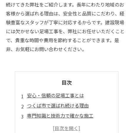
続けてきた弊社をご紹介します。長年にわたり地域のお
客様から選ばれる理由は、安全性と品質にこだわり、経
験豊富なスタッフが丁寧に対応するからです。建設現場
には欠かせない足場工事を、弊社にお任せいただくこと
で、貴重な時間や費用を節約することができます。是
非、お気軽にお問い合わせください。
目次
安心・信頼の足場工事とは
つくば市で選ばれ続ける理由
専門知識と技術力で確かな施工
安全に配慮した足場設置で事故防止