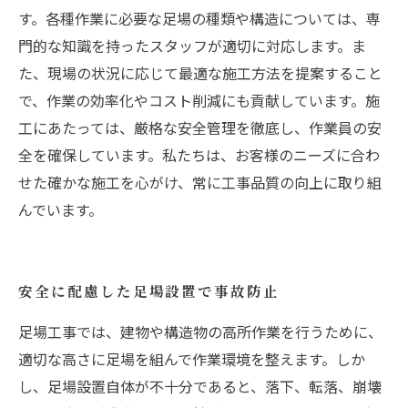
す。各種作業に必要な足場の種類や構造については、専
門的な知識を持ったスタッフが適切に対応します。ま
た、現場の状況に応じて最適な施工方法を提案すること
で、作業の効率化やコスト削減にも貢献しています。施
工にあたっては、厳格な安全管理を徹底し、作業員の安
全を確保しています。私たちは、お客様のニーズに合わ
せた確かな施工を心がけ、常に工事品質の向上に取り組
んでいます。
安全に配慮した足場設置で事故防止
足場工事では、建物や構造物の高所作業を行うために、
適切な高さに足場を組んで作業環境を整えます。しか
し、足場設置自体が不十分であると、落下、転落、崩壊