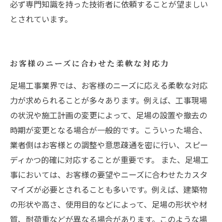
必ず専門知識を持った技術者に依頼することが望ましい
とされています。
お客様のニーズに合わせた柔軟な対応力
足場工事業界では、お客様のニーズに応える柔軟な対応
力が求められることが多々あります。例えば、工事現場
の状況や施工計画の変更によって、足場の設置や撤去の
時期が変更となる場合が一般的です。こういった場合、
業者側はお客様との調整や意思疎通を密に行い、スピー
ディかつ的確に対応することが重要です。 また、足場工
事においては、お客様の要望やニーズに合わせたカスタ
マイズが必要とされることも多いです。例えば、建築物
の形状や高さ、使用目的などによって、足場の形状や材
質、耐荷重などが異なる場合があります。このような場