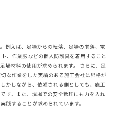
す。例えば、足場からの転落、足場の崩落、電
ット、作業服などの個人防護具を着用すること
足場材料の使用が求められます。 さらに、足
適切な作業をした実績のある施工会社は昇格が
 しかしながら、依頼される側としても、施工
切です。また、現場での安全管理にも力を入れ
を実践することが求められています。