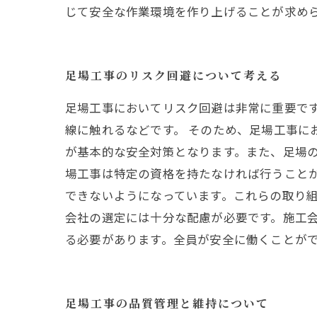
じて安全な作業環境を作り上げることが求め
足場工事のリスク回避について考える
足場工事においてリスク回避は非常に重要で
線に触れるなどです。 そのため、足場工事に
が基本的な安全対策となります。また、足場の
場工事は特定の資格を持たなければ行うこと
できないようになっています。これらの取り組
会社の選定には十分な配慮が必要です。施工
る必要があります。全員が安全に働くことが
足場工事の品質管理と維持について