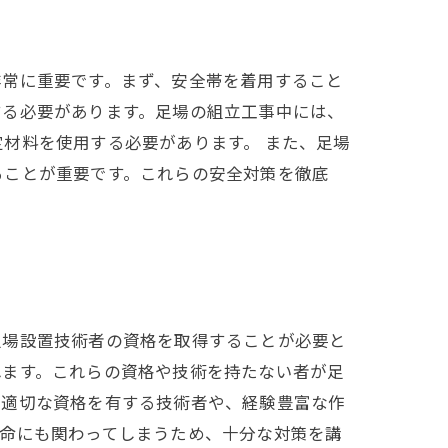
非常に重要です。まず、安全帯を着用すること
する必要があります。足場の組立工事中には、
材料を使用する必要があります。 また、足場
ることが重要です。これらの安全対策を徹底
足場設置技術者の資格を取得することが必要と
れます。これらの資格や技術を持たない者が足
、適切な資格を有する技術者や、経験豊富な作
人命にも関わってしまうため、十分な対策を講