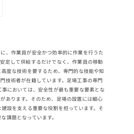
際に、作業員が安全かつ効率的に作業を行うた
を安定して供給するだけでなく、作業員の移動
に高度な技術を要するため、専門的な技能や知
専門技術者が在籍しています。足場工事の専門
工事においては、安全性が最も重要な要素とな
性があります。そのため、足場の設置には細心
な建設を支える重要な役割を担っています。そ
要な課題となっています。