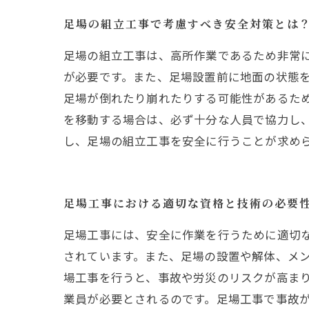
足場の組立工事で考慮すべき安全対策とは
足場の組立工事は、高所作業であるため非常
が必要です。また、足場設置前に地面の状態
足場が倒れたり崩れたりする可能性があるた
を移動する場合は、必ず十分な人員で協力し
し、足場の組立工事を安全に行うことが求め
足場工事における適切な資格と技術の必要
足場工事には、安全に作業を行うために適切
されています。また、足場の設置や解体、メ
場工事を行うと、事故や労災のリスクが高ま
業員が必要とされるのです。足場工事で事故