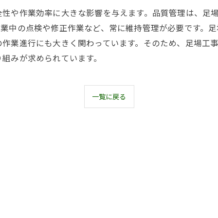
全性や作業効率に大きな影響を与えます。品質管理は、足
作業中の点検や修正作業など、常に維持管理が必要です。足
の作業進行にも大きく関わっています。そのため、足場工
り組みが求められています。
一覧に戻る