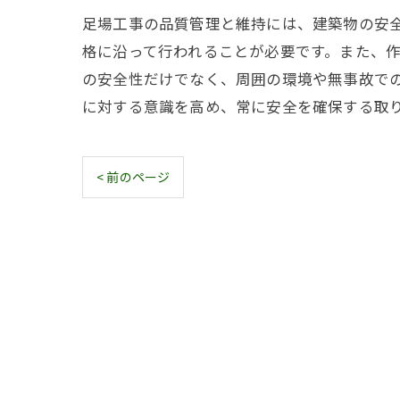
足場工事の品質管理と維持には、建築物の安
格に沿って行われることが必要です。また、
の安全性だけでなく、周囲の環境や無事故で
に対する意識を高め、常に安全を確保する取
< 前のページ