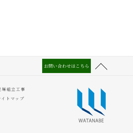
お問い合わせはこちら
足場組立工事
サイトマップ