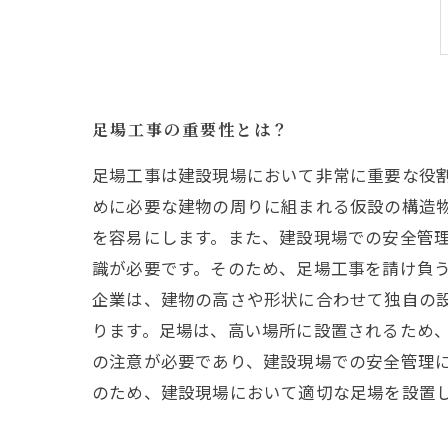
足場工事の重要性とは？
足場工事は建設現場において非常に重要な役
めに必要な建物の周りに組まれる仮設の構造
を容易にします。また、建設現場での安全管理
識が必要です。そのため、足場工事を請け負
企業は、建物の高さや形状に合わせて独自の
ります。足場は、高い場所に設置されるため
の注意が必要であり、建設現場での安全管理に
のため、建設現場において適切な足場を設置