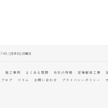
17:00 / [定休日] 日曜日
フ
施工事例
よくある質問
当社の特徴
足場解体工事
ブログ
コラム
お問い合わせ
プライバシーポリシー