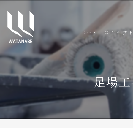
ホーム
コンセプ
足場工