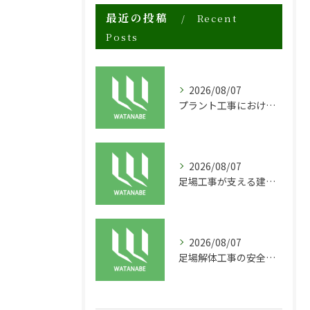
最近の投稿
Recent
Posts
2026/08/07
プラント工事における足場工事の安全対策と施工の重要性
2026/08/07
足場工事が支える建物の長寿命化と外装塗装の重要性
2026/08/07
足場解体工事の安全性と効率化のポイント