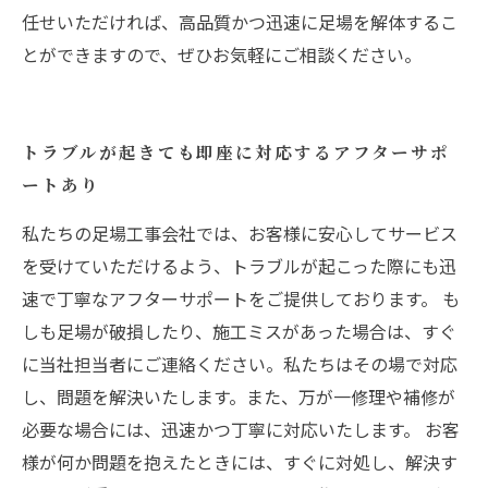
任せいただければ、高品質かつ迅速に足場を解体するこ
とができますので、ぜひお気軽にご相談ください。
トラブルが起きても即座に対応するアフターサポ
ートあり
私たちの足場工事会社では、お客様に安心してサービス
を受けていただけるよう、トラブルが起こった際にも迅
速で丁寧なアフターサポートをご提供しております。 も
しも足場が破損したり、施工ミスがあった場合は、すぐ
に当社担当者にご連絡ください。私たちはその場で対応
し、問題を解決いたします。また、万が一修理や補修が
必要な場合には、迅速かつ丁寧に対応いたします。 お客
様が何か問題を抱えたときには、すぐに対処し、解決す