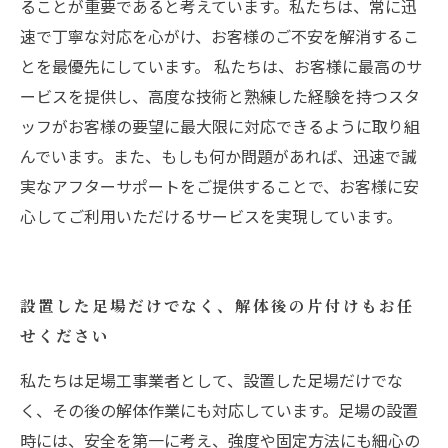
ることが重要であると考えています。私たちは、常に迅
速で丁寧な対応を心がけ、お客様のご不安を解消するこ
とを最優先にしています。 私たちは、お客様に最高のサ
ービスを提供し、高度な技術と熟練した経験を持つスタ
ッフがお客様の要望に最大限に対応できるように取り組
んでいます。また、もしも何か問題があれば、迅速で誠
実なアフターサポートをご提供することで、お客様に安
心してご利用いただけるサービスを実現しています。
設置した足場だけでなく、解体後の片付けもお任
せください
私たちは足場工事業者として、設置した足場だけでな
く、その後の解体作業にも対応しています。足場の設置
時には、安全を第一に考え、強度や固定方法にも細心の