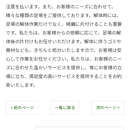
注意を払います。また、お客様のニーズに合わせて、
様々な種類の足場をご提供しております。解体時には、
足場の解体作業だけでなく、綺麗に片付けることも重要
です。私たちは、お客様からの依頼に応じて、足場の解
体後の片付けもお任せいただけます。解体に伴うゴミや
廃材なども、きちんと処分いたしますので、お客様は安
心して作業をお任せください。私たちは、お客様のニー
ズに合わせた温かいサービスを提供し、常にお客様の立
場に立ち、満足度の高いサービスを提供することをお約
束いたします。
< 前のページ
一覧に戻る
次のページ >