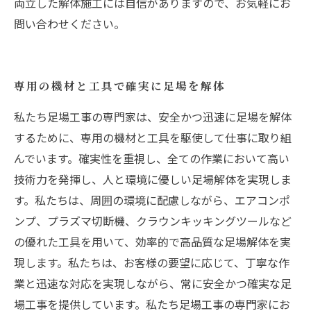
両立した解体施工には自信がありますので、お気軽にお
問い合わせください。
専用の機材と工具で確実に足場を解体
私たち足場工事の専門家は、安全かつ迅速に足場を解体
するために、専用の機材と工具を駆使して仕事に取り組
んでいます。確実性を重視し、全ての作業において高い
技術力を発揮し、人と環境に優しい足場解体を実現しま
す。私たちは、周囲の環境に配慮しながら、エアコンポ
ンプ、プラズマ切断機、クラウンキッキングツールなど
の優れた工具を用いて、効率的で高品質な足場解体を実
現します。私たちは、お客様の要望に応じて、丁寧な作
業と迅速な対応を実現しながら、常に安全かつ確実な足
場工事を提供しています。私たち足場工事の専門家にお