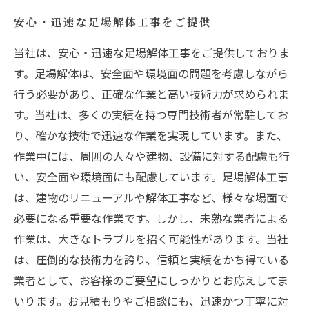
任せください
安心・迅速な足場解体工事をご提供
当社は、安心・迅速な足場解体工事をご提供しておりま
す。足場解体は、安全面や環境面の問題を考慮しながら
行う必要があり、正確な作業と高い技術力が求められま
す。当社は、多くの実績を持つ専門技術者が常駐してお
り、確かな技術で迅速な作業を実現しています。また、
作業中には、周囲の人々や建物、設備に対する配慮も行
い、安全面や環境面にも配慮しています。足場解体工事
は、建物のリニューアルや解体工事など、様々な場面で
必要になる重要な作業です。しかし、未熟な業者による
作業は、大きなトラブルを招く可能性があります。当社
は、圧倒的な技術力を誇り、信頼と実績をかち得ている
業者として、お客様のご要望にしっかりとお応えしてま
いります。お見積もりやご相談にも、迅速かつ丁寧に対