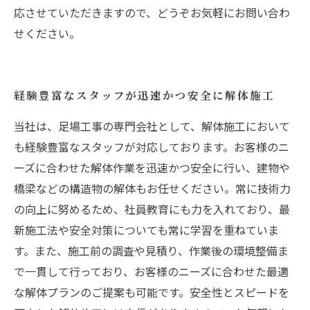
応させていただきますので、どうぞお気軽にお問い合わ
せください。
経験豊富なスタッフが迅速かつ安全に解体施工
当社は、足場工事の専門会社として、解体施工において
も経験豊富なスタッフが対応しております。お客様のニ
ーズに合わせた解体作業を迅速かつ安全に行い、建物や
橋梁などの構造物の解体もお任せください。常に技術力
の向上に努めるため、社員教育にも力を入れており、最
新施工法や安全対策についても常に学習を重ねていま
す。また、施工前の調査や見積り、作業後の環境整備ま
で一貫して行っており、お客様のニーズに合わせた最適
な解体プランのご提案も可能です。安全性とスピードを