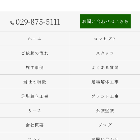
029-875-5111
お問い合わせはこちら
ホーム
コンセプト
ご依頼の流れ
スタッフ
施工事例
よくある質問
当社の特徴
足場解体工事
足場組立工事
プラント工事
リース
外装塗装
会社概要
ブログ
コラム
お問い合わせ