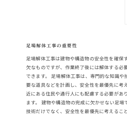
足場解体工事の重要性
足場解体工事は建物や構造物の安全性を確保
欠なものですが、作業終了後には解体する必
できます。 足場解体工事は、専門的な知識や
要な道具などを計画し、安全性を最優先に考
近にある住民や通行人にも配慮する必要があ
ます。 建物や構造物の完成に欠かせない足場
技術だけでなく、安全性を最優先に考えるこ