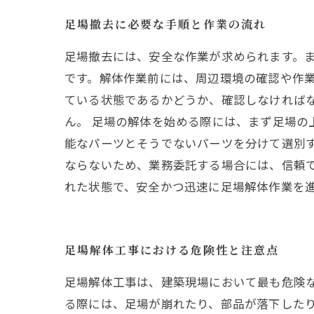
足場撤去に必要な手順と作業の流れ
足場撤去には、安全な作業が求められます。ま
です。解体作業前には、周辺環境の確認や作業
ている状態であるかどうか、確認しなければ
ん。 足場の解体を始める際には、まず足場の
能なパーツとそうでないパーツを分けて選別
ならないため、業務委託する場合には、信頼
れた状態で、安全かつ迅速に足場解体作業を
足場解体工事における危険性と注意点
足場解体工事は、建築現場において最も危険
る際には、足場が崩れたり、部品が落下した