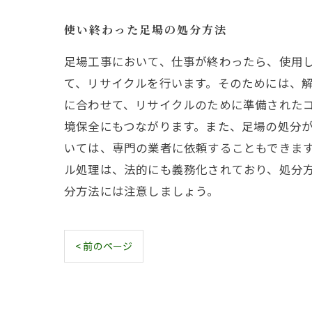
使い終わった足場の処分方法
足場工事において、仕事が終わったら、使用
て、リサイクルを行います。そのためには、
に合わせて、リサイクルのために準備された
境保全にもつながります。また、足場の処分
いては、専門の業者に依頼することもできま
ル処理は、法的にも義務化されており、処分
分方法には注意しましょう。
< 前のページ