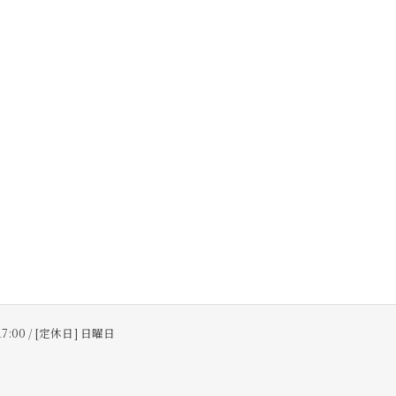
17:00 / [定休日] 日曜日