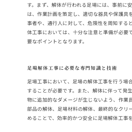
す。まず、解体が行われる足場には、事前に
は、作業計画を策定し、適切な器具や保護具を
事者や、通行人に対して、危険性を周知すると
体工事においては、十分な注意と準備が必要
要なポイントとなります。
足場解体工事に必要な専門知識と技術
足場工事において、足場の解体工事を行う場
することが必要です。また、解体に伴って発
物に追加的なダメージが生じないよう、作業
部品の解体、足場材料の解体、最終的なクリ
めることで、効率的かつ安全に足場解体工事