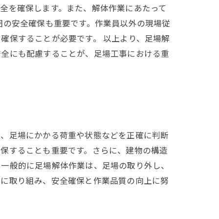
全を確保します。また、解体作業にあたって
囲の安全確保も重要です。作業員以外の現場従
確保することが必要です。 以上より、足場解
安全にも配慮することが、足場工事における重
は、足場にかかる荷重や状態などを正確に判断
確保することも重要です。さらに、建物の構造
。一般的に足場解体作業は、足場の取り外し、
業に取り組み、安全確保と作業品質の向上に努