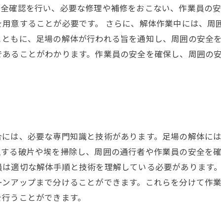
安全確認を行い、必要な修理や補修をおこない、作業員の安
用意することが必要です。 さらに、解体作業中には、周
ともに、足場の解体が行われる旨を通知し、周囲の安全を
であることがわかります。作業員の安全を確保し、周囲の
合には、必要な専門知識と技術があります。足場の解体に
生する破片や埃を掃除し、周囲の通行者や作業員の安全を
員は適切な解体手順と技術を理解している必要があります
ーンアップまで分けることができます。これらを分けて作
を行うことができます。