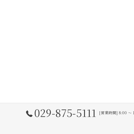
029-875-5111
[営業時間] 8:00 〜 