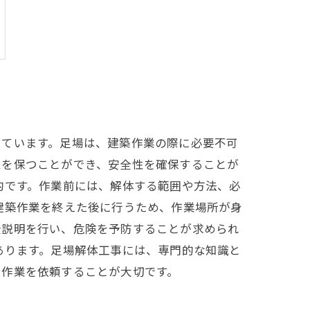
っています。足場は、建築作業の際に必要不可
性を保つことができ、安全性を確保することが
的です。作業前には、解体する範囲や方法、必
建築作業を終えた後に行うため、作業場所が身
全説明を行い、危険を予防することが求められ
あります。足場解体工事には、専門的な知識と
、作業を依頼することが大切です。