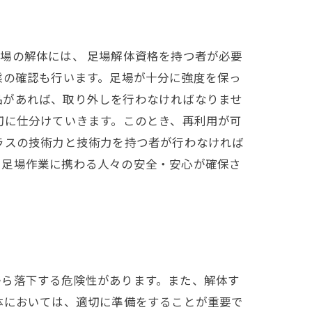
場の解体には、 足場解体資格を持つ者が必要
態の確認も行います。足場が十分に強度を保っ
品があれば、取り外しを行わなければなりませ
切に仕分けていきます。このとき、再利用が可
ラスの技術力と技術力を持つ者が行わなければ
た足場作業に携わる人々の安全・安心が確保さ
から落下する危険性があります。また、解体す
体においては、適切に準備をすることが重要で