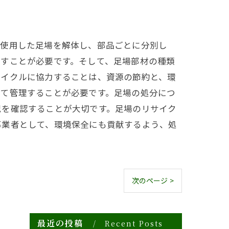
、使用した足場を解体し、部品ごとに分別し
とすことが必要です。そして、足場部材の種類
サイクルに協力することは、資源の節約と、環
して管理することが必要です。足場の処分につ
況を確認することが大切です。足場のリサイク
事業者として、環境保全にも貢献するよう、処
次のページ >
最近の投稿
Recent Posts