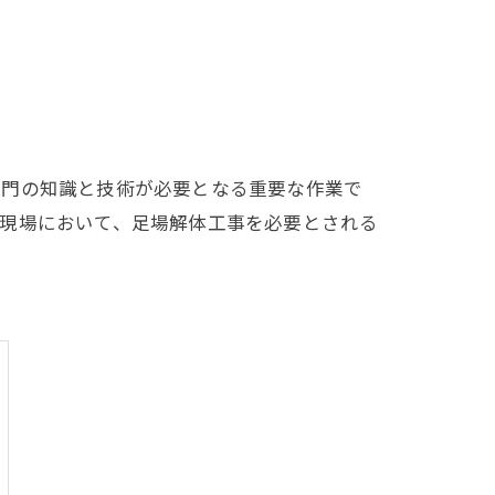
専門の知識と技術が必要となる重要な作業で
築現場において、足場解体工事を必要とされる