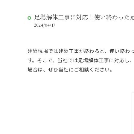
足場解体工事に対応！使い終わった
2024/04/17
建築現場では建築工事が終わると、使い終わ
す。そこで、当社では足場解体工事に対応し
場合は、ぜひ当社にご相談ください。