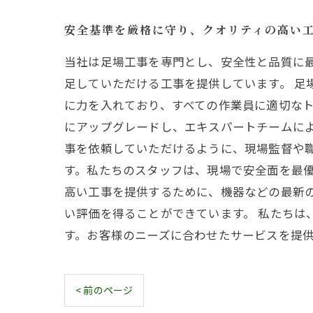
安全基準を厳格に守り、クオリティの高い
当社は足場工事を専門とし、安全性と品質に
足していただける工事を提供しています。 足
に力を入れており、すべての作業員に適切な
にアップグレードし、エキスパートチームに
事を依頼していただけるように、現場監督や
す。私たちのスタッフは、現場で安全面を最優
高い工事を提供するために、機器などの最新
い評価を得ることができています。 私たちは
す。お客様のニーズに合わせたサービスを提
< 前のページ