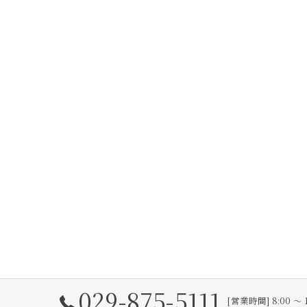
029-875-5111
[営業時間] 8:00 〜 