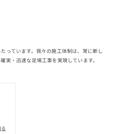
あたっています。我々の施工体制は、常に新し
・確実・迅速な足場工事を実現しています。
図る