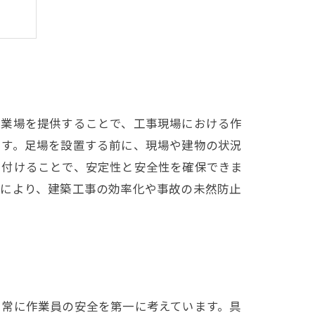
作業場を提供することで、工事現場における作
です。足場を設置する前に、現場や建物の状況
り付けることで、安定性と安全性を確保できま
事により、建築工事の効率化や事故の未然防止
、常に作業員の安全を第一に考えています。具