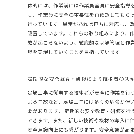
体的には、作業前には作業員全員に安全指導
し、作業員に安全の重要性を再確認してもらっ
行っています。異常があれば直ちに対応し、
設置しています。これらの取り組みにより、作
故が起こらないよう、徹底的な現場管理と作
境を実現していくことを目指しています。
定期的な安全教育・研修により技術者のス
足場工事に従事する技術者が安全に作業を行
よる事故など、足場工事には多くの危険が伴
要があります。 定期的な安全教育・研修を
できます。また、新しい技術や機材の導入に伴
安全意識向上にも繋がります。安全意識が高