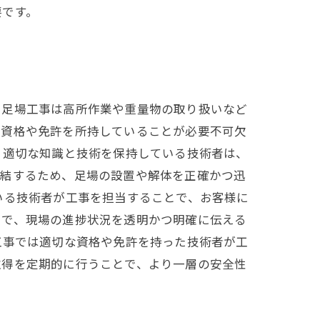
要です。
。足場工事は高所作業や重量物の取り扱いなど
、資格や免許を所持していることが必要不可欠
。適切な知識と技術を保持している技術者は、
直結するため、足場の設置や解体を正確かつ迅
いる技術者が工事を担当することで、お客様に
とで、現場の進捗状況を透明かつ明確に伝える
工事では適切な資格や免許を持った技術者が工
取得を定期的に行うことで、より一層の安全性