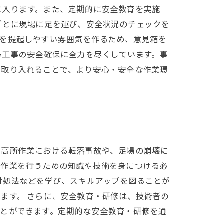
に入ります。また、定期的に安全教育を実施
ごとに現場に足を運び、安全状況のチェックを
題を提起しやすい雰囲気を作るため、意見箱を
場工事の安全確保に全力を尽くしています。事
を取り入れることで、より安心・安全な作業環
、高所作業における転落事故や、足場の崩壊に
に作業を行うための知識や技術を身につける必
対処法などを学び、スキルアップを図ることが
ます。 さらに、安全教育・研修は、技術者の
ことができます。定期的な安全教育・研修を通