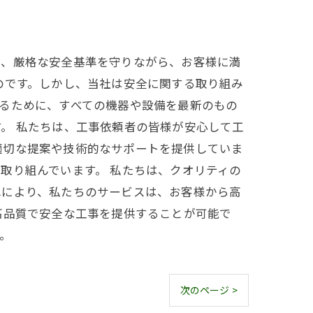
し、厳格な安全基準を守りながら、お客様に満
のです。しかし、当社は安全に関する取り組み
るために、すべての機器や設備を最新のもの
。 私たちは、工事依頼者の皆様が安心して工
適切な提案や技術的なサポートを提供していま
取り組んでいます。 私たちは、クオリティの
れにより、私たちのサービスは、お客様から高
高品質で安全な工事を提供することが可能で
。
次のページ >