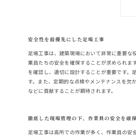
安全性を最優先にした足場工事
足場工事は、建築現場において非常に重要な
業員たちの安全を確保することが求められま
を確認し、適切に設計することが重要です。
す。また、定期的な点検やメンテナンスを欠
などに貢献することが期待されます。
徹底した現場管理の下、作業員の安全を確
足場工事は高所での作業が多く、作業員の安