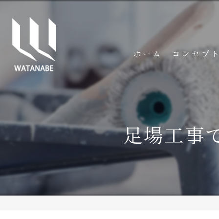
ホーム
コンセプ
足場工事