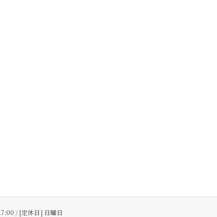
17:00 / [定休日] 日曜日