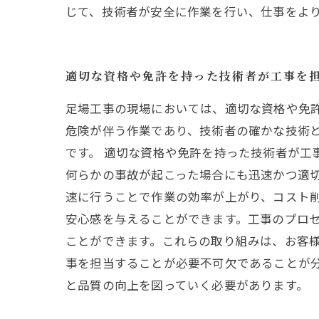
じて、技術者が安全に作業を行い、仕事をよ
適切な資格や免許を持った技術者が工事を
足場工事の現場においては、適切な資格や免
危険が伴う作業であり、技術者の確かな技術
です。 適切な資格や免許を持った技術者が工
何らかの事故が起こった場合にも迅速かつ適
速に行うことで作業の効率が上がり、コスト削
安心感を与えることができます。工事のプロ
ことができます。これらの取り組みは、お客様
事を担当することが必要不可欠であることが
と品質の向上を図っていく必要があります。