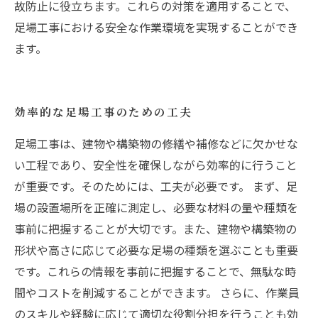
故防止に役立ちます。これらの対策を適用することで、
足場工事における安全な作業環境を実現することができ
ます。
効率的な足場工事のための工夫
足場工事は、建物や構築物の修繕や補修などに欠かせな
い工程であり、安全性を確保しながら効率的に行うこと
が重要です。そのためには、工夫が必要です。 まず、足
場の設置場所を正確に測定し、必要な材料の量や種類を
事前に把握することが大切です。また、建物や構築物の
形状や高さに応じて必要な足場の種類を選ぶことも重要
です。これらの情報を事前に把握することで、無駄な時
間やコストを削減することができます。 さらに、作業員
のスキルや経験に応じて適切な役割分担を行うことも効