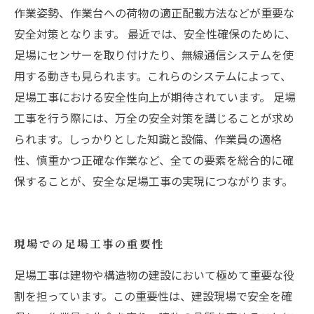
作業姿勢、作業台への荷物の適正配載方法などが重要な
安全対策となります。 最近では、安全性確保のために、
足場にセンサーを取り付けたり、無線通信システムを使
用する動きも見られます。これらのシステムによって、
足場工事における安全性向上が期待されています。 足場
工事を行う際には、万全の安全対策を講じることが求め
られます。しっかりとした知識と設備、作業員の適格
性、慎重かつ正確な作業など、全ての要素を総合的に確
保することが、安全な足場工事の実現につながります。
現場での足場工事の重要性
足場工事は建物や構造物の建設において極めて重要な役
割を担っています。この重要性は、建設現場で安全を確