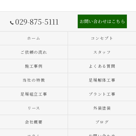
029-875-5111
お問い合わせはこちら
ホーム
コンセプト
ご依頼の流れ
スタッフ
施工事例
よくある質問
当社の特徴
足場解体工事
足場組立工事
プラント工事
リース
外装塗装
会社概要
ブログ
コラム
お問い合わせ