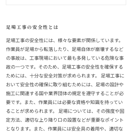
足場工事における事故防止策
効率的な足場工事のための工夫
足場工事の安全性とは
足場工事の安全性には、様々な要素が関係しています。
作業員が足場から転落したり、足場自体が崩壊するなど
の事故は、工事現場において最も多発している危険な事
故の一つです。そのため、足場工事の安全性を確保する
ためには、十分な安全対策が求められます。 足場工事に
おいて安全性の確保に取り組むためには、足場の設計や
施工に関連する国や業界団体の規定を遵守することが必
要です。また、作業員には必要な資格や知識を持ってい
ることが求められます。 足場については、その強度や固
定方法、適切な上り降り口の設置などが重要なポイント
となります。また、作業員には安全具の着用や、適切な