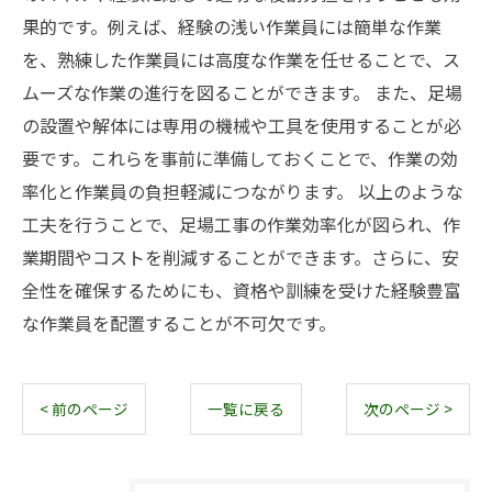
果的です。例えば、経験の浅い作業員には簡単な作業
を、熟練した作業員には高度な作業を任せることで、ス
ムーズな作業の進行を図ることができます。 また、足場
の設置や解体には専用の機械や工具を使用することが必
要です。これらを事前に準備しておくことで、作業の効
率化と作業員の負担軽減につながります。 以上のような
工夫を行うことで、足場工事の作業効率化が図られ、作
業期間やコストを削減することができます。さらに、安
全性を確保するためにも、資格や訓練を受けた経験豊富
な作業員を配置することが不可欠です。
< 前のページ
一覧に戻る
次のページ >