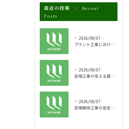
最近の投稿
Recent
Posts
2026/08/07
プラント工事における足場工事の安全対策と施工の重要性
2026/08/07
足場工事が支える建物の長寿命化と外装塗装の重要性
2026/08/07
足場解体工事の安全性と効率化のポイント