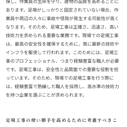
保し、作業員の生命を守り、建物の品質を高めることに
あります。足場がしっかりと固定されていない場合、作
業員や周辺の人々に事故や怪我が発生する可能性が高く
なります。そのため、足場工事は正確さ、迅速さ、高い
技術力を求められる重要な業務です。現場での足場工事
は、最高の安全性を確保するために、常に最新の技術や
インフラを駆使して行われます。このためには、足場工
事のプロフェッショナル、つまり経験豊富な職人が必要
です。足場工事は、安全性と品質面での重要な役割を担
っています。そのため、現場での足場工事を行う際に
は、経験豊富で熟練した職人を採用し、高水準の技術力
を持つ企業を選ぶことが求められます。
足場工事の使い勝手を高めるために考慮すべきこ