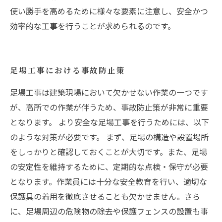
使い勝手を高めるために様々な要素に注意し、安全かつ
効率的な工事を行うことが求められるのです。
足場工事における事故防止策
足場工事は建築現場において欠かせない作業の一つです
が、高所での作業が伴うため、事故防止策が非常に重要
となります。 より安全な足場工事を行うためには、以下
のような対策が必要です。 まず、足場の構造や設置場所
をしっかりと確認しておくことが大切です。また、足場
の安定性を維持するために、定期的な点検・保守が必要
となります。作業員には十分な安全教育を行い、適切な
保護具の着用を徹底させることも欠かせません。さら
に、足場周辺の危険物の除去や保護フェンスの設置も事