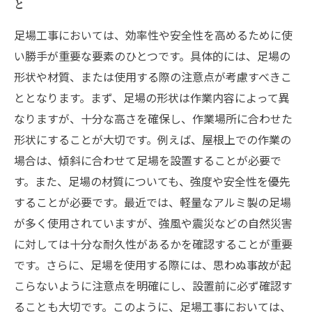
と
足場工事においては、効率性や安全性を高めるために使
い勝手が重要な要素のひとつです。具体的には、足場の
形状や材質、または使用する際の注意点が考慮すべきこ
ととなります。まず、足場の形状は作業内容によって異
なりますが、十分な高さを確保し、作業場所に合わせた
形状にすることが大切です。例えば、屋根上での作業の
場合は、傾斜に合わせて足場を設置することが必要で
す。また、足場の材質についても、強度や安全性を優先
することが必要です。最近では、軽量なアルミ製の足場
が多く使用されていますが、強風や震災などの自然災害
に対しては十分な耐久性があるかを確認することが重要
です。さらに、足場を使用する際には、思わぬ事故が起
こらないように注意点を明確にし、設置前に必ず確認す
ることも大切です。このように、足場工事においては、