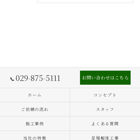
029-875-5111
お問い合わせはこちら
ホーム
コンセプト
ご依頼の流れ
スタッフ
施工事例
よくある質問
当社の特徴
足場解体工事