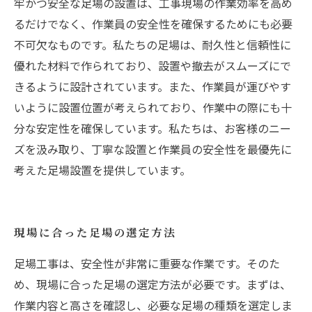
牢かつ安全な足場の設置は、工事現場の作業効率を高め
るだけでなく、作業員の安全性を確保するためにも必要
不可欠なものです。私たちの足場は、耐久性と信頼性に
優れた材料で作られており、設置や撤去がスムーズにで
きるように設計されています。また、作業員が運びやす
いように設置位置が考えられており、作業中の際にも十
分な安定性を確保しています。私たちは、お客様のニー
ズを汲み取り、丁寧な設置と作業員の安全性を最優先に
考えた足場設置を提供しています。
現場に合った足場の選定方法
足場工事は、安全性が非常に重要な作業です。そのた
め、現場に合った足場の選定方法が必要です。まずは、
作業内容と高さを確認し、必要な足場の種類を選定しま