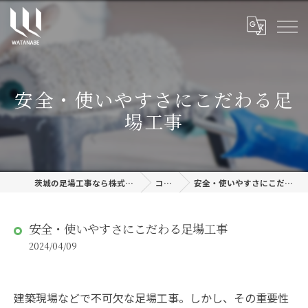
安全・使いやすさにこだわる足
場工事
茨城の足場工事なら株式会社渡邊建設
コラム
安全・使いやすさにこだわる足場工事
安全・使いやすさにこだわる足場工事
2024/04/09
建築現場などで不可欠な足場工事。しかし、その重要性