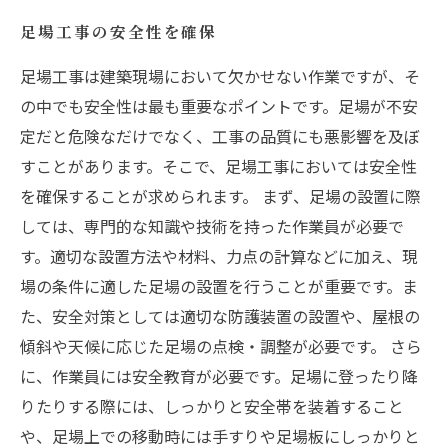
足場工事の安全性を確保
足場工事は建築現場において欠かせない作業ですが、そ
の中でも安全性は最も重要なポイントです。足場が不安
定だと危険なだけでなく、工事の品質にも悪影響を及ぼ
すことがあります。そこで、足場工事においては安全性
を確保することが求められます。 まず、足場の設置に際
しては、専門的な知識や技術を持った作業員が必要で
す。適切な設置方法や材料、力点の計算などに加え、現
場の条件に適した足場の設置を行うことが重要です。ま
た、安全対策としては適切な防護装置の設置や、屋根の
傾斜や天候に応じた足場の点検・調整が必要です。 さら
に、作業員には安全教育が必要です。足場に登ったり降
りたりする際には、しっかりと安全帯を装着すること
や、足場上での移動時には手すりや足場板にしっかりと