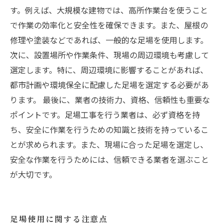
す。例えば、大規模な建物では、高所作業台を使うこと
で作業の効率化と安全性を確保できます。また、屋根の
修理や塗装などであれば、一般的な足場を使用します。
次に、設置場所や作業条件、現場の周辺環境も考慮して
選定します。特に、周辺環境に影響することがあれば、
都市計画や環境保全に配慮した足場を選定する必要があ
ります。 最後に、業者の技術力、資格、信頼性も重要な
ポイントです。足場工事を行う業者は、必ず資格を持
ち、安全に作業を行うための知識と技術を持っているこ
とが求められます。また、現場に合った足場を選定し、
安全な作業を行うためには、信頼できる業者を選ぶこと
が大切です。
足場使用に関する注意点