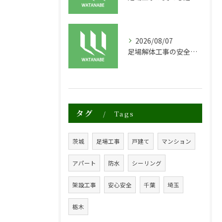
2026/08/07
足場解体工事の安全性と効率化のポイント
タグ
Tags
茨城
足場工事
戸建て
マンション
アパート
防水
シーリング
架設工事
安心安全
千葉
埼玉
栃木