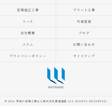
足場組立工事
プラント工事
リース
外装塗装
会社概要
ブログ
コラム
お問い合わせ
プライバシーポリシー
サイトマップ
© 2026 茨城の足場工事なら株式会社渡邊建設 ALL RIGHTS RESERVED.