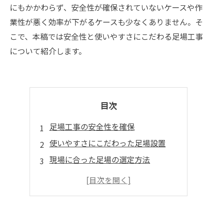
にもかかわらず、安全性が確保されていないケースや作
業性が悪く効率が下がるケースも少なくありません。そ
こで、本稿では安全性と使いやすさにこだわる足場工事
について紹介します。
目次
足場工事の安全性を確保
使いやすさにこだわった足場設置
現場に合った足場の選定方法
足場使用に関する注意点
足場工事に必要な資格や継続教育