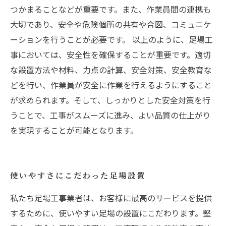
つかまることなどが重要です。また、作業員間の連携も
大切であり、安全や危険個所の共有や合図、コミュニケ
ーションを行うことが必要です。 以上のように、足場工
事においては、安全性を確保することが重要です。適切
な設置方法や材料、力点の計算、安全対策、安全教育な
どを行い、作業員が安全に作業を行えるようにすること
が求められます。そして、しっかりとした安全対策を行
うことで、工事がスムーズに進み、よい品質の仕上がり
を実現することが可能となります。
使いやすさにこだわった足場設置
私たち足場工事業者は、お客様に最高のサービスを提供
するために、使いやすい足場の設置にこだわります。堅