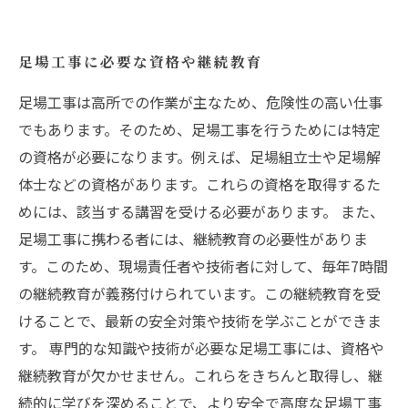
足場工事に必要な資格や継続教育
足場工事は高所での作業が主なため、危険性の高い仕事
でもあります。そのため、足場工事を行うためには特定
の資格が必要になります。例えば、足場組立士や足場解
体士などの資格があります。これらの資格を取得するた
めには、該当する講習を受ける必要があります。 また、
足場工事に携わる者には、継続教育の必要性がありま
す。このため、現場責任者や技術者に対して、毎年7時間
の継続教育が義務付けられています。この継続教育を受
けることで、最新の安全対策や技術を学ぶことができま
す。 専門的な知識や技術が必要な足場工事には、資格や
継続教育が欠かせません。これらをきちんと取得し、継
続的に学びを深めることで、より安全で高度な足場工事