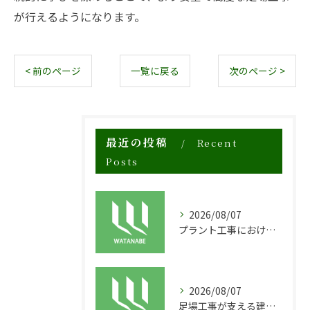
が行えるようになります。
< 前のページ
一覧に戻る
次のページ >
最近の投稿
Recent
Posts
2026/08/07
プラント工事における足場工事の安全対策と施工の重要性
2026/08/07
足場工事が支える建物の長寿命化と外装塗装の重要性