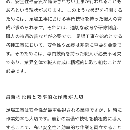
め、安全性や品質が確保されない工事が行われることも
あるという現状があります。 このような状況を打開する
ためには、足場工事における専門技術を持った職人の育
成が求められます。それには、適切な教育や研修制度、
職人の待遇改善などが必要です。 足場工事を始めとする
各種工事において、安全性や品質は非常に重要な要素で
す。そのためには、専門技術を持った職人が必要不可欠
であり、業界全体で職人育成に積極的に取り組むことが
必要です。
最新の設備と効率的な作業が大切
足場工事は安全性が最重要視される業種ですが、同時に
作業効率も大切です。最新の設備や技術を積極的に導入
することで、高い安全性と効率的な作業を両立すること