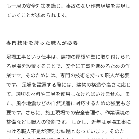
も一層の安全対策を講じ、事故のない作業現場を実現し
ていくことが求められます。
専門技術を持った職人が必要
足場工事という仕事は、建物の屋根や壁に取り付けられ
る足場を設置することで、安全に工事を進めるための作
業です。そのためには、専門の技術を持った職人が必要
です。 足場を設置する際には、建物の構造や高さに応じ
て、適切な材料や工具を使用しなければいけません。ま
た、風や地震などの自然災害に対応するための強度も必
要です。さらに、施工現場での安全管理や、作業環境の
整備なども職人の役割です。 しかし、近年は足場工事に
おける職人不足が深刻な課題となっています。そのた