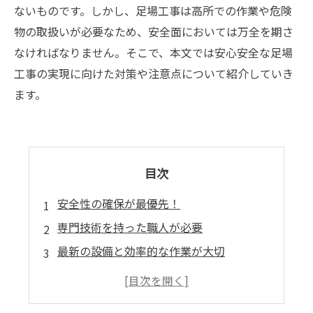
ないものです。しかし、足場工事は高所での作業や危険
物の取扱いが必要なため、安全面においては万全を期さ
なければなりません。そこで、本文では安心安全な足場
工事の実現に向けた対策や注意点について紹介していき
ます。
目次
安全性の確保が最優先！
専門技術を持った職人が必要
最新の設備と効率的な作業が大切
法律や安全基準を順守した足場を構築
しっかりとした点検とメンテナンスが必要