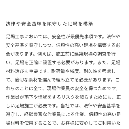
法律や安全基準を順守した足場を構築
足場工事においては、安全性が最優先事項です。法律や
安全基準を順守しつつ、信頼性の高い足場を構築する必
要があります。例えば、施工前に建築現場の調査を行
い、足場を正確に設置する必要があります。また、足場
材料選びも重要です。耐荷量や強度、耐久性を考慮し
て、適切な素材を選んで組み立てる必要があります。こ
れらのことは全て、現場作業員の安全を保つためです。
作業員が落下や怪我をするリスクを減らすためにも、正
しい足場施工が必要です。当社では、法律や安全基準を
遵守し、経験豊富な作業員による作業、信頼性の高い足
場材料を使用することで、お客様に安心してご利用いた