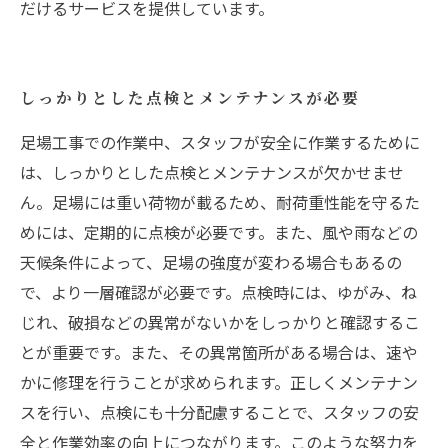
だけるサービスを提供しています。
しっかりとした点検とメンテナンスが必要
足場工事での作業中、スタッフが安全に作業するために
は、しっかりとした点検とメンテナンスが欠かせませ
ん。足場には重い荷物が載るため、耐荷重性能を守るた
めには、定期的に点検が必要です。また、風や雨などの
天候条件によって、足場の強度が変わる場合もあるの
で、より一層確認が必要です。点検時には、ゆがみ、ね
じれ、破損などの異常がないかをしっかりと確認するこ
とが重要です。また、その異常箇所がある場合は、速や
かに修理を行うことが求められます。正しくメンテナン
スを行い、点検にも十分配慮することで、スタッフの安
全と作業効率の向上につながります。このような努力を