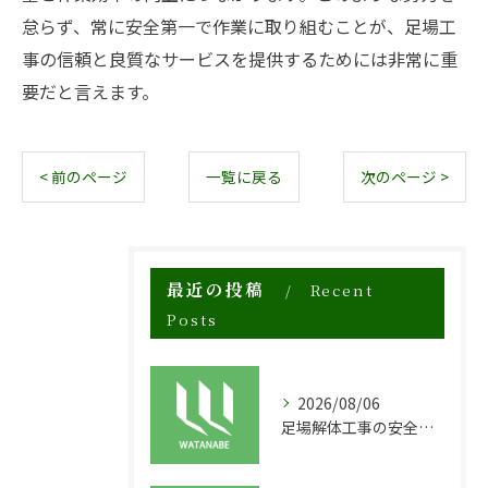
怠らず、常に安全第一で作業に取り組むことが、足場工
事の信頼と良質なサービスを提供するためには非常に重
要だと言えます。
< 前のページ
一覧に戻る
次のページ >
最近の投稿
Recent
Posts
2026/08/06
足場解体工事の安全性と効率化のポイント