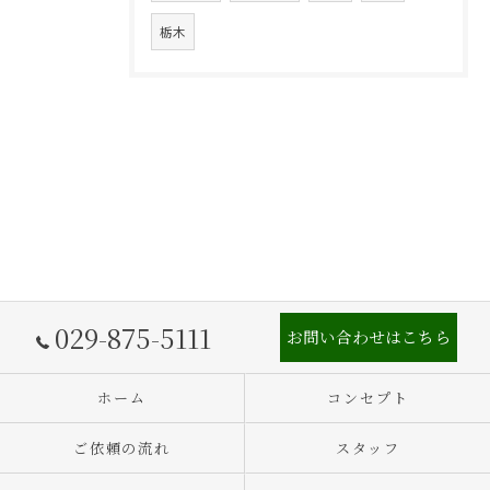
栃木
029-875-5111
お問い合わせはこちら
ホーム
コンセプト
ご依頼の流れ
スタッフ