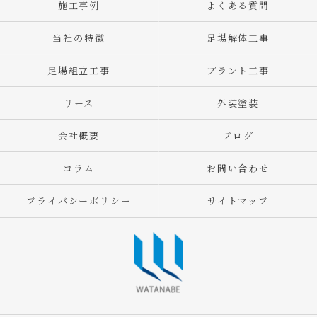
施工事例
よくある質問
当社の特徴
足場解体工事
足場組立工事
プラント工事
リース
外装塗装
会社概要
ブログ
コラム
お問い合わせ
プライバシーポリシー
サイトマップ