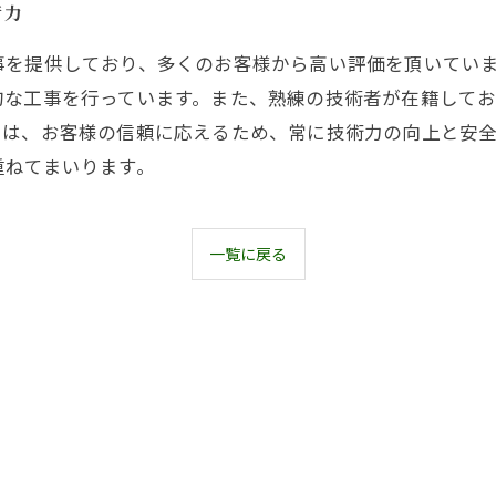
術力
事を提供しており、多くのお客様から高い評価を頂いてい
的な工事を行っています。また、熟練の技術者が在籍して
ちは、お客様の信頼に応えるため、常に技術力の向上と安
重ねてまいります。
一覧に戻る