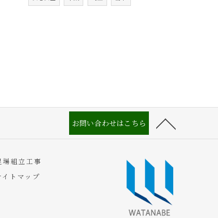
お問い合わせはこちら
足場組立工事
サイトマップ