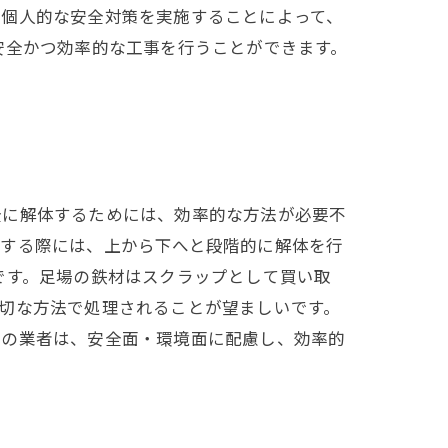
な個人的な安全対策を実施することによって、
安全かつ効率的な工事を行うことができます。
全に解体するためには、効率的な方法が必要不
体する際には、上から下へと段階的に解体を行
です。足場の鉄材はスクラップとして買い取
切な方法で処理されることが望ましいです。
事の業者は、安全面・環境面に配慮し、効率的