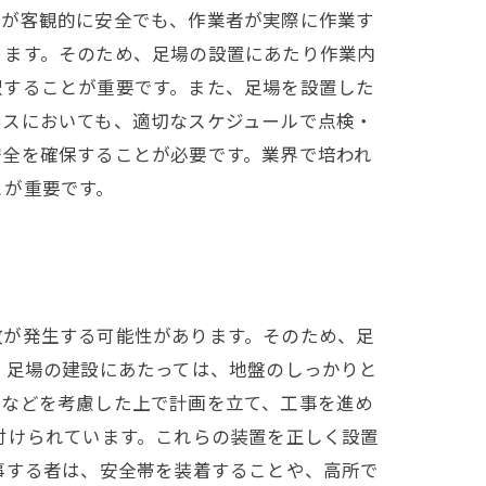
場が客観的に安全でも、作業者が実際に作業す
ります。そのため、足場の設置にあたり作業内
択することが重要です。また、足場を設置した
ンスにおいても、適切なスケジュールで点検・
安全を確保することが必要です。業界で培われ
とが重要です。
故が発生する可能性があります。そのため、足
、足場の建設にあたっては、地盤のしっかりと
性などを考慮した上で計画を立て、工事を進め
付けられています。これらの装置を正しく設置
事する者は、安全帯を装着することや、高所で