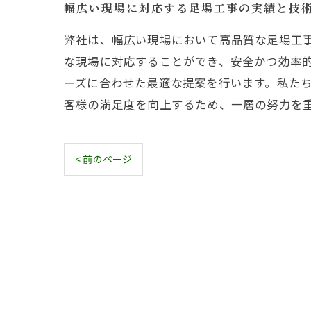
幅広い現場に対応する足場工事の実績と技
弊社は、幅広い現場において高品質な足場工
な現場に対応することができ、安全かつ効率
ーズに合わせた最適な提案を行います。私た
客様の満足度を向上するため、一層の努力を
< 前のページ