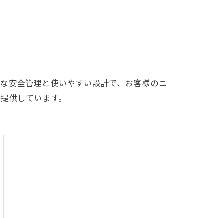
的な安全管理と使いやすい設計で、お客様のニ
を提供しています。