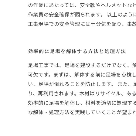
の作業にあたっては、安全靴やヘルメットな
作業員の安全確保が図られます。 以上のよう
工事現場での安全管理には十分気を配り、事
効率的に足場を解体する方法と処理方法
足場工事では、足場を建設するだけでなく、
可欠です。まずは、解体する前に足場を点検
い、足場が倒れることを防止します。 また、
り、再利用されます。木材はリサイクル、あ
効率的に足場を解体し、材料を適切に処理す
な解体・処理方法を実践していくことが望ま