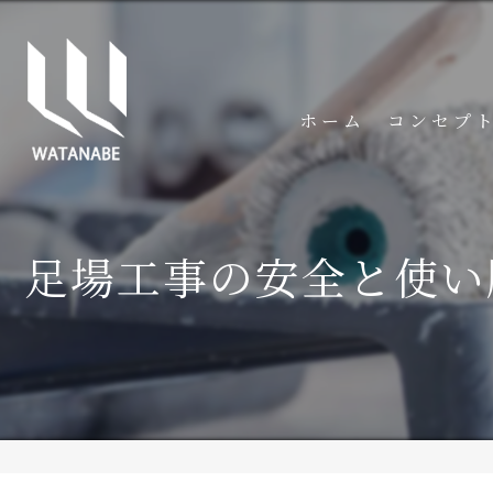
ホーム
コンセプ
足場工事の安全と使い