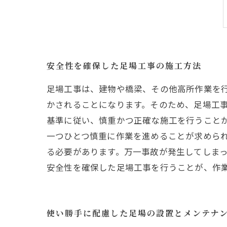
安全性を確保した足場工事の施工方法
足場工事は、建物や橋梁、その他高所作業を
かされることになります。そのため、足場工事
基準に従い、慎重かつ正確な施工を行うこと
一つひとつ慎重に作業を進めることが求められ
る必要があります。万一事故が発生してしまっ
安全性を確保した足場工事を行うことが、作
使い勝手に配慮した足場の設置とメンテナ