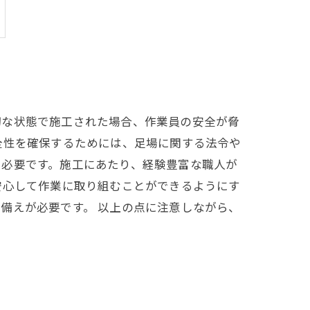
切な状態で施工された場合、作業員の安全が脅
全性を確保するためには、足場に関する法令や
も必要です。施工にあたり、経験豊富な職人が
安心して作業に取り組むことができるようにす
備えが必要です。 以上の点に注意しながら、