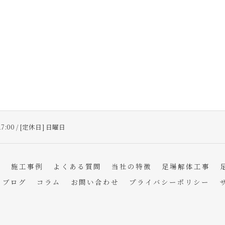
17:00 / [定休日] 日曜日
フ
施工事例
よくある質問
当社の特徴
足場解体工事
ブログ
コラム
お問い合わせ
プライバシーポリシー