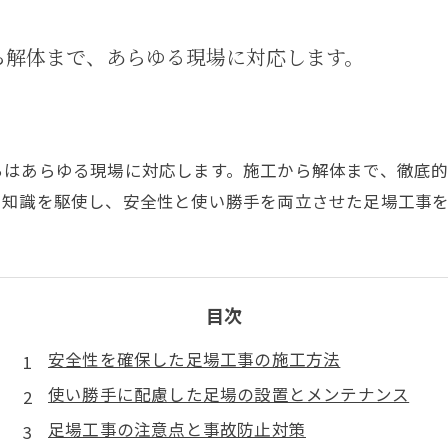
ら解体まで、あらゆる現場に対応します。
ちはあらゆる現場に対応します。施工から解体まで、徹底
と知識を駆使し、安全性と使い勝手を両立させた足場工事
目次
安全性を確保した足場工事の施工方法
使い勝手に配慮した足場の設置とメンテナンス
足場工事の注意点と事故防止対策