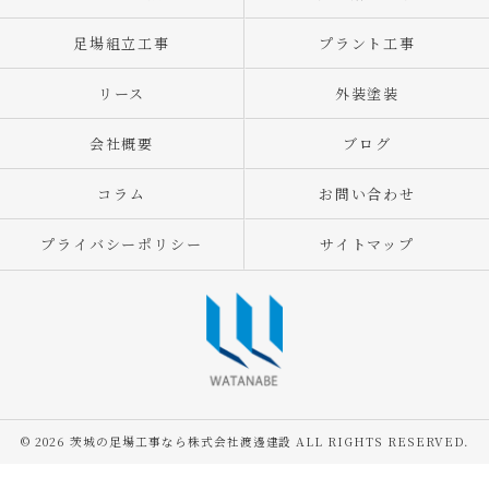
足場組立工事
プラント工事
リース
外装塗装
会社概要
ブログ
コラム
お問い合わせ
プライバシーポリシー
サイトマップ
© 2026 茨城の足場工事なら株式会社渡邊建設 ALL RIGHTS RESERVED.