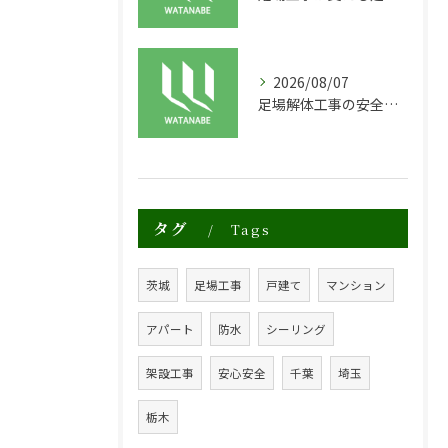
2026/08/07
足場解体工事の安全性と効率化のポイント
タグ
Tags
茨城
足場工事
戸建て
マンション
アパート
防水
シーリング
架設工事
安心安全
千葉
埼玉
栃木