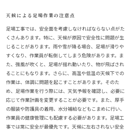
天候による足場作業の注意点
足場工事では、安全面を考慮しなければならない点がた
くさんあります。特に、天候が原因で安全性に問題が生
じることがあります。雨や雪が降る場合、足場が滑りや
すくなり、作業員が転倒してしまう危険があります。ま
た、強風が吹くと、足場が揺れ動いたり、物が飛ばされ
ることにもなります。さらに、高温や低温の天候下での
作業は、体調に問題を起こすことがあります。そのた
め、足場作業を行う際には、天気予報を確認し、必要に
応じて作業計画を変更することが必要です。また、厚手
の服装や防護具の着用、水分補給などもこまめに行い、
作業員の健康管理にも配慮する必要があります。足場工
事では常に安全が最優先です。天候に左右されない安全