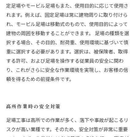
定足場やモービル足場もまた、使用目的に応じて使用さ
れます。例えば、固定足場は常に建物周りに取り付けら
れ、モービル足場は移動式のもので、使用目的によって
建物の周囲を移動することができます。 足場の種類を選
択する場合、その目的、耐荷重、使用環境に基づいて慎
重に選択する必要があります。選択は、被保険者、取得
する許可、および足場を操作する従業員の安全に関わ
り、これがさらに安全な作業環境を実現し、お客様の信
頼を得るための前提条件です。
高所作業時の安全対策
足場工事は高所での作業が多く、落下や事故が起こるリ
スクが高い業種です。そのため、安全対策が非常に重要