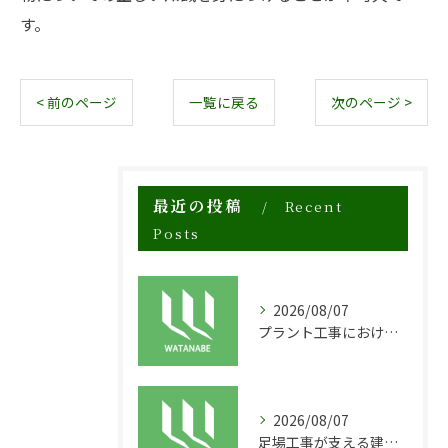
す。
< 前のページ
一覧に戻る
次のページ >
最近の投稿
Recent
Posts
2026/08/07
プラント工事における足場工事の安全対策と施工の重要性
2026/08/07
足場工事が支える建物の長寿命化と外装塗装の重要性