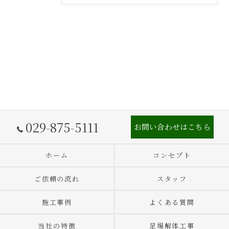
029-875-5111
お問い合わせはこちら
ホーム
コンセプト
ご依頼の流れ
スタッフ
施工事例
よくある質問
当社の特徴
足場解体工事