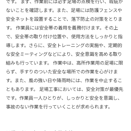
です。 まず、作業前には必ず足場の点検を行い、瑕疵が
ないことを確認します。また、足場には防護フェンスや
安全ネットを設置することで、落下防止の対策をとりま
す。 作業員には安全帯の着用を義務付けます。その上
で、安全帯の取り付け位置や、使用方法をしっかりと指
導します。さらに、安全トレーニングの実施や、定期的
な安全ミーティングなどにより、安全意識を高める取り
組みも行っています。 作業中は、高所作業用の足場に限
らず、手すりのついた安全な場所での作業を心がけま
す。また、風の強い日や降雨時には、作業を中止するこ
ともあります。 足場工事においては、安全対策が最優先
です。作業員一人ひとりが、しっかりと安全を意識し、
事故のない作業を行っていくことが求められます。