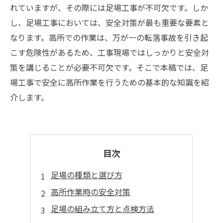
れていますが、その際には足場工事が不可欠です。しか
し、足場工事においては、安全対策が最も重要な要素と
なります。高所での作業は、万が一の転落事故を引き起
こす危険性があるため、工事現場ではしっかりと安全対
策を講じることが必要不可欠です。そこで本稿では、足
場工事で安全に高所作業を行うための基本的な知識を紹
介します。
目次
足場の種類と選び方
高所作業時の安全対策
足場の組み立て方と点検方法