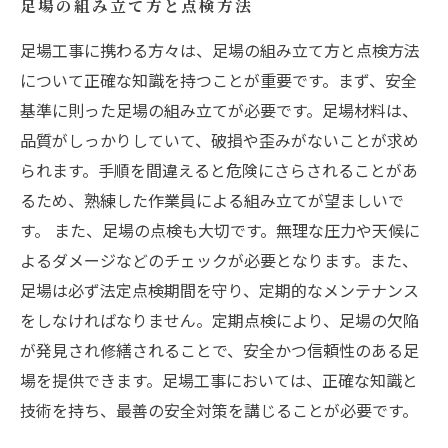
足場の組み立て方と点検方法
足場工事に携わる方々は、足場の組み立て方と点検方法
について正確な知識を持つことが重要です。まず、安全
基準に則った足場の組み立てが必要です。足場材料は、
品質がしっかりしていて、破損や歪みがないことが求め
られます。手順を間違えると危険にさらされることがあ
るため、熟練した作業員による組み立てが望ましいで
す。 また、足場の点検も大切です。無理な圧力や天候に
よるダメージなどのチェックが必要となります。また、
足場は必ず法定点検期間を守り、定期的なメンテナンス
をしなければなりません。定期点検により、足場の欠陥
が発見され修繕されることで、安全かつ信頼性のある足
場を提供できます。足場工事においては、正確な知識と
技術を持ち、最善の安全対策を講じることが必要です。