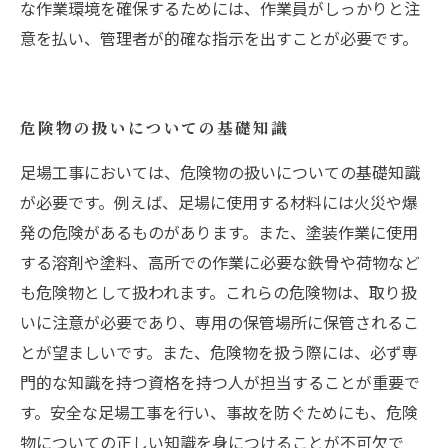
な作業環境を確保するためには、作業員がしっかりと注
意を払い、管理者が的確な指示を出すことが必要です。
危険物の扱いについての基礎知識
足場工事においては、危険物の扱いについての基礎知識
が必要です。例えば、足場に使用する材料には火災や爆
発の危険があるものがあります。また、塗装作業に使用
する溶剤や塗料、高所での作業に必要な鉄骨や荷物など
も危険物として扱われます。これらの危険物は、取り扱
いに注意が必要であり、専用の保管場所に保管されるこ
とが望ましいです。また、危険物を扱う際には、必ず専
門的な知識を持つ資格を持つ人が担当することが重要で
す。安全な足場工事を行い、事故を防ぐためにも、危険
物についての正しい知識を身につけることが不可欠で