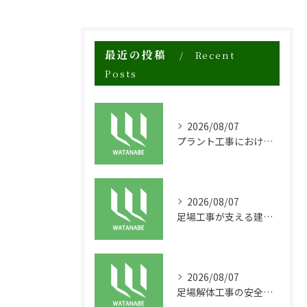
最近の投稿
Recent
Posts
2026/08/07
プラント工事における足場工事の安全対策と施工の重要性
2026/08/07
足場工事が支える建物の長寿命化と外装塗装の重要性
2026/08/07
足場解体工事の安全性と効率化のポイント