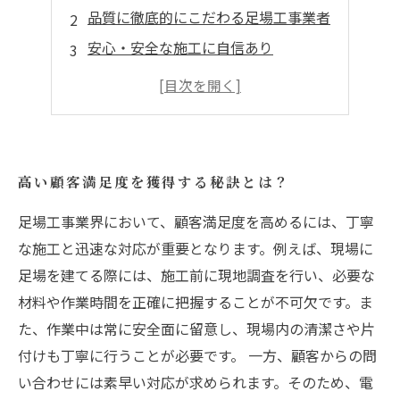
品質に徹底的にこだわる足場工事業者
安心・安全な施工に自信あり
経験豊富なプロフェッショナルが施工
つくば市で信頼される理由とは？
高い顧客満足度を獲得する秘訣とは？
足場工事業界において、顧客満足度を高めるには、丁寧
な施工と迅速な対応が重要となります。例えば、現場に
足場を建てる際には、施工前に現地調査を行い、必要な
材料や作業時間を正確に把握することが不可欠です。ま
た、作業中は常に安全面に留意し、現場内の清潔さや片
付けも丁寧に行うことが必要です。 一方、顧客からの問
い合わせには素早い対応が求められます。そのため、電