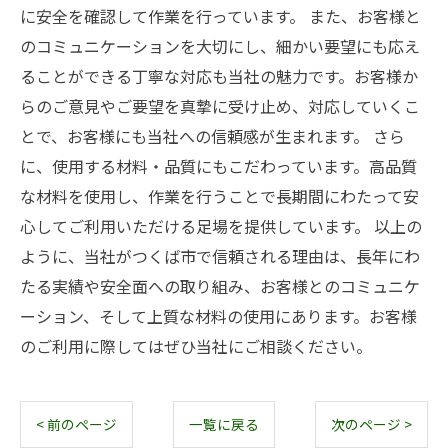
に安全を確認して作業を行っています。 また、お客様と
のコミュニケーションを大切にし、細かい要望にも応え
ることができる丁寧な対応も当社の魅力です。お客様か
らのご意見やご要望を真摯に受け止め、対応していくこ
とで、お客様にも当社への信頼感が生まれます。 さら
に、使用する材料・品質にもこだわっています。高品質
な材料を使用し、作業を行うことで長期間にわたって安
心してご利用いただける足場を提供しています。 以上の
ように、当社がつくば市で信頼される理由は、長年にわ
たる実績や安全面への取り組み、お客様とのコミュニケ
ーション、そして上質な材料の使用にあります。お客様
のご利用に際してはぜひ当社にご相談ください。
< 前のページ
一覧に戻る
次のページ >