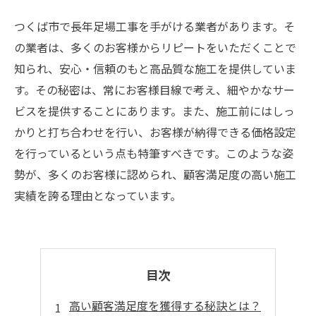
つくば市で長年足場工事を手がける業者があります。そ
の業者は、多くのお客様からリピートをいただくことで
知られ、安心・信頼のもと高品質な施工を提供していま
す。その秘密は、常にお客様目線で考え、細やかなサー
ビスを提供することにあります。また、施工前にはしっ
かりと打ち合わせを行い、お客様が納得できる価格設定
を行っているという点も特筆すべきです。このような姿
勢が、多くのお客様に認められ、顧客満足度の高い施工
実績を誇る理由となっています。
目次
高い顧客満足度を獲得する秘訣とは？