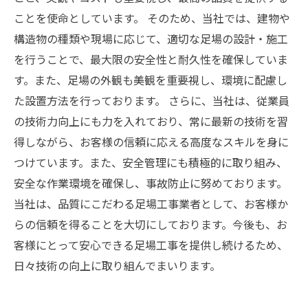
ことを使命としています。 そのため、当社では、建物や
構造物の種類や現場に応じて、適切な足場の設計・施工
を行うことで、最大限の安全性と耐久性を確保していま
す。また、足場の外観も美観を重要視し、環境に配慮し
た設置方法を行っております。 さらに、当社は、従業員
の技術力向上にも力を入れており、常に最新の技術を習
得しながら、お客様の信頼に応える高度なスキルを身に
つけています。また、安全管理にも積極的に取り組み、
安全な作業環境を確保し、事故防止に努めております。
当社は、品質にこだわる足場工事業者として、お客様か
らの信頼を得ることを大切にしております。今後も、お
客様にとって安心できる足場工事を提供し続けるため、
日々技術の向上に取り組んでまいります。