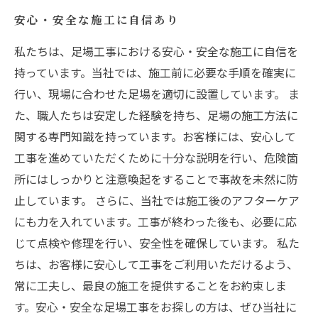
安心・安全な施工に自信あり
私たちは、足場工事における安心・安全な施工に自信を
持っています。当社では、施工前に必要な手順を確実に
行い、現場に合わせた足場を適切に設置しています。 ま
た、職人たちは安定した経験を持ち、足場の施工方法に
関する専門知識を持っています。お客様には、安心して
工事を進めていただくために十分な説明を行い、危険箇
所にはしっかりと注意喚起をすることで事故を未然に防
止しています。 さらに、当社では施工後のアフターケア
にも力を入れています。工事が終わった後も、必要に応
じて点検や修理を行い、安全性を確保しています。 私た
ちは、お客様に安心して工事をご利用いただけるよう、
常に工夫し、最良の施工を提供することをお約束しま
す。安心・安全な足場工事をお探しの方は、ぜひ当社に