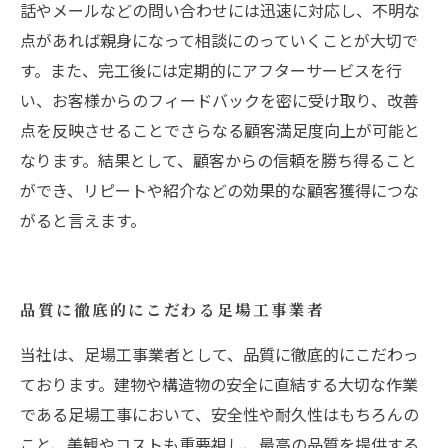
話やメールなどの問い合わせには迅速に対応し、不明な
点があれば親身になって相談にのっていくことが大切で
す。また、完工後には定期的にアフターサービスを行
い、お客様からのフィードバックを密に受け取り、改善
点を反映させることでさらなる顧客満足度向上が可能と
なります。結果として、顧客からの信頼を勝ち得ること
ができ、リピートや紹介などの効果的な顧客獲得につな
がると言えます。
品質に徹底的にこだわる足場工事業者
当社は、足場工事業者として、品質に徹底的にこだわっ
ております。建物や構造物の安全に直結する大切な作業
である足場工事において、安全性や耐久性はもちろんの
こと、美観やコストも重要視し、最高の品質を提供する