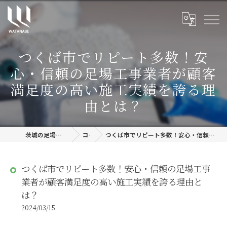
つくば市でリピート多数！安
心・信頼の足場工事業者が顧客
満足度の高い施工実績を誇る理
由とは？
茨城の足場工事なら株式会社渡邊建設
コラム
つくば市でリピート多数！安心・信頼の足場工事業者が顧客満足度の高い施工実績を誇る理由とは？
つくば市でリピート多数！安心・信頼の足場工事
業者が顧客満足度の高い施工実績を誇る理由と
は？
2024/03/15