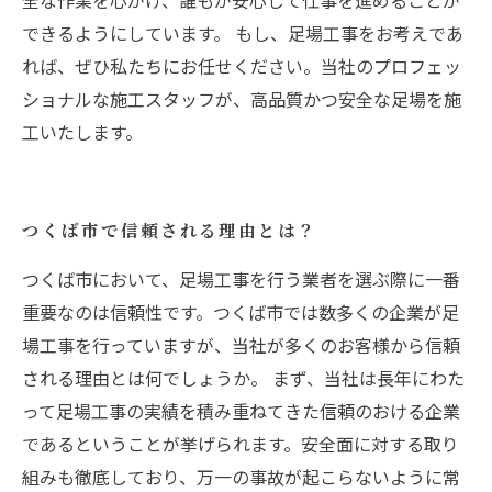
全な作業を心がけ、誰もが安心して仕事を進めることが
できるようにしています。 もし、足場工事をお考えであ
れば、ぜひ私たちにお任せください。当社のプロフェッ
ショナルな施工スタッフが、高品質かつ安全な足場を施
工いたします。
つくば市で信頼される理由とは？
つくば市において、足場工事を行う業者を選ぶ際に一番
重要なのは信頼性です。つくば市では数多くの企業が足
場工事を行っていますが、当社が多くのお客様から信頼
される理由とは何でしょうか。 まず、当社は長年にわた
って足場工事の実績を積み重ねてきた信頼のおける企業
であるということが挙げられます。安全面に対する取り
組みも徹底しており、万一の事故が起こらないように常