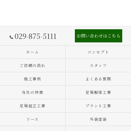
029-875-5111
お問い合わせはこちら
ホーム
コンセプト
ご依頼の流れ
スタッフ
施工事例
よくある質問
当社の特徴
足場解体工事
足場組立工事
プラント工事
リース
外装塗装