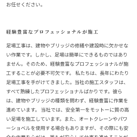
お任せください。
経験豊富なプロフェッショナルが施工
足場工事は、建物やブリッジの修繕や建設時に欠かせな
い作業です。しかし、足場は簡単にできるものではあり
ません。そのため、経験豊富なプロフェッショナルが施
工することが必要不可欠です。 私たちは、長年にわたり
足場工事を手がけてきました。当社の施工スタッフは、
すべて熟練したプロフェッショナルばかりです。彼ら
は、建物やブリッジの種類を問わず、経験豊富に作業を
進めています。 当社では、安全第一をモットーに質の高
い足場を施工しています。また、オートクレーンやパワ
ーショベルを使用する場合もありますが、その際にも安