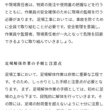
や現場責任者は、物資の発注や使用量の把握などを行う
とともに、作業員の安全確保のために現場の監視を行う
必要があります。 足場工事においては、事故を防ぐため
に全員で取り組むことが必要です。安全管理を意識し、
作業員や監督者、現場責任者が一丸となって危険を回避
できるように取り組んでいきましょう。
足場解体作業の手順と注意点
足場工事において、足場解体作業は非常に重要な工程で
す。そのため、しっかりとした手順と注意点が必要とな
ります。 まず、足場解体作業の手順としては、初めに足
場の上から下まで、段階的に解体を行っていきます。そ
の際には、足場の耐荷重を超えないように十分に注意し