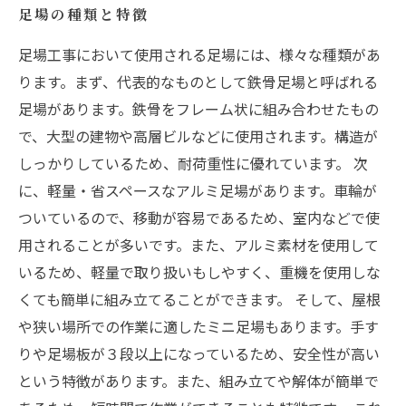
足場の種類と特徴
足場工事において使用される足場には、様々な種類があ
ります。まず、代表的なものとして鉄骨足場と呼ばれる
足場があります。鉄骨をフレーム状に組み合わせたもの
で、大型の建物や高層ビルなどに使用されます。構造が
しっかりしているため、耐荷重性に優れています。 次
に、軽量・省スペースなアルミ足場があります。車輪が
ついているので、移動が容易であるため、室内などで使
用されることが多いです。また、アルミ素材を使用して
いるため、軽量で取り扱いもしやすく、重機を使用しな
くても簡単に組み立てることができます。 そして、屋根
や狭い場所での作業に適したミニ足場もあります。手す
りや足場板が３段以上になっているため、安全性が高い
という特徴があります。また、組み立てや解体が簡単で