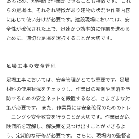
あるため、短時間で作業ができることも特徴です。 これ
らの足場は、それぞれ特徴があり建物の状況や作業内容
に応じて使い分けが必要です。建設現場においては、安
全性が確保された上で、迅速かつ効率的に作業を進める
ために、適切な足場を選択することが大切です。
足場工事の安全管理
足場工事においては、安全管理がとても重要です。足場
材料の使用状況をチェックし、作業員の転倒や墜落を予
防するための安全ネットを設置するなど、さまざまな対
策が必要です。 また、作業員には安全確保のためのトレ
ーニングや安全教育を行うことが大切です。作業員が危
険個所を理解し、解決策を見つけ出すことができるよ
う、定期的な研修が必要です。 さらに、現場内の監督者