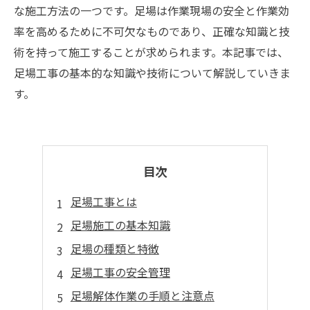
な施工方法の一つです。足場は作業現場の安全と作業効
率を高めるために不可欠なものであり、正確な知識と技
術を持って施工することが求められます。本記事では、
足場工事の基本的な知識や技術について解説していきま
す。
目次
足場工事とは
足場施工の基本知識
足場の種類と特徴
足場工事の安全管理
足場解体作業の手順と注意点