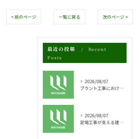
< 前のページ
一覧に戻る
次のページ >
最近の投稿
Recent
Posts
2026/08/07
プラント工事における足場工事の安全対策と施工の重要性
2026/08/07
足場工事が支える建物の長寿命化と外装塗装の重要性