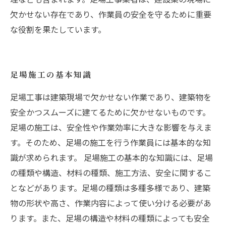
欠かせない存在であり、作業員の安全を守るために重要
な役割を果たしています。
足場施工の基本知識
足場工事は建築現場で欠かせない作業であり、建築物を
安全かつスムーズに建てるために欠かせないものです。
足場の施工は、安全性や作業効率に大きな影響を与えま
す。そのため、足場の施工を行う作業員には基本的な知
識が求められます。 足場施工の基本的な知識には、足場
の種類や構造、材料の種類、施工方法、安全に関するこ
となどがあります。足場の種類は多種多様であり、建築
物の形状や高さ、作業内容によって使い分ける必要があ
ります。また、足場の構造や材料の種類によっても安全