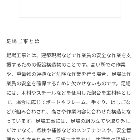
足場工事とは
足場工事とは、建築現場などで作業員の安全な作業を支
援するための仮設構造物のことです。高い所での作業
や、重量物の運搬など危険な作業を行う場合、足場は作
業員の安全を確保するために欠かせないものです。足場
には、木材やスチールなどを使用した架台を主材料とし
て、場合に応じてボードやフレーム、手すり、はしごな
どが組み合わされ、高さや作業内容に合わせた構造にな
っています。足場工事には、足場の組み立てや取り外し
だけでなく、点検や補修などのメンテナンスや、安全管
理なども含まれます。足場工事業者は、建設業の現場に