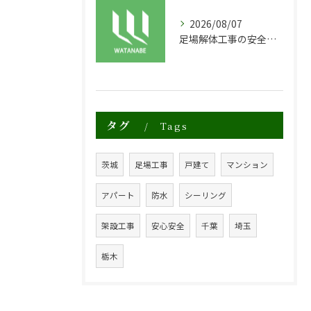
2026/08/07
足場解体工事の安全性と効率化のポイント
タグ
Tags
茨城
足場工事
戸建て
マンション
アパート
防水
シーリング
架設工事
安心安全
千葉
埼玉
栃木