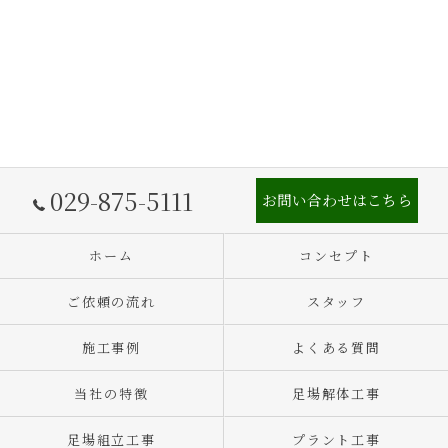
029-875-5111
お問い合わせはこちら
ホーム
コンセプト
ご依頼の流れ
スタッフ
施工事例
よくある質問
当社の特徴
足場解体工事
足場組立工事
プラント工事