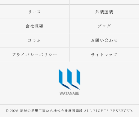
リース
外装塗装
会社概要
ブログ
コラム
お問い合わせ
プライバシーポリシー
サイトマップ
© 2026 茨城の足場工事なら株式会社渡邊建設 ALL RIGHTS RESERVED.