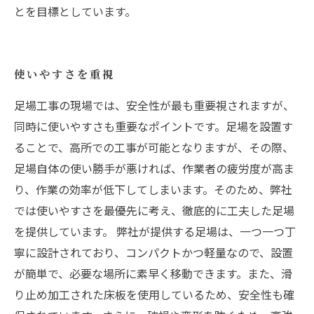
とを目標としています。
使いやすさを重視
足場工事の現場では、安全性が最も重要視されますが、
同時に使いやすさも重要なポイントです。足場を設置す
ることで、高所での工事が可能となりますが、その際、
足場自体の使い勝手が悪ければ、作業者の疲労度が高ま
り、作業の効率が低下してしまいます。そのため、弊社
では使いやすさを最優先に考え、徹底的に工夫した足場
を提供しています。 弊社が提供する足場は、一つ一つ丁
寧に設計されており、コンパクトかつ軽量なので、設置
が簡単で、必要な場所に素早く移動できます。また、滑
り止め加工された床板を使用しているため、安全性も確