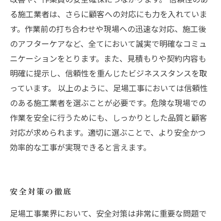
る施工業者は、さらに顧客への対応にも力を入れていま
す。作業前の打ち合わせや現場への迅速な対応、施工後
のアフターケアなど、全てにおいて誠実で明確なコミュ
ニケーションをとります。また、見積もりや契約内容も
明確に提示し、信頼性を重んじたビジネススタンスを取
っています。 以上のように、足場工事においては信頼性
のある施工業者を選ぶことが必要です。危険な現場での
作業を安全に行うためにも、しっかりとした品質と顧客
対応が求められます。適切に選ぶことで、より安全かつ
効率的な工事が実現できると言えます。
安全対策の徹底
足場工事業界において、安全対策は非常に重要な問題で