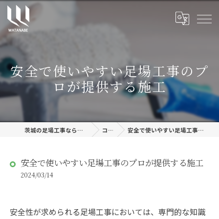
安全で使いやすい足場工事のプ
ロが提供する施工
茨城の足場工事なら株式会社渡邊建設
コラム
安全で使いやすい足場工事のプロが提供する施工
安全で使いやすい足場工事のプロが提供する施工
2024/03/14
安全性が求められる足場工事においては、専門的な知識