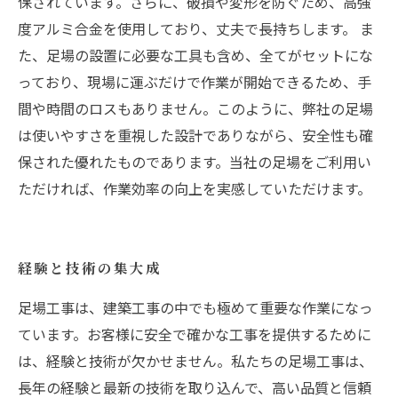
保されています。さらに、破損や変形を防ぐため、高強
度アルミ合金を使用しており、丈夫で長持ちします。 ま
た、足場の設置に必要な工具も含め、全てがセットにな
っており、現場に運ぶだけで作業が開始できるため、手
間や時間のロスもありません。このように、弊社の足場
は使いやすさを重視した設計でありながら、安全性も確
保された優れたものであります。当社の足場をご利用い
ただければ、作業効率の向上を実感していただけます。
経験と技術の集大成
足場工事は、建築工事の中でも極めて重要な作業になっ
ています。お客様に安全で確かな工事を提供するために
は、経験と技術が欠かせません。私たちの足場工事は、
長年の経験と最新の技術を取り込んで、高い品質と信頼