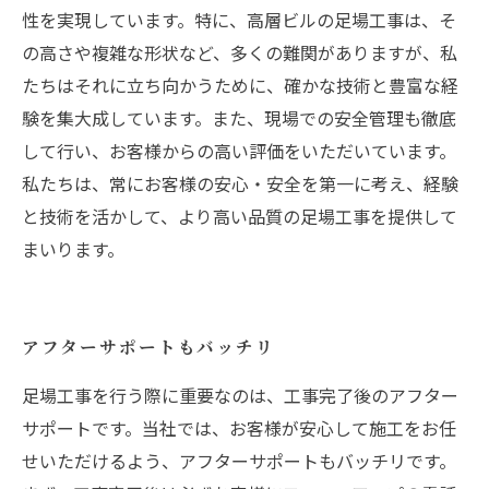
性を実現しています。特に、高層ビルの足場工事は、そ
の高さや複雑な形状など、多くの難関がありますが、私
たちはそれに立ち向かうために、確かな技術と豊富な経
験を集大成しています。また、現場での安全管理も徹底
して行い、お客様からの高い評価をいただいています。
私たちは、常にお客様の安心・安全を第一に考え、経験
と技術を活かして、より高い品質の足場工事を提供して
まいります。
アフターサポートもバッチリ
足場工事を行う際に重要なのは、工事完了後のアフター
サポートです。当社では、お客様が安心して施工をお任
せいただけるよう、アフターサポートもバッチリです。