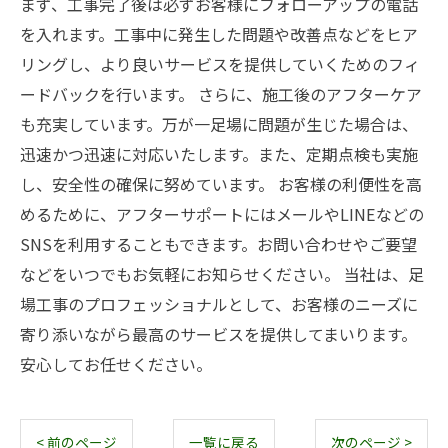
まず、工事完了後は必ずお客様にフォローアップの電話
を入れます。工事中に発生した問題や改善点などをヒア
リングし、より良いサービスを提供していくためのフィ
ードバックを行います。 さらに、施工後のアフターケア
も充実しています。万が一足場に問題が生じた場合は、
迅速かつ迅速に対応いたします。また、定期点検も実施
し、安全性の確保に努めています。 お客様の利便性を高
めるために、アフターサポートにはメールやLINEなどの
SNSを利用することもできます。お問い合わせやご要望
などをいつでもお気軽にお知らせください。 当社は、足
場工事のプロフェッショナルとして、お客様のニーズに
寄り添いながら最高のサービスを提供してまいります。
安心してお任せください。
< 前のページ
一覧に戻る
次のページ >