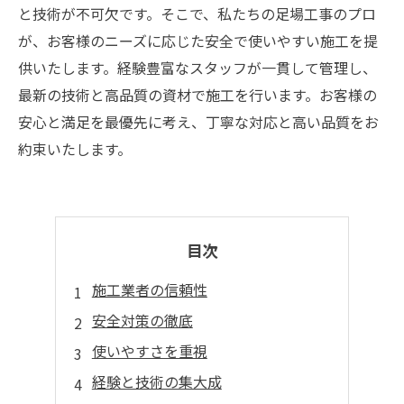
と技術が不可欠です。そこで、私たちの足場工事のプロ
が、お客様のニーズに応じた安全で使いやすい施工を提
供いたします。経験豊富なスタッフが一貫して管理し、
最新の技術と高品質の資材で施工を行います。お客様の
安心と満足を最優先に考え、丁寧な対応と高い品質をお
約束いたします。
目次
施工業者の信頼性
安全対策の徹底
使いやすさを重視
経験と技術の集大成