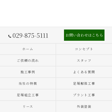
029-875-5111
お問い合わせはこちら
ホーム
コンセプト
ご依頼の流れ
スタッフ
施工事例
よくある質問
当社の特徴
足場解体工事
足場組立工事
プラント工事
リース
外装塗装