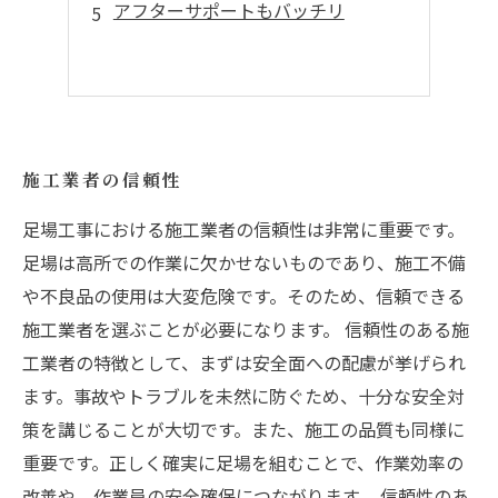
アフターサポートもバッチリ
施工業者の信頼性
足場工事における施工業者の信頼性は非常に重要です。
足場は高所での作業に欠かせないものであり、施工不備
や不良品の使用は大変危険です。そのため、信頼できる
施工業者を選ぶことが必要になります。 信頼性のある施
工業者の特徴として、まずは安全面への配慮が挙げられ
ます。事故やトラブルを未然に防ぐため、十分な安全対
策を講じることが大切です。また、施工の品質も同様に
重要です。正しく確実に足場を組むことで、作業効率の
改善や、作業員の安全確保につながります。 信頼性のあ