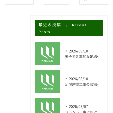
最近の投稿
Recent
Posts
2026/08/10
安全で効率的な足場資材リースの現場活用法
2026/08/10
足場解体工事の現場で求められる安全性と迅速対応の秘訣
2026/08/07
プラント工事における足場工事の安全対策と施工の重要性