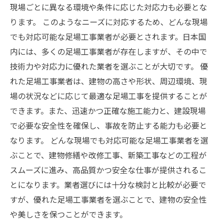
現場ごとに異なる環境や条件に応じた対応力も必要とな
ります。 このようなニーズに対応するため、どんな現場
でも対応可能な足場工事業者が必要とされます。日本国
内には、多くの足場工事業者が存在しますが、その中で
技術力や対応力に優れた業者を選ぶことが大切です。 優
れた足場工事業者は、建物の高さや形状、周辺環境、現
場の状況などに応じて最適な足場工事を提供することが
できます。また、迅速かつ正確な施工能力と、建設現場
で必要な安全性を確保し、事故を防止する能力も必要と
なります。 どんな現場でも対応可能な足場工事業者を選
ぶことで、建物修繕や改修工事、新築工事などの工程が
スムーズに進み、高品質かつ安全な仕事が提供されるこ
とになります。業者選びには十分な検討と比較が必要で
すが、優れた足場工事業者を選ぶことで、建物の安全性
や美しさを保つことができます。