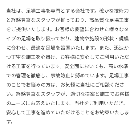
当社は、足場工事を専門とする会社です。確かな技術力
と経験豊富なスタッフが揃っており、高品質な足場工事
をご提供いたします。お客様の要望に合わせた様々なタ
イプの足場を取り扱っており、建物や施設の形状・規模
に合わせ、最適な足場を設置いたします。また、迅速か
つ丁寧な施工を心掛け、お客様に安心してご利用いただ
ける工事を行っています。安全面においても、高い水準
での管理を徹底し、事故防止に努めています。足場工事
のことでお悩みの方は、お気軽に当社にご相談くださ
い。経験豊富なスタッフが、適切な提案と施工でお客様
のニーズにお応えいたします。当社をご利用いただき、
安心して工事を進めていただけることをお約束いたしま
す。