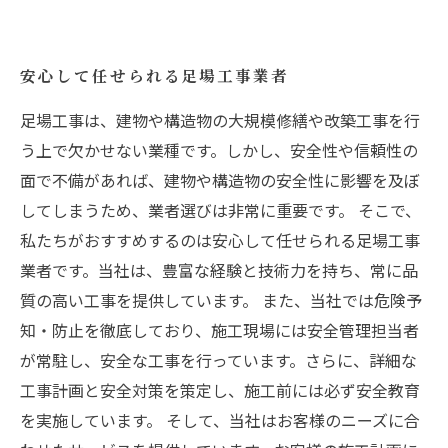
安心して任せられる足場工事業者
足場工事は、建物や構造物の大規模修繕や改築工事を行
う上で欠かせない業種です。しかし、安全性や信頼性の
面で不備があれば、建物や構造物の安全性に影響を及ぼ
してしまうため、業者選びは非常に重要です。 そこで、
私たちがおすすめするのは安心して任せられる足場工事
業者です。当社は、豊富な経験と技術力を持ち、常に品
質の高い工事を提供しています。 また、当社では危険予
知・防止を徹底しており、施工現場には安全管理担当者
が常駐し、安全な工事を行っています。さらに、詳細な
工事計画と安全対策を策定し、施工前には必ず安全教育
を実施しています。 そして、当社はお客様のニーズに合