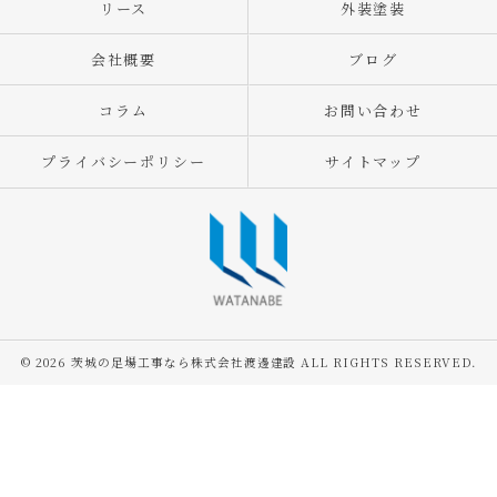
リース
外装塗装
会社概要
ブログ
コラム
お問い合わせ
プライバシーポリシー
サイトマップ
© 2026 茨城の足場工事なら株式会社渡邊建設 ALL RIGHTS RESERVED.