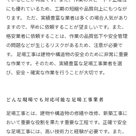
にも優れているため、工期の短縮や品質向上にもつなが
ります。 ただ、実績豊富な業者は多くの場合人気があり
ますので、早めに依頼することが望ましいです。また、
格安業者に依頼することは、作業の品質低下や安全管理
の問題などが生じるリスクがあるため、注意が必要で
す。 足場工事は建物や構造物の安全のために非常に重要
な作業です。そのため、実績豊富な足場工事業者を選
び、安全・確実な作業を行うことが大切です。
どんな現場でも対応可能な足場工事業者
足場工事とは、建物や構造物の修繕や改修、新築工事に
おいて重要な役割を果たす重要な工程です。正確で安全
な足場工事には、高い技術力と経験が必要です。また、