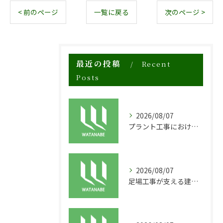
< 前のページ
一覧に戻る
次のページ >
最近の投稿
Recent
Posts
2026/08/07
プラント工事における足場工事の安全対策と施工の重要性
2026/08/07
足場工事が支える建物の長寿命化と外装塗装の重要性