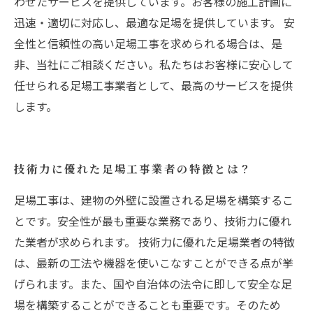
わせたサービスを提供しています。お客様の施工計画に
迅速・適切に対応し、最適な足場を提供しています。 安
全性と信頼性の高い足場工事を求められる場合は、是
非、当社にご相談ください。私たちはお客様に安心して
任せられる足場工事業者として、最高のサービスを提供
します。
技術力に優れた足場工事業者の特徴とは？
足場工事は、建物の外壁に設置される足場を構築するこ
とです。安全性が最も重要な業務であり、技術力に優れ
た業者が求められます。 技術力に優れた足場業者の特徴
は、最新の工法や機器を使いこなすことができる点が挙
げられます。また、国や自治体の法令に即して安全な足
場を構築することができることも重要です。そのため