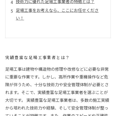
技術力に優れた足場工事業者の特徴とは？
足場工事をお考えなら、ここにお任せくださ
い！
実績豊富な足場工事業者とは？
足場工事は建物や構造物の修理や改修などに必要な非常
に重要な作業です。しかし、高所作業や重機操作など危
険が伴うため、十分な技術力や安全管理体制が必要とさ
れます。そこで、実績豊富な足場工事業者を選ぶことが
大切です。 実績豊富な足場工事業者は、多数の施工実績
から培われた技術力や経験、そして安全管理体制が整っ
ていることが特徴です。また、作業のスピードや正確性