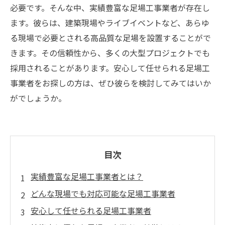
必要です。そんな中、実績豊富な足場工事業者が存在し
ます。彼らは、建築現場やライブイベントなど、あらゆ
る現場で必要とされる高品質な足場を設置することがで
きます。その信頼性から、多くの大型プロジェクトでも
採用されることがあります。安心して任せられる足場工
事業者をお探しの方は、ぜひ彼らを検討してみてはいか
がでしょうか。
目次
実績豊富な足場工事業者とは？
どんな現場でも対応可能な足場工事業者
安心して任せられる足場工事業者