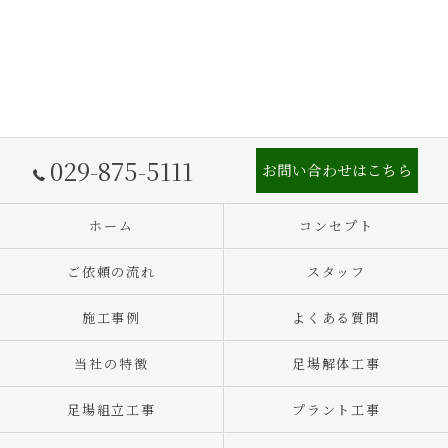
029-875-5111
お問い合わせはこちら
ホーム
コンセプト
ご依頼の流れ
スタッフ
施工事例
よくある質問
当社の特徴
足場解体工事
足場組立工事
プラント工事