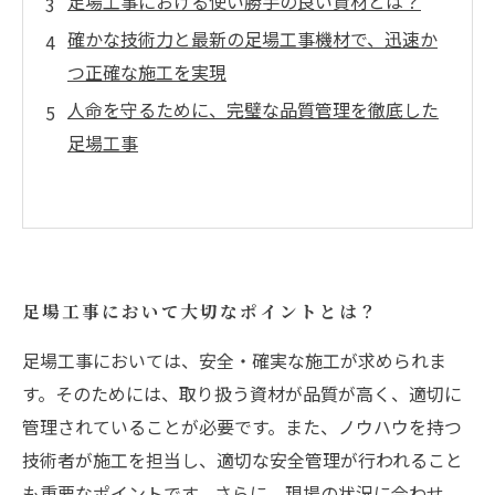
足場工事における使い勝手の良い資材とは？
確かな技術力と最新の足場工事機材で、迅速か
つ正確な施工を実現
人命を守るために、完璧な品質管理を徹底した
足場工事
足場工事において大切なポイントとは？
足場工事においては、安全・確実な施工が求められま
す。そのためには、取り扱う資材が品質が高く、適切に
管理されていることが必要です。また、ノウハウを持つ
技術者が施工を担当し、適切な安全管理が行われること
も重要なポイントです。さらに、現場の状況に合わせ