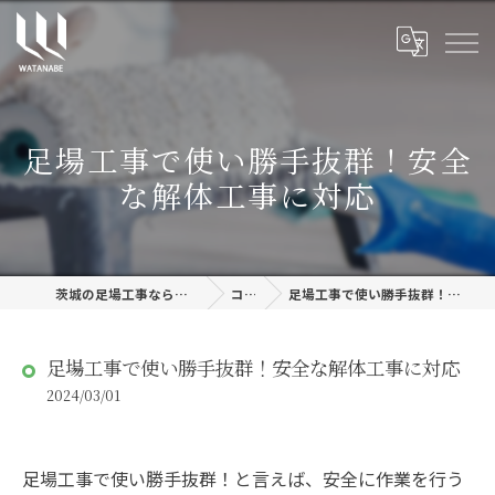
足場工事で使い勝手抜群！安全
な解体工事に対応
茨城の足場工事なら株式会社渡邊建設
コラム
足場工事で使い勝手抜群！安全な解体工事に対応
足場工事で使い勝手抜群！安全な解体工事に対応
2024/03/01
足場工事で使い勝手抜群！と言えば、安全に作業を行う