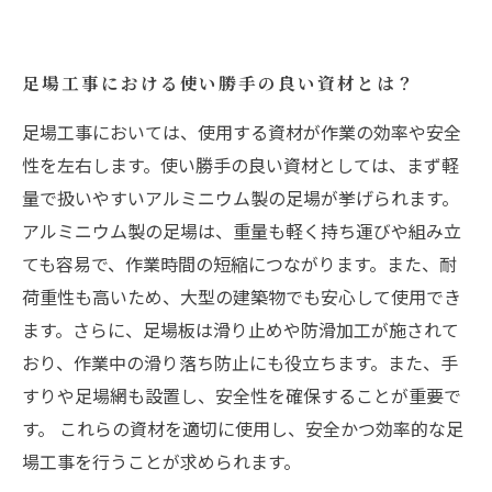
足場工事における使い勝手の良い資材とは？
足場工事においては、使用する資材が作業の効率や安全
性を左右します。使い勝手の良い資材としては、まず軽
量で扱いやすいアルミニウム製の足場が挙げられます。
アルミニウム製の足場は、重量も軽く持ち運びや組み立
ても容易で、作業時間の短縮につながります。また、耐
荷重性も高いため、大型の建築物でも安心して使用でき
ます。さらに、足場板は滑り止めや防滑加工が施されて
おり、作業中の滑り落ち防止にも役立ちます。また、手
すりや足場網も設置し、安全性を確保することが重要で
す。 これらの資材を適切に使用し、安全かつ効率的な足
場工事を行うことが求められます。