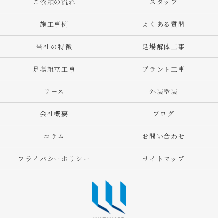
ご依頼の流れ
スタッフ
施工事例
よくある質問
当社の特徴
足場解体工事
足場組立工事
プラント工事
リース
外装塗装
会社概要
ブログ
コラム
お問い合わせ
プライバシーポリシー
サイトマップ