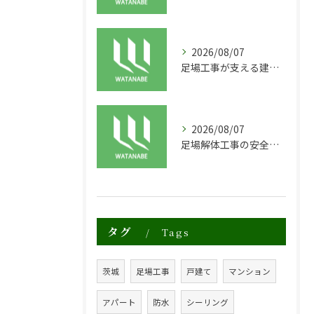
2026/08/07
足場工事が支える建物の長寿命化と外装塗装の重要性
2026/08/07
足場解体工事の安全性と効率化のポイント
タグ
Tags
茨城
足場工事
戸建て
マンション
アパート
防水
シーリング