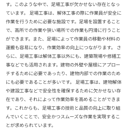
す。このような中で、足場工事が欠かせない存在となっ
ています。 足場工事は、解体工事の際に作業員が安全に
作業を行うために必要な施設です。足場を設置すること
で、高所での作業や狭い場所での作業も円滑に行うこと
ができます。また、足場によって作業員の移動や材料の
運搬も容易になり、作業効率の向上につながります。 さ
らに、足場工事は解体工事以外にも、建築現場や修繕工
事などでも活用されます。建物の外壁や屋根にアプロー
チするために必要であったり、建物内部での作業のため
にも必要であることが多いです。 足場工事は、建物解体
や建設工事などで安全性を確保するために欠かせない存
在であり、それによって作業効率を高めることができま
す。これからも、足場工事の技術と品質の向上に取り組
んでいくことで、安全かつスムーズな作業を実現するこ
とが求められています。