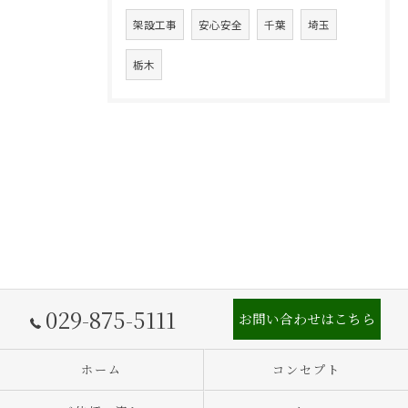
架設工事
安心安全
千葉
埼玉
栃木
029-875-5111
お問い合わせはこちら
ホーム
コンセプト