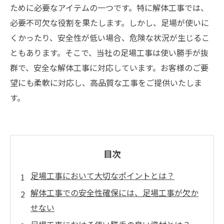
ために必要なアイテムの一つです。特に解体工事では、
必要不可欠な役割を果たします。しかし、足場が使いに
くかったり、安全性が低い場合、危険な状況が生じるこ
ともあります。そこで、当社の足場工事は使い勝手が抜
群で、安全な解体工事に対応しています。お客様のご要
望にも柔軟に対応し、高品質な工事をご提供いたしま
す。
目次
足場工事において大切なポイントとは？
解体工事での安全性確保には、足場工事が欠か
せない