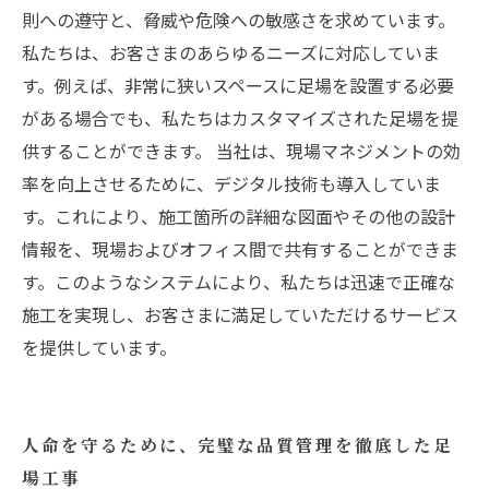
則への遵守と、脅威や危険への敏感さを求めています。
私たちは、お客さまのあらゆるニーズに対応していま
す。例えば、非常に狭いスペースに足場を設置する必要
がある場合でも、私たちはカスタマイズされた足場を提
供することができます。 当社は、現場マネジメントの効
率を向上させるために、デジタル技術も導入していま
す。これにより、施工箇所の詳細な図面やその他の設計
情報を、現場およびオフィス間で共有することができま
す。このようなシステムにより、私たちは迅速で正確な
施工を実現し、お客さまに満足していただけるサービス
を提供しています。
人命を守るために、完璧な品質管理を徹底した足
場工事