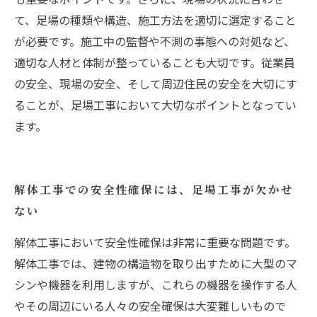
て、足場の種類や構造、施工方法を適切に選定すること
が必要です。施工中の監督や不測の事態への対処など、
適切な人材と体制が整っていることも大切です。従業員
の安全、現場の安全、そして周辺住民の安全を大切にす
ることが、足場工事において大切なポイントとなってい
ます。
解体工事での安全性確保には、足場工事が欠かせ
ない
解体工事において安全性確保は非常に重要な問題です。
解体工事では、建物の構造物を取り出すために大型のマ
シンや機器を利用しますが、これらの機器を操作する人
やその周辺にいる人々の安全確保は大変難しいもので