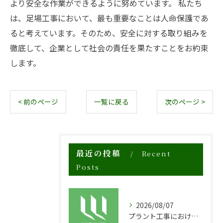
より安全な作業ができるように努めています。 私たち
は、足場工事において、最も重要なことは人命保護であ
ると考えています。そのため、安全に対する取り組みを
徹底して、企業として社会の責任を果たすことをお約束
します。
< 前のページ
一覧に戻る
次のページ >
最近の投稿
Recent
Posts
2026/08/07
プラント工事における足場工事の安全対策と施工の重要性