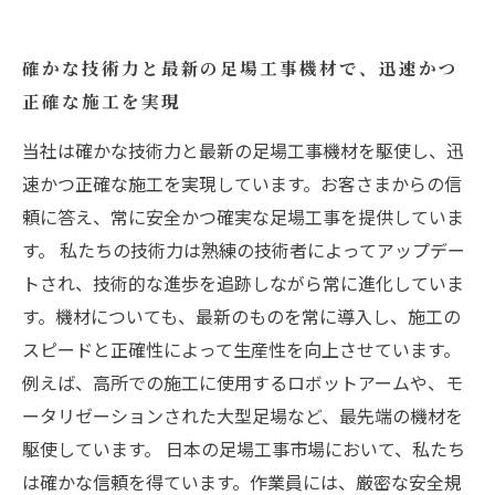
確かな技術力と最新の足場工事機材で、迅速かつ
正確な施工を実現
当社は確かな技術力と最新の足場工事機材を駆使し、迅
速かつ正確な施工を実現しています。お客さまからの信
頼に答え、常に安全かつ確実な足場工事を提供していま
す。 私たちの技術力は熟練の技術者によってアップデー
トされ、技術的な進歩を追跡しながら常に進化していま
す。機材についても、最新のものを常に導入し、施工の
スピードと正確性によって生産性を向上させています。
例えば、高所での施工に使用するロボットアームや、モ
ータリゼーションされた大型足場など、最先端の機材を
駆使しています。 日本の足場工事市場において、私たち
は確かな信頼を得ています。作業員には、厳密な安全規