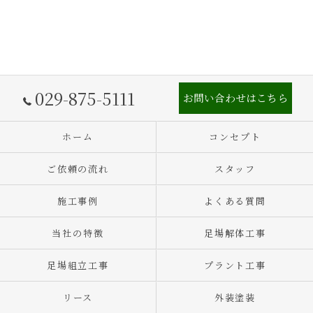
029-875-5111
お問い合わせはこちら
ホーム
コンセプト
ご依頼の流れ
スタッフ
施工事例
よくある質問
当社の特徴
足場解体工事
足場組立工事
プラント工事
リース
外装塗装