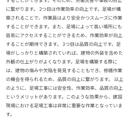
することができます。そのため、労働災害や事故の防止
に繋がります。 2つ目は作業効率の向上です。足場が構
築されることで、作業員はより安全かつスムーズに作業
することができます。また、足場によって高い場所にも
容易にアクセスすることができるため、作業効率が向上
することが期待できます。 3つ目は品質の向上です。足
場がしっかりと構築されていれば、建物の外装を含めた
外観の仕上がりがよくなります。足場を構築する際に
は、建物の傷みや欠陥を発見することもでき、修繕作業
の機会を得られるため、品質の向上に繋がります。 以上
のように、足場工事には安全性、作業効率、品質の向上
というメリットがあります。このような効果から、建設
現場における足場工事は非常に重要な作業となっていま
す。