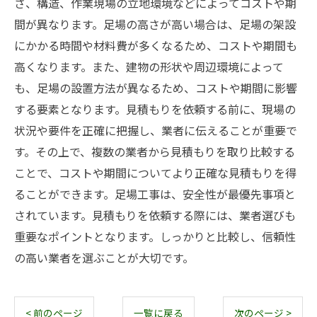
さ、構造、作業現場の立地環境などによってコストや期
間が異なります。足場の高さが高い場合は、足場の架設
にかかる時間や材料費が多くなるため、コストや期間も
高くなります。また、建物の形状や周辺環境によって
も、足場の設置方法が異なるため、コストや期間に影響
する要素となります。見積もりを依頼する前に、現場の
状況や要件を正確に把握し、業者に伝えることが重要で
す。その上で、複数の業者から見積もりを取り比較する
ことで、コストや期間についてより正確な見積もりを得
ることができます。足場工事は、安全性が最優先事項と
されています。見積もりを依頼する際には、業者選びも
重要なポイントとなります。しっかりと比較し、信頼性
の高い業者を選ぶことが大切です。
< 前のページ
一覧に戻る
次のページ >