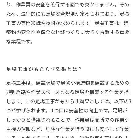
り、作業員の安全を確保する面でも欠かせません。その
ため、法律的にも足場安全規則が定められており、足場
工事の専門知識や技術が求められます。足場工事は、建
築物の安全性や健全な地域づくりに大きく貢献する重要
な業種です。
足場工事がもたらす効果とは？
足場工事は、建設現場で建物や構造物を建設するための
避難経路や作業スペースとなる足場を構築する作業を指
します。この足場工事がもたらす効果としては、以下の3
つが挙げられます。 1つ目は安全性の向上です。足場が
しっかりと構築されることで、作業員は高所での作業や
重機の運搬など、危険な作業を行う際にも安心して作業