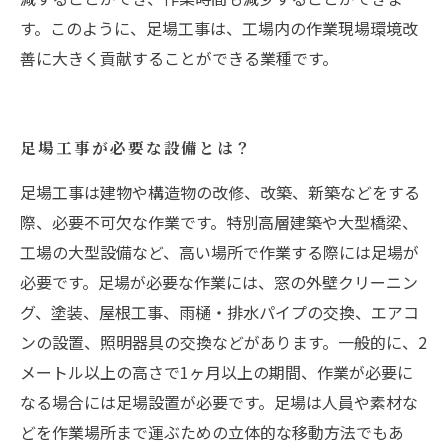
す。このように、足場工事は、工場内の作業現場環境改
善に大きく貢献することができる業種です。
足場工事が必要な設備とは？
足場工事は建物や構造物の改修、改築、新築などをする
際、必要不可欠な作業です。特別高層建築や大型橋梁、
工場の大型設備など、高い場所で作業する際には足場が
必要です。足場が必要な作業には、窓の外壁クリーニン
グ、塗装、屋根工事、雨樋・排水パイプの交換、エアコ
ンの設置、照明器具の交換などがあります。一般的に、2
メートル以上の高さで1ヶ月以上の期間、作業が必要に
なる場合には足場設置が必要です。足場は人員や素材な
どを作業場所まで運ぶための立体的な移動方法でもあ