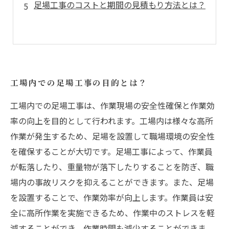
足場工事のコストと期間の見積もり方法とは？
工場内での足場工事の目的とは？
工場内での足場工事は、作業現場の安全性確保と作業効
率の向上を目的として行われます。工場内は様々な高所
作業が発生するため、足場を設置して職場環境の安全性
を確保することが大切です。足場工事によって、作業員
が転落したり、重量物が落下したりすることを防ぎ、職
場内の事故リスクを抑えることができます。また、足場
を設置することで、作業効率が向上します。作業員は安
全に高所作業を実施できるため、作業中のストレスを軽
減することができ、作業時間も減少することができま