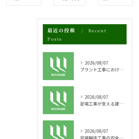
最近の投稿
Recent
Posts
2026/08/07
プラント工事における足場工事の安全対策と施工の重要性
2026/08/07
足場工事が支える建物の長寿命化と外装塗装の重要性
2026/08/07
足場解体工事の安全性と効率化のポイント