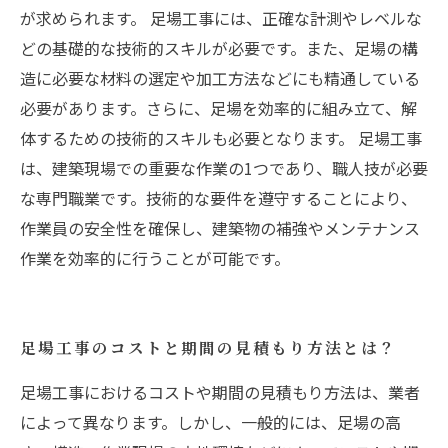
が求められます。 足場工事には、正確な計測やレベルな
どの基礎的な技術的スキルが必要です。また、足場の構
造に必要な材料の選定や加工方法などにも精通している
必要があります。さらに、足場を効率的に組み立て、解
体するための技術的スキルも必要となります。 足場工事
は、建築現場での重要な作業の1つであり、職人技が必要
な専門職業です。技術的な要件を遵守することにより、
作業員の安全性を確保し、建築物の補強やメンテナンス
作業を効率的に行うことが可能です。
足場工事のコストと期間の見積もり方法とは？
足場工事におけるコストや期間の見積もり方法は、業者
によって異なります。しかし、一般的には、足場の高