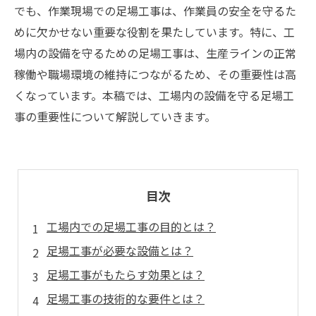
でも、作業現場での足場工事は、作業員の安全を守るた
めに欠かせない重要な役割を果たしています。特に、工
場内の設備を守るための足場工事は、生産ラインの正常
稼働や職場環境の維持につながるため、その重要性は高
くなっています。本稿では、工場内の設備を守る足場工
事の重要性について解説していきます。
目次
工場内での足場工事の目的とは？
足場工事が必要な設備とは？
足場工事がもたらす効果とは？
足場工事の技術的な要件とは？