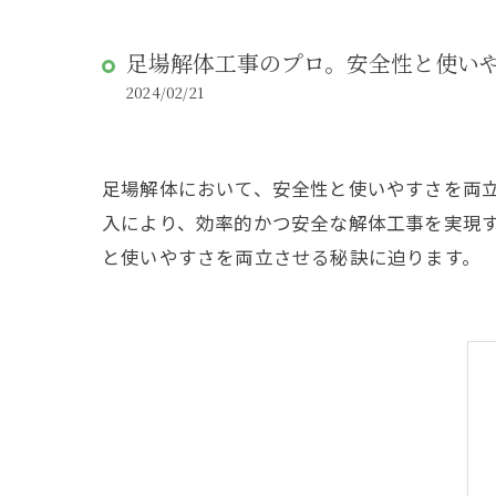
足場解体工事のプロ。安全性と使い
2024/02/21
足場解体において、安全性と使いやすさを両
入により、効率的かつ安全な解体工事を実現
と使いやすさを両立させる秘訣に迫ります。