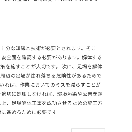
、十分な知識と技術が必要とされます。そこ
、安全面を確認する必要があります。解体する
策を施すことが大切です。 次に、足場を解体
、周辺の足場が崩れ落ちる危険性があるためで
ていれば、作業においてのミスを減らすことが
を適切に処理しなければ、環境汚染や公害問題
以上、足場解体工事を成功させるための施工方
滑に進めるために必要です。