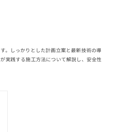
ます。しっかりとした計画立案と最新技術の導
ロが実践する施工方法について解説し、安全性