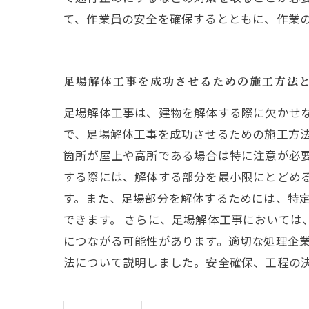
て、作業員の安全を確保するとともに、作業
足場解体工事を成功させるための施工方法
足場解体工事は、建物を解体する際に欠かせ
で、足場解体工事を成功させるための施工方法
箇所が屋上や高所である場合は特に注意が必要
する際には、解体する部分を最小限にとどめ
す。また、足場部分を解体するためには、特
できます。 さらに、足場解体工事においては
につながる可能性があります。適切な処理企業
法について説明しました。安全確保、工程の