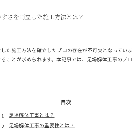
やすさを両立した施工方法とは？
立した施工方法を確立したプロの存在が不可欠となってい
することが求められます。本記事では、足場解体工事のプ
目次
足場解体工事とは？
足場解体工事の重要性とは？