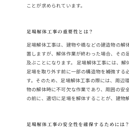
ことが求められています。
足場解体工事の重要性とは？
足場解体工事は、建物や橋などの建造物の解
置しますが、解体作業が終わった場合、その
及ぶことになります。 足場解体工事には、解
足場を取り外す前に一部の構造物を補強する
す。そのため、足場解体工事の際には、周辺環
物の解体時に不可欠な作業であり、周囲の安
の前に、適切に足場を解体することが、建物
足場解体工事の安全性を確保するためには