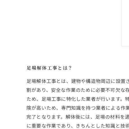
足場解体工事とは？
足場解体工事とは、建物や構造物周辺に設置
割があり、安全な作業のために必要不可欠な
ため、足場工事に特化した業者が行います。
険が高いため、専門知識を持つ業者による作
完了となります。解体後には、足場の材料を適
に重要な作業であり、きちんとした知識と技