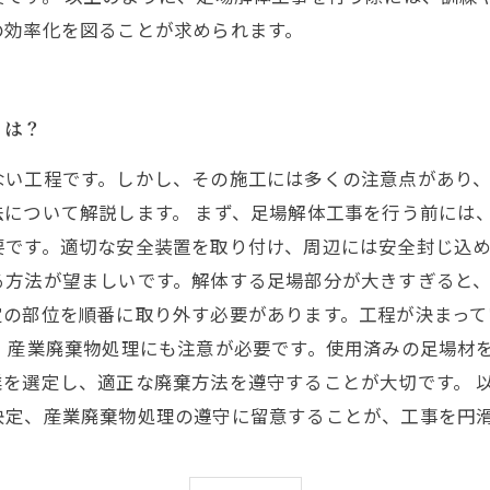
の効率化を図ることが求められます。
とは？
ない工程です。しかし、その施工には多くの注意点があり
について解説します。 まず、足場解体工事を行う前には
です。適切な安全装置を取り付け、周辺には安全封じ込め
る方法が望ましいです。解体する足場部分が大きすぎると
定の部位を順番に取り外す必要があります。工程が決まっ
、産業廃棄物処理にも注意が必要です。使用済みの足場材
を選定し、適正な廃棄方法を遵守することが大切です。 
決定、産業廃棄物処理の遵守に留意することが、工事を円