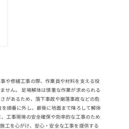
工事や修繕工事の際、作業員や材料を支える役
ません。 足場解体は慎重な作業が求められる
高さがあるため、落下事故や崩落事故などの危
柱を順番に外し、最後に地面まで降ろして解体
は、工事現場の安全確保や効率的な工事のため
た施工を心がけ、安心・安全な工事を提供する