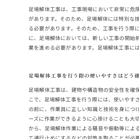
足場解体工事は、工事現場において非常に危
があります。そのため、足場解体には特別な
る必要があります。そのため、工事を行う際
に、足場解体においては、新しい工事の開始
業を進める必要があります。足場解体工事に
足場解体工事を行う際の使いやすさはどう
足場解体工事は、建物や構造物の安全性を確
こで、足場解体工事を行う際には、使いやすさ
の前に、作業員に正しい知識と技術を身につ
ーズに作業ができるように心掛けることも大切
から、足場解体作業による騒音や振動等によ
て通行止めにするなどの対策を取ることが必