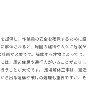
場を提供し、作業員の安全を確保するために設
切に解体されると、周囲の建物や人々に危険が
な計画が必要です。解体する建物によっては、
所には、周辺住民や通行人がいることがありま
行うことが大切です。 足場解体工事は、建造
物から出る遺構や破片の処理も重要ですが、そ