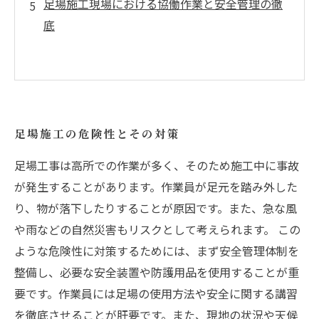
足場施工現場における協働作業と安全管理の徹
底
足場施工の危険性とその対策
足場工事は高所での作業が多く、そのため施工中に事故
が発生することがあります。作業員が足元を踏み外した
り、物が落下したりすることが原因です。また、急な風
や雨などの自然災害もリスクとして考えられます。 この
ような危険性に対策するためには、まず安全管理体制を
整備し、必要な安全装置や防護用品を使用することが重
要です。作業員には足場の使用方法や安全に関する講習
を徹底させることが肝要です。また、現地の状況や天候