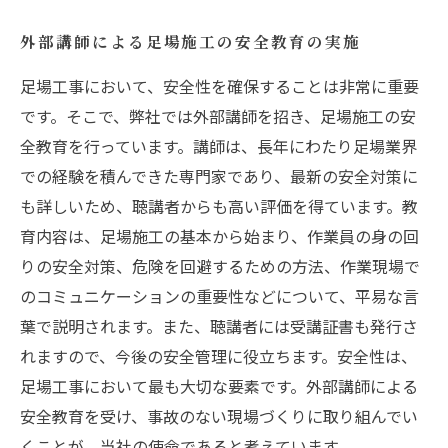
外部講師による足場施工の安全教育の実施
足場工事において、安全性を確保することは非常に重要
です。そこで、弊社では外部講師を招き、足場施工の安
全教育を行っています。講師は、長年にわたり足場業界
での経験を積んできた専門家であり、最新の安全対策に
も詳しいため、聴講者からも高い評価を得ています。教
育内容は、足場施工の基本から始まり、作業員の身の回
りの安全対策、危険を回避するための方法、作業現場で
のコミュニケーションの重要性などについて、平易な言
葉で説明されます。また、聴講者には受講証書も発行さ
れますので、今後の安全管理に役立ちます。安全性は、
足場工事において最も大切な要素です。外部講師による
安全教育を受け、事故のない現場づくりに取り組んでい
くことが、当社の使命であると考えています。