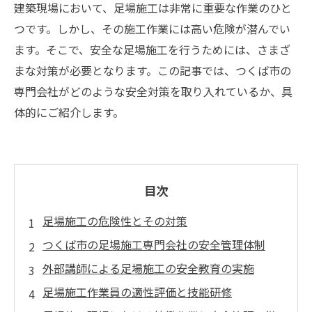
建築現場において、足場施工は非常に重要な作業のひと
つです。しかし、その施工作業には高い危険が潜んでい
ます。そこで、安全な足場施工を行うためには、さまざ
まな対策が必要となります。この記事では、つくば市の
専門会社がどのような安全対策を取り入れているか、具
体的にご紹介します。
目次
足場施工の危険性とその対策
つくば市の足場施工専門会社の安全管理体制
外部講師による足場施工の安全教育の実施
足場施工作業員の適性評価と技能研修