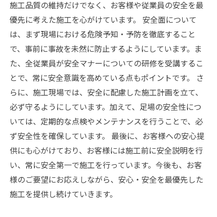
施工品質の維持だけでなく、お客様や従業員の安全を最
優先に考えた施工を心がけています。 安全面について
は、まず現場における危険予知・予防を徹底すること
で、事前に事故を未然に防止するようにしています。ま
た、全従業員が安全マナーについての研修を受講するこ
とで、常に安全意識を高めている点もポイントです。 さ
らに、施工現場では、安全に配慮した施工計画を立て、
必ず守るようにしています。加えて、足場の安全性につ
いては、定期的な点検やメンテナンスを行うことで、必
ず安全性を確保しています。 最後に、お客様への安心提
供にも心がけており、お客様には施工前に安全説明を行
い、常に安全第一で施工を行っています。今後も、お客
様のご要望にお応えしながら、安心・安全を最優先した
施工を提供し続けていきます。