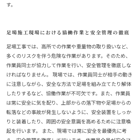
す。
足場施工現場における協働作業と安全管理の徹底
足場工事では、高所での作業や重量物の取り扱いなど、
多くのリスクを伴う危険な作業があります。そのため、
作業員同士が協力して作業を行い、安全管理を徹底しな
ければなりません。 現場では、作業員同士が相手の動き
に注意しながら、安全な方法で足場を組み立てたり解体
したりするなど、協働作業が不可欠です。また、作業員
は常に安全に気を配り、上部からの落下物や足場からの
転落などの事故が発生しないように、安全装置をしっか
りと装着したり、周囲の安全意識を高めるために注意喚
起を行います。 また、現場では常に安全を最優先に考