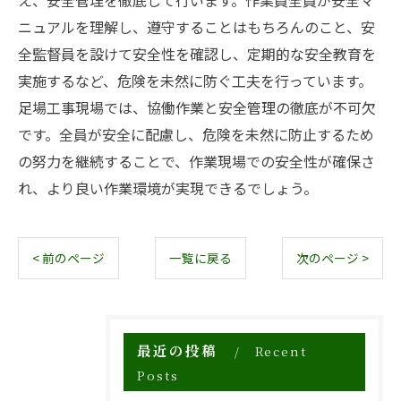
え、安全管理を徹底して行います。作業員全員が安全マ
ニュアルを理解し、遵守することはもちろんのこと、安
全監督員を設けて安全性を確認し、定期的な安全教育を
実施するなど、危険を未然に防ぐ工夫を行っています。
足場工事現場では、協働作業と安全管理の徹底が不可欠
です。全員が安全に配慮し、危険を未然に防止するため
の努力を継続することで、作業現場での安全性が確保さ
れ、より良い作業環境が実現できるでしょう。
< 前のページ
一覧に戻る
次のページ >
最近の投稿
Recent
Posts