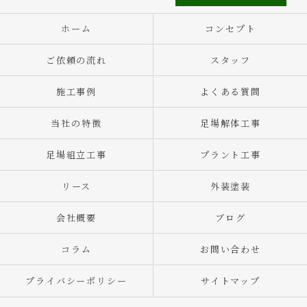
ホーム
コンセプト
ご依頼の流れ
スタッフ
施工事例
よくある質問
当社の特徴
足場解体工事
足場組立工事
プラント工事
リース
外装塗装
会社概要
ブログ
コラム
お問い合わせ
プライバシーポリシー
サイトマップ