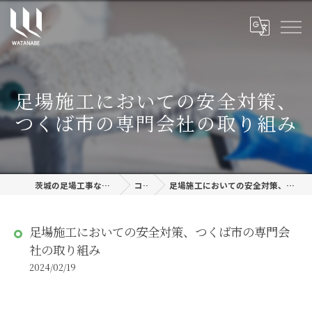
足場施工においての安全対策、
つくば市の専門会社の取り組み
茨城の足場工事なら株式会社渡邊建設
コラム
足場施工においての安全対策、つくば市の専門会社の取り組み
足場施工においての安全対策、つくば市の専門会
社の取り組み
2024/02/19