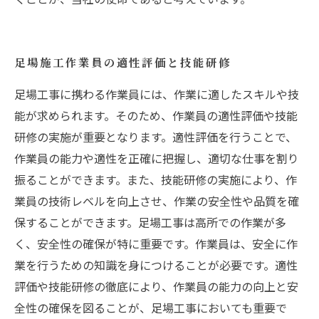
足場施工作業員の適性評価と技能研修
足場工事に携わる作業員には、作業に適したスキルや技
能が求められます。そのため、作業員の適性評価や技能
研修の実施が重要となります。適性評価を行うことで、
作業員の能力や適性を正確に把握し、適切な仕事を割り
振ることができます。また、技能研修の実施により、作
業員の技術レベルを向上させ、作業の安全性や品質を確
保することができます。足場工事は高所での作業が多
く、安全性の確保が特に重要です。作業員は、安全に作
業を行うための知識を身につけることが必要です。適性
評価や技能研修の徹底により、作業員の能力の向上と安
全性の確保を図ることが、足場工事においても重要で