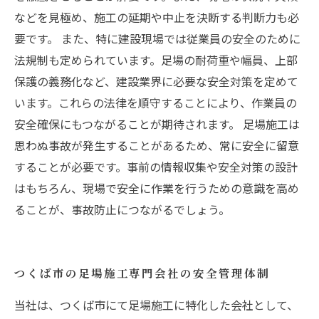
などを見極め、施工の延期や中止を決断する判断力も必
要です。 また、特に建設現場では従業員の安全のために
法規制も定められています。足場の耐荷重や幅員、上部
保護の義務化など、建設業界に必要な安全対策を定めて
います。これらの法律を順守することにより、作業員の
安全確保にもつながることが期待されます。 足場施工は
思わぬ事故が発生することがあるため、常に安全に留意
することが必要です。事前の情報収集や安全対策の設計
はもちろん、現場で安全に作業を行うための意識を高め
ることが、事故防止につながるでしょう。
つくば市の足場施工専門会社の安全管理体制
当社は、つくば市にて足場施工に特化した会社として、