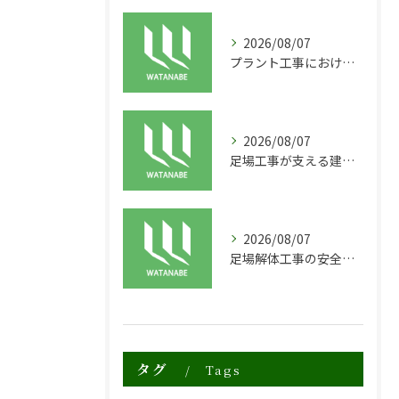
2026/08/07
プラント工事における足場工事の安全対策と施工の重要性
2026/08/07
足場工事が支える建物の長寿命化と外装塗装の重要性
2026/08/07
足場解体工事の安全性と効率化のポイント
タグ
Tags