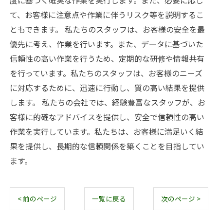
度に基づく確実な作業を実行します。また、必要に応じ
て、お客様に注意点や作業に伴うリスク等を説明するこ
ともできます。 私たちのスタッフは、お客様の安全を最
優先に考え、作業を行います。また、データに基づいた
信頼性の高い作業を行うため、定期的な研修や情報共有
を行っています。私たちのスタッフは、お客様のニーズ
に対応するために、迅速に行動し、質の高い結果を提供
します。 私たちの会社では、経験豊富なスタッフが、お
客様に的確なアドバイスを提供し、安全で信頼性の高い
作業を実行しています。私たちは、お客様に満足いく結
果を提供し、長期的な信頼関係を築くことを目指してい
ます。
< 前のページ
一覧に戻る
次のページ >