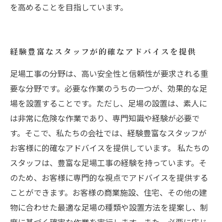
を高めることを目指しています。
経験豊富なスタッフが的確なアドバイスを提供
足場工事の分野は、高い安全性と信頼性が要求される重
要な分野です。必要な作業のうちの一つが、効果的な足
場を設置することです。ただし、足場の設置は、素人に
は非常に危険な作業であり、専門知識や経験が必要で
す。そこで、私たちの会社では、経験豊富なスタッフが
お客様に的確なアドバイスを提供しています。 私たちの
スタッフは、豊富な足場工事の経験を持っています。そ
のため、お客様に専門的な視点でアドバイスを提供する
ことができます。お客様の商業施設、住宅、その他の建
物に合わせた最適な足場の種類や設置方法を提案し、制