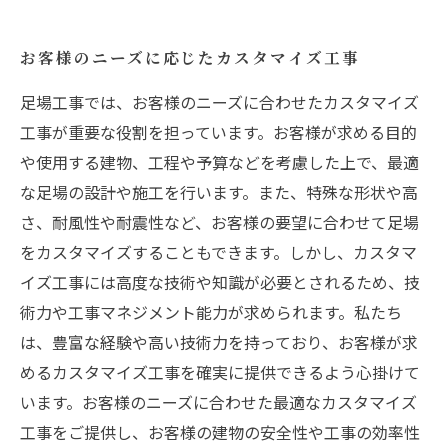
お客様のニーズに応じたカスタマイズ工事
足場工事では、お客様のニーズに合わせたカスタマイズ
工事が重要な役割を担っています。お客様が求める目的
や使用する建物、工程や予算などを考慮した上で、最適
な足場の設計や施工を行います。また、特殊な形状や高
さ、耐風性や耐震性など、お客様の要望に合わせて足場
をカスタマイズすることもできます。しかし、カスタマ
イズ工事には高度な技術や知識が必要とされるため、技
術力や工事マネジメント能力が求められます。私たち
は、豊富な経験や高い技術力を持っており、お客様が求
めるカスタマイズ工事を確実に提供できるよう心掛けて
います。お客様のニーズに合わせた最適なカスタマイズ
工事をご提供し、お客様の建物の安全性や工事の効率性