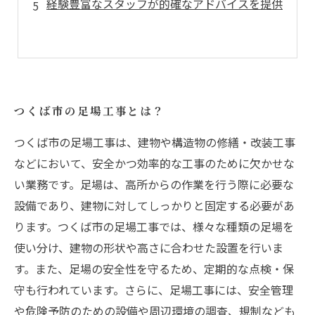
経験豊富なスタッフが的確なアドバイスを提供
つくば市の足場工事とは？
つくば市の足場工事は、建物や構造物の修繕・改装工事
などにおいて、安全かつ効率的な工事のために欠かせな
い業務です。足場は、高所からの作業を行う際に必要な
設備であり、建物に対してしっかりと固定する必要があ
ります。つくば市の足場工事では、様々な種類の足場を
使い分け、建物の形状や高さに合わせた設置を行いま
す。また、足場の安全性を守るため、定期的な点検・保
守も行われています。さらに、足場工事には、安全管理
や危険予防のための設備や周辺環境の調査、規制なども