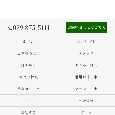
029-875-5111
お問い合わせはこちら
ホーム
コンセプト
ご依頼の流れ
スタッフ
施工事例
よくある質問
当社の特徴
足場解体工事
足場組立工事
プラント工事
リース
外装塗装
会社概要
ブログ