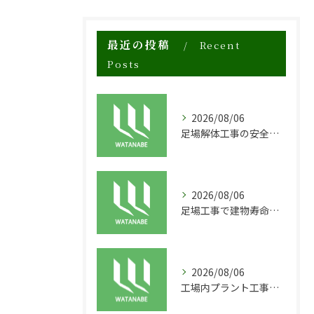
最近の投稿
Recent
Posts
2026/08/06
足場解体工事の安全性と効率化のポイント
2026/08/06
足場工事で建物寿命を守る外装塗装の重要性
2026/08/06
工場内プラント工事に適した足場の安全対策と実践例