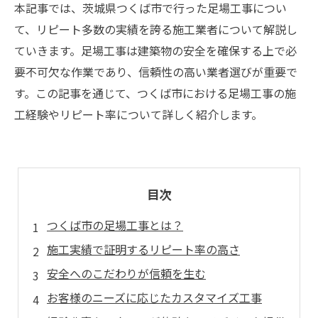
本記事では、茨城県つくば市で行った足場工事につい
て、リピート多数の実績を誇る施工業者について解説し
ていきます。足場工事は建築物の安全を確保する上で必
要不可欠な作業であり、信頼性の高い業者選びが重要で
す。この記事を通じて、つくば市における足場工事の施
工経験やリピート率について詳しく紹介します。
目次
つくば市の足場工事とは？
施工実績で証明するリピート率の高さ
安全へのこだわりが信頼を生む
お客様のニーズに応じたカスタマイズ工事