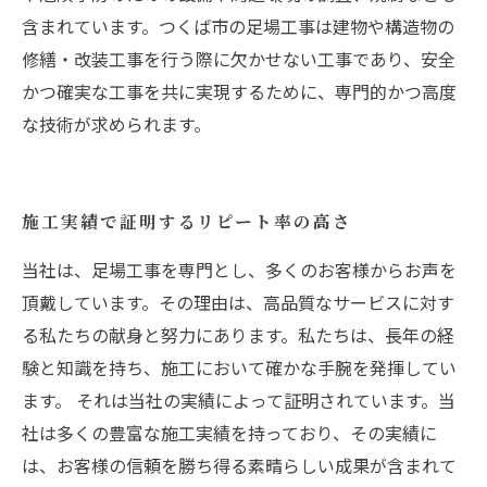
含まれています。つくば市の足場工事は建物や構造物の
修繕・改装工事を行う際に欠かせない工事であり、安全
かつ確実な工事を共に実現するために、専門的かつ高度
な技術が求められます。
施工実績で証明するリピート率の高さ
当社は、足場工事を専門とし、多くのお客様からお声を
頂戴しています。その理由は、高品質なサービスに対す
る私たちの献身と努力にあります。私たちは、長年の経
験と知識を持ち、施工において確かな手腕を発揮してい
ます。 それは当社の実績によって証明されています。当
社は多くの豊富な施工実績を持っており、その実績に
は、お客様の信頼を勝ち得る素晴らしい成果が含まれて