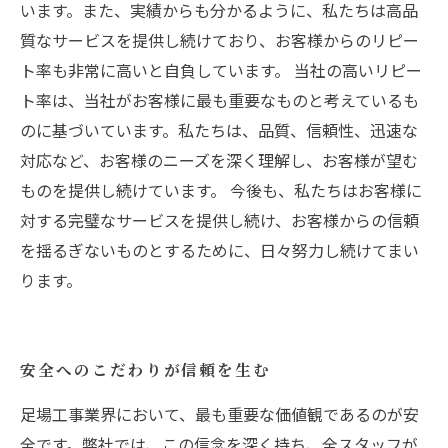
います。また、実績からも分かるように、私たちは高品
質なサービスを提供し続けており、お客様からのリピー
ト率も非常に高いと自負しています。 当社の高いリピー
ト率は、当社がお客様に最も重要なものと考えているも
のに基づいています。私たちは、品質、信頼性、迅速な
対応など、お客様のニーズを深く理解し、お客様が望む
ものを提供し続けています。 今後も、私たちはお客様に
対する完璧なサービスを提供し続け、お客様からの信頼
を揺るぎないものとするために、日々努力し続けてまい
ります。
安全へのこだわりが信頼を生む
足場工事業界において、最も重要な価値観であるのが安
全です。弊社では、この信念を深く持ち、全スタッフが