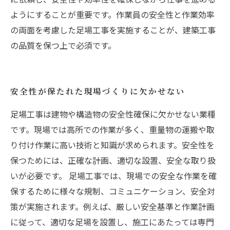
ようにすることが重要です。作業員の安全性と作業効率
の両面を考慮した足場工事を実施することが、建築工事
の品質を保つ上で必須です。
安全性が保たれた現場づくりに欠かせない
足場工事は建物や構造物の安全性確保に欠かせない業種
です。現場では高所での作業が多く、重量物の運搬や取
り付け作業に高い技術と知識が求められます。安全性を
保つためには、正確な計画、適切な設置、安全な取り扱
いが必要です。 足場工事では、現場での安全な作業を確
保するために様々な規制、コミュニケーション、安全対
策が実施されます。例えば、厳しい安全基準と作業計画
に従って、適切な足場を設置し、施工にあたっては専門