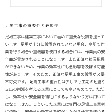
足場工事の重要性と必要性
足場工事は建築工事において極めて重要な役割を担って
います。足場が十分に設置されていない場合、高所で作
業を行う場合や重機器を使用する場合には、作業員の安
全面が脅かされることになります。また正確な状況把握
ができないため、作業の効率性にも悪影響を及ぼす可能
性があります。そのため、正確な足場工事の設置が必要
不可欠です。 足場工事の重要性は少しでも工期の短縮や
支出の削減を考える企業にとっても高いものです。ただ
し、効率性や安全面を犠牲にするようなやり方は用いて
はなりません。こういった企業には専門の足場工事業者
に依頼し、安全性や効率性を確保しながら仕事を進める