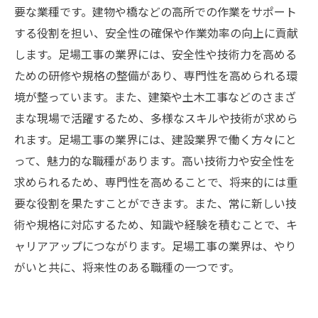
要な業種です。建物や橋などの高所での作業をサポート
する役割を担い、安全性の確保や作業効率の向上に貢献
します。足場工事の業界には、安全性や技術力を高める
ための研修や規格の整備があり、専門性を高められる環
境が整っています。また、建築や土木工事などのさまざ
まな現場で活躍するため、多様なスキルや技術が求めら
れます。足場工事の業界には、建設業界で働く方々にと
って、魅力的な職種があります。高い技術力や安全性を
求められるため、専門性を高めることで、将来的には重
要な役割を果たすことができます。また、常に新しい技
術や規格に対応するため、知識や経験を積むことで、キ
ャリアアップにつながります。足場工事の業界は、やり
がいと共に、将来性のある職種の一つです。