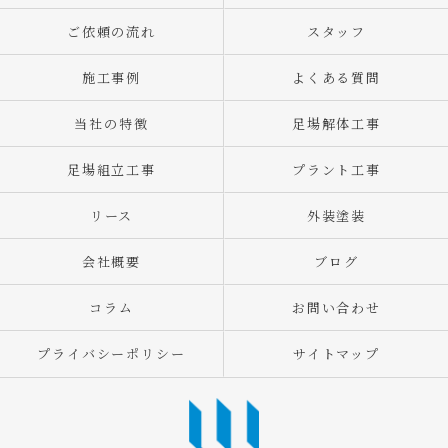
ご依頼の流れ
スタッフ
施工事例
よくある質問
当社の特徴
足場解体工事
足場組立工事
プラント工事
リース
外装塗装
会社概要
ブログ
コラム
お問い合わせ
プライバシーポリシー
サイトマップ