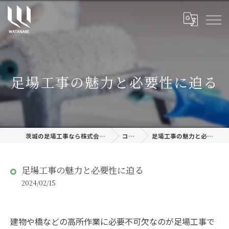
足場工事の魅力と必要性に迫る
茨城の足場工事なら株式会社渡邊建設
コラム
足場工事の魅力と必要性に迫る
足場工事の魅力と必要性に迫る
2024/02/15
建物や橋などの高所作業に必要不可欠なのが足場工事で