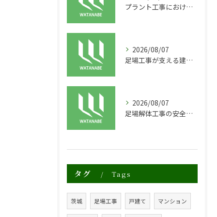
プラント工事における足場工事の安全対策と施工の重要性
2026/08/07
足場工事が支える建物の長寿命化と外装塗装の重要性
2026/08/07
足場解体工事の安全性と効率化のポイント
タグ
Tags
茨城
足場工事
戸建て
マンション