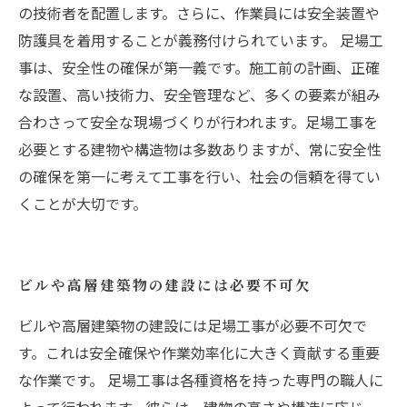
の技術者を配置します。さらに、作業員には安全装置や
防護具を着用することが義務付けられています。 足場工
事は、安全性の確保が第一義です。施工前の計画、正確
な設置、高い技術力、安全管理など、多くの要素が組み
合わさって安全な現場づくりが行われます。足場工事を
必要とする建物や構造物は多数ありますが、常に安全性
の確保を第一に考えて工事を行い、社会の信頼を得てい
くことが大切です。
ビルや高層建築物の建設には必要不可欠
ビルや高層建築物の建設には足場工事が必要不可欠で
す。これは安全確保や作業効率化に大きく貢献する重要
な作業です。 足場工事は各種資格を持った専門の職人に