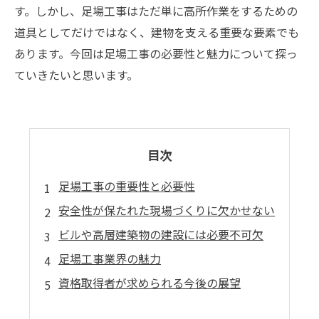
す。しかし、足場工事はただ単に高所作業をするための
道具としてだけではなく、建物を支える重要な要素でも
あります。今回は足場工事の必要性と魅力について探っ
ていきたいと思います。
目次
足場工事の重要性と必要性
安全性が保たれた現場づくりに欠かせない
ビルや高層建築物の建設には必要不可欠
足場工事業界の魅力
資格取得者が求められる今後の展望