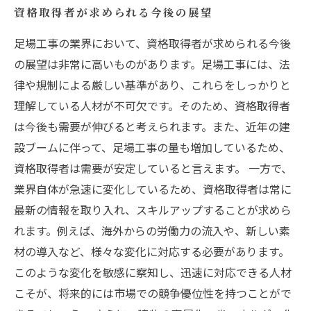
資格取得者が求められる今後の展望
足場工事の業界において、資格取得者が求められる今後
の展望は非常に高いものがあります。足場工事には、法
律や規制による厳しい基準があり、これらをしっかりと
理解している人材が不可欠です。そのため、資格取得者
は今後も需要が伸びると考えられます。また、近年の建
設ブームに伴って、足場工事の量も増加しているため、
資格取得者は需要が安定していると言えます。 一方で、
業界自体が急速に変化しているため、資格取得者は常に
最新の情報を取り入れ、スキルアップすることが求めら
れます。例えば、海外からの労働力の流入や、新しい素
材の導入など、様々な変化に対応する必要があります。
このような変化を敏感に察知し、迅速に対応できる人材
こそが、将来的には市場での競争優位性を持つことがで