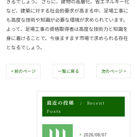
きるでしょう。 さらに、建物の高層化、省エネルギー化
など、建築に対する社会的要求が高まる中、足場工事に
も高度な技術や知識が必要な環境が求められています。
よって、足場工事の資格取得者は高度な技術力と知識を
身に着けることで、今後ますます市場で求められる存在
となるでしょう。
< 前のページ
一覧に戻る
次のページ >
最近の投稿
Recent
Posts
2026/08/07