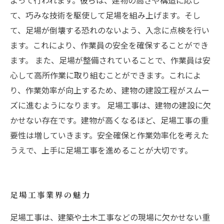
よって行われます。彼らは、建物の高さや構造に応じ
て、巧みな技術を駆使して足場を組み上げます。そし
て、足場が倒壊する恐れのないよう、入念に点検を行い
ます。これにより、作業員の安全を確保することができ
ます。 また、足場が整備されていることで、作業員は安
心して高所作業に取り組むことができます。これによ
り、作業効率が向上するため、建物の建設工程がスムー
ズに進むようになります。 足場工事は、建物の建設に欠
かせない存在です。建物が高くなるほど、足場工事の重
要性は増していきます。安全確保と作業効率化を考えた
うえで、上手に足場工事を進めることが大切です。
足場工事業界の魅力
足場工事は、建築や土木工事などの現場に欠かせない重