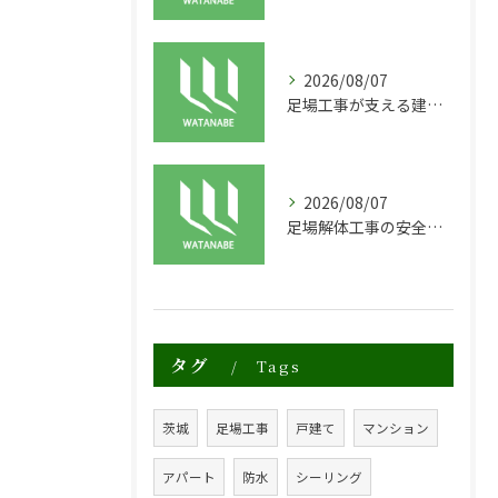
2026/08/07
足場工事が支える建物の長寿命化と外装塗装の重要性
2026/08/07
足場解体工事の安全性と効率化のポイント
タグ
Tags
茨城
足場工事
戸建て
マンション
アパート
防水
シーリング