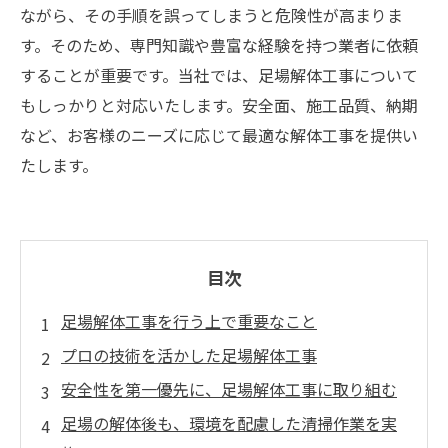
ながら、その手順を誤ってしまうと危険性が高まりま
す。そのため、専門知識や豊富な経験を持つ業者に依頼
することが重要です。当社では、足場解体工事について
もしっかりと対応いたします。安全面、施工品質、納期
など、お客様のニーズに応じて最適な解体工事を提供い
たします。
目次
足場解体工事を行う上で重要なこと
プロの技術を活かした足場解体工事
安全性を第一優先に、足場解体工事に取り組む
足場の解体後も、環境を配慮した清掃作業を実