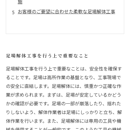
施
お客様のご要望に合わせた柔軟な足場解体工事
足場解体工事を行う上で重要なこと
足場解体工事を行う上で重要なことは、安全性を確保す
ることです。足場は高所作業の基盤となり、工事現場で
の安全に直結します。足場解体には、慎重かつ正確な作
業が求められます。まずは、足場が安定しているかどう
かの確認が必要です。足場の一部が崩落したり、揺れた
りしないよう、解体作業者は足場にしっかりと立ち、解
体作業を行います。また、足場解体には専用の工具や機
械を使用することが一般的です。このような工具や機械