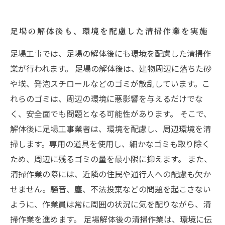
足場の解体後も、環境を配慮した清掃作業を実施
足場工事では、足場の解体後にも環境を配慮した清掃作
業が行われます。 足場の解体後は、建物周辺に落ちた砂
や埃、発泡スチロールなどのゴミが散乱しています。こ
れらのゴミは、周辺の環境に悪影響を与えるだけでな
く、安全面でも問題となる可能性があります。 そこで、
解体後に足場工事業者は、環境を配慮し、周辺環境を清
掃します。専用の道具を使用し、細かなゴミも取り除く
ため、周辺に残るゴミの量を最小限に抑えます。 また、
清掃作業の際には、近隣の住民や通行人への配慮も欠か
せません。騒音、塵、不法投棄などの問題を起こさない
ように、作業員は常に周囲の状況に気を配りながら、清
掃作業を進めます。 足場解体後の清掃作業は、環境に伝