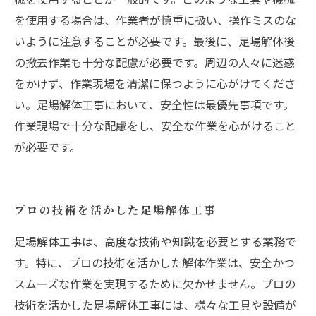
を使用する場合は、作業者が慎重に扱い、操作ミスのな
いように注意することが必要です。最後に、足場解体後
の撤去作業も十分な配慮が必要です。周辺の人々に迷惑
をかけず、作業現場を清潔に保つように心がけてくださ
い。足場解体工事において、安全性は最優先事項です。
作業現場で十分な配慮をし、安全な作業を心がけること
が必要です。
プロの技術を活かした足場解体工事
足場解体工事は、高度な技術や知識を必要とする業務で
す。特に、プロの技術を活かした解体作業は、安全かつ
スムーズな作業を実現するために欠かせません。プロの
技術を活かした足場解体工事には、様々な工具や設備が