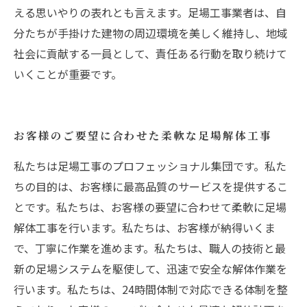
える思いやりの表れとも言えます。足場工事業者は、自
分たちが手掛けた建物の周辺環境を美しく維持し、地域
社会に貢献する一員として、責任ある行動を取り続けて
いくことが重要です。
お客様のご要望に合わせた柔軟な足場解体工事
私たちは足場工事のプロフェッショナル集団です。私た
ちの目的は、お客様に最高品質のサービスを提供するこ
とです。私たちは、お客様の要望に合わせて柔軟に足場
解体工事を行います。私たちは、お客様が納得いくま
で、丁寧に作業を進めます。私たちは、職人の技術と最
新の足場システムを駆使して、迅速で安全な解体作業を
行います。私たちは、24時間体制で対応できる体制を整