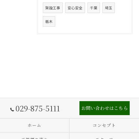
架設工事
安心安全
千葉
埼玉
栃木
029-875-5111
お問い合わせはこちら
ホーム
コンセプト