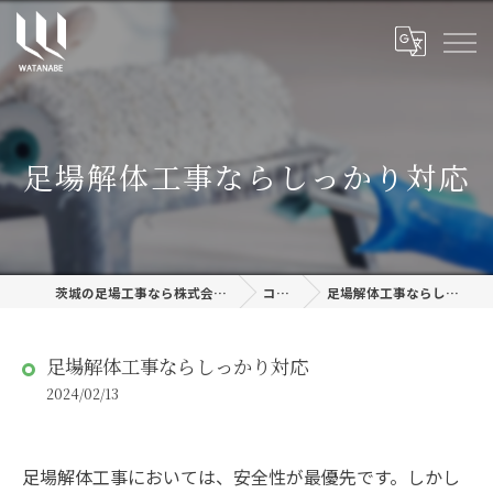
足場解体工事ならしっかり対応
茨城の足場工事なら株式会社渡邊建設
コラム
足場解体工事ならしっかり対応
足場解体工事ならしっかり対応
2024/02/13
足場解体工事においては、安全性が最優先です。しかし