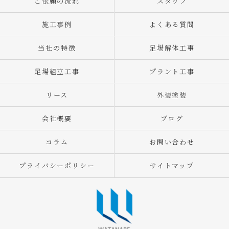
ご依頼の流れ
スタッフ
施工事例
よくある質問
当社の特徴
足場解体工事
足場組立工事
プラント工事
リース
外装塗装
会社概要
ブログ
コラム
お問い合わせ
プライバシーポリシー
サイトマップ