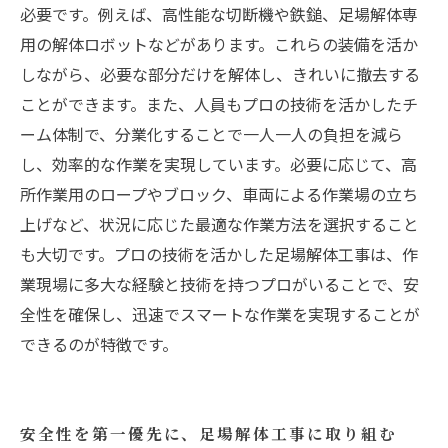
必要です。例えば、高性能な切断機や鉄鎚、足場解体専
用の解体ロボットなどがあります。これらの装備を活か
しながら、必要な部分だけを解体し、きれいに撤去する
ことができます。また、人員もプロの技術を活かしたチ
ーム体制で、分業化することで一人一人の負担を減ら
し、効率的な作業を実現しています。必要に応じて、高
所作業用のロープやブロック、車両による作業場の立ち
上げなど、状況に応じた最適な作業方法を選択すること
も大切です。プロの技術を活かした足場解体工事は、作
業現場に多大な経験と技術を持つプロがいることで、安
全性を確保し、迅速でスマートな作業を実現することが
できるのが特徴です。
安全性を第一優先に、足場解体工事に取り組む