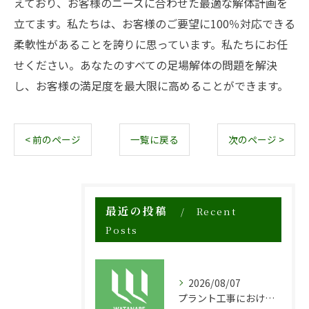
えており、お客様のニーズに合わせた最適な解体計画を
立てます。私たちは、お客様のご要望に100％対応できる
柔軟性があることを誇りに思っています。私たちにお任
せください。あなたのすべての足場解体の問題を解決
し、お客様の満足度を最大限に高めることができます。
< 前のページ
一覧に戻る
次のページ >
最近の投稿
Recent
Posts
2026/08/07
プラント工事における足場工事の安全対策と施工の重要性