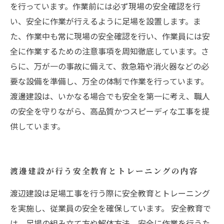
を行っています。作業前には必ず現場の安全確認を行
い、安全に作業が行えるように足場を設置します。ま
た、作業中も常に現場の安全確認を行い、作業員には安
全に作業するための注意事項を周知徹底しています。さ
らに、万が一の事故に備えて、救急箱や消火器などの必
要な設備を準備し、万全の体制で作業を行っています。
渡邊建設は、いかなる場合でも安全を第一に考え、職人
の安全を守りながら、高品質かつスピーディな工事を提
供しています。
渡邊建設が行う安全教育とトレーニングの内容
渡辺建設は足場工事を行う際に安全教育とトレーニング
を実施し、従業員の安全を確保しています。 安全教育で
は、足場の組み立て方や解体方法、安全に作業を行うた