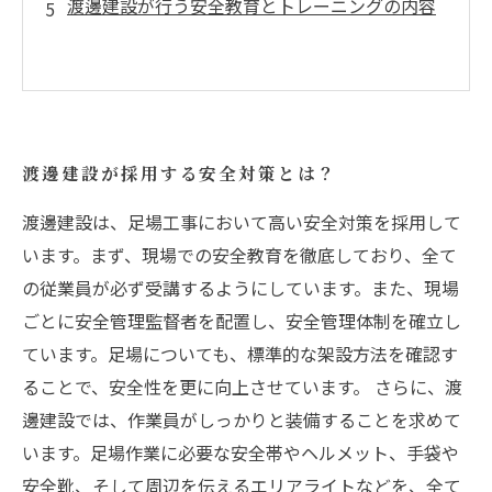
渡邊建設が行う安全教育とトレーニングの内容
渡邊建設が採用する安全対策とは？
渡邊建設は、足場工事において高い安全対策を採用して
います。まず、現場での安全教育を徹底しており、全て
の従業員が必ず受講するようにしています。また、現場
ごとに安全管理監督者を配置し、安全管理体制を確立し
ています。足場についても、標準的な架設方法を確認す
ることで、安全性を更に向上させています。 さらに、渡
邊建設では、作業員がしっかりと装備することを求めて
います。足場作業に必要な安全帯やヘルメット、手袋や
安全靴、そして周辺を伝えるエリアライトなどを、全て