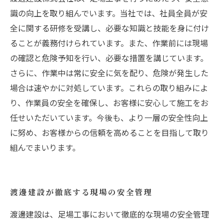
識の向上を取り組んでいます。当社では、社員全員が安
全に関する研修を受講し、必要な知識と技能を身に付け
ることが義務付けられています。また、作業前には現場
の確認と危険予知を行い、必要な措置を講じています。
さらに、作業中は常に安全に気を配り、危険が発生した
場合は速やかに対処しています。これらの取り組みによ
り、作業員の安全を確保し、お客様に安心して施工をお
任せいただいています。今後も、より一層の安全性向上
に努め、お客様からの信頼を高めることを目指して取り
組んでまいります。
渡邊建設が徹底する現場の安全管理
渡邊建設は、足場工事において徹底的な現場の安全管理