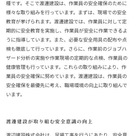
種です。そこで渡邊建設は、作業員の安全確保のために
様々な取り組みを行っています。まずは、現場での安全
教育が挙げられます。渡邊建設では、作業員に対して定
期的に安全教育を実施し、作業員が安全に作業できるよ
うに指導しています。また、必要な安全用具の配布や点
検も徹底して行っています。さらに、作業前のジョブハ
ザード分析の実施や作業現場の定期的な点検、作業員の
健康管理も行っています。これらの取り組みにより、作
業員の安全確保に努めています。渡邊建設は、作業員の
安全確保を最優先に考え、職場環境の向上に取り組んで
います。
渡邊建設が取り組む安全意識の向上
渡辺建設株式会社は、足場工事を行うにあたり、安全意