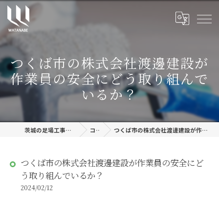
つくば市の株式会社渡邊建設が
作業員の安全にどう取り組んで
いるか？
茨城の足場工事なら株式会社渡邊建設
コラム
つくば市の株式会社渡邊建設が作業員の安全にどう取り組んでいるか？
つくば市の株式会社渡邊建設が作業員の安全にど
う取り組んでいるか？
2024/02/12