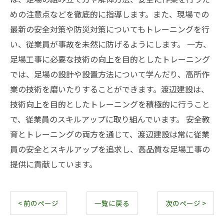
めの注意点などを徹底的に指導します。また、現場での
最新の安全対策や防災対策についてもトレーニングを行
い、従業員が事故を未然に防げるようにします。 一方、
足場工事に必要な技術の向上を目的としたトレーニング
では、足場の設計や設置方法について学んだり、高所作
業の技術を磨いたりすることができます。渡辺建設は、
技術向上を目的としたトレーニングを積極的に行うこと
で、従業員のスキルアップに取り組んでいます。 安全教
育とトレーニングの両方を通じて、渡辺建設は常に従業
員の安全とスキルアップを追求し、高品質な足場工事の
提供に貢献しています。
< 前のページ
一覧に戻る
次のページ >