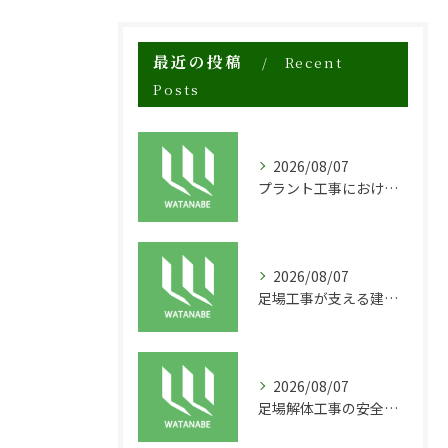
最近の投稿
Recent
Posts
2026/08/07
プラント工事における足場工事の安全対策と施工の重要性
2026/08/07
足場工事が支える建物の長寿命化と外装塗装の重要性
2026/08/07
足場解体工事の安全性と効率化のポイント