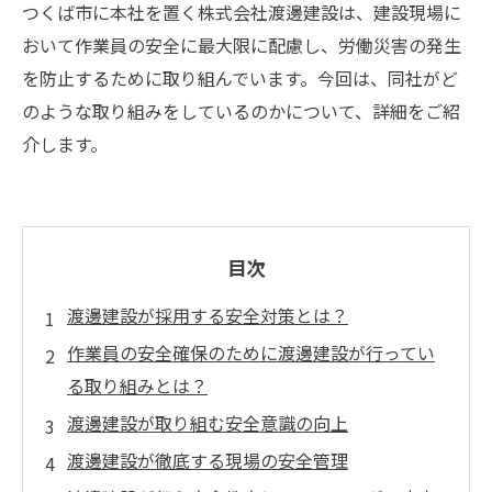
つくば市に本社を置く株式会社渡邊建設は、建設現場に
おいて作業員の安全に最大限に配慮し、労働災害の発生
を防止するために取り組んでいます。今回は、同社がど
のような取り組みをしているのかについて、詳細をご紹
介します。
目次
渡邊建設が採用する安全対策とは？
作業員の安全確保のために渡邊建設が行ってい
る取り組みとは？
渡邊建設が取り組む安全意識の向上
渡邊建設が徹底する現場の安全管理