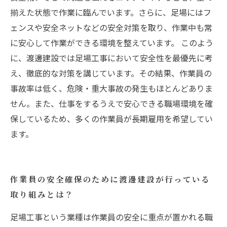
揃えた状態で作業に臨んでいます。さらに、足場にはフ
ェンスや安全ネットなどの安全対策を取り、作業中も常
に安心して作業ができる環境を整えています。 このよう
に、渡邊建設では足場工事において安全性を最優先に考
え、徹底的な対策を講じています。その結果、作業員の
事故率は低く、危険・重大事故の発生もほとんどありま
せん。また、仕事をするうえで安心できる職場環境を確
保しているため、多くの作業員が長期雇用を希望してい
ます。
作業員の安全確保のために渡邊建設が行っている
取り組みとは？
足場工事という業種は作業員の安全に重点が置かれる職