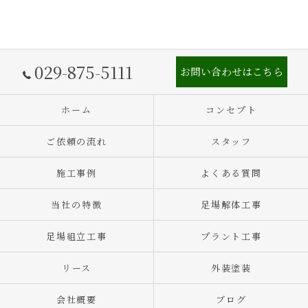
029-875-5111
お問い合わせはこちら
ホーム
コンセプト
ご依頼の流れ
スタッフ
施工事例
よくある質問
当社の特徴
足場解体工事
足場組立工事
プラント工事
リース
外装塗装
会社概要
ブログ