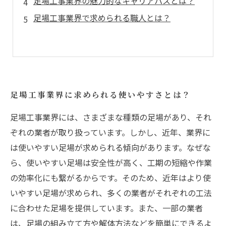
足場工事業界の魅力的なキャリアパスとは？
足場工事業界で求められる職人とは？
足場工事業界に求められる使いやすさとは？
足場工事業界には、さまざまな種類の足場があり、それ
ぞれの業者が取り扱っています。しかし、近年、業界に
は使いやすい足場が求められる傾向があります。なぜな
ら、使いやすい足場は安全性が高く、工期の短縮や作業
の効率化にも繋がるからです。そのため、近年はより使
いやすい足場が求められ、多くの業者がそれぞれの工法
に合わせた足場を提供しています。また、一部の業者
は、足場の組み立て方や解体方法などを簡単にできるよ