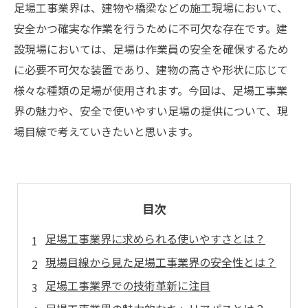
足場工事業界は、建物や橋梁などの施工現場において、
安全かつ確実な作業を行うために不可欠な存在です。建
設現場においては、足場は作業員の安全を確保するため
に必要不可欠な装置であり、建物の高さや形状に応じて
様々な種類の足場が使用されます。今回は、足場工事業
界の魅力や、安全で使いやすい足場の提供について、現
場目線で考えていきたいと思います。
目次
足場工事業界に求められる使いやすさとは？
現場目線から見た足場工事業界の安全性とは？
足場工事業界での技術革新に注目