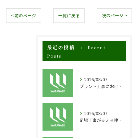
< 前のページ
一覧に戻る
次のページ >
最近の投稿
Recent
Posts
2026/08/07
プラント工事における足場工事の安全対策と施工の重要性
2026/08/07
足場工事が支える建物の長寿命化と外装塗装の重要性