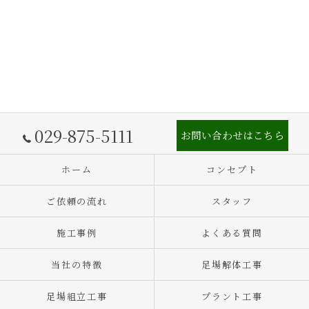
029-875-5111
お問い合わせはこちら
ホーム
コンセプト
ご依頼の流れ
スタッフ
施工事例
よくある質問
当社の特徴
足場解体工事
足場組立工事
プラント工事