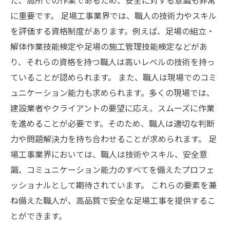
た、高所での作業であるため、安全に対する意識も非常
に重要です。 足場工事業界では、職人の技術力やスキル
を評価する資格制度があります。例えば、足場の組立・
解体作業技能検定や足場の施工管理技能検定などがあ
り、それらの資格を持つ職人は高いレベルの技術を持っ
ていることが認められます。 また、職人は現場でのコミ
ュニケーション能力も求められます。多くの現場では、
建設業者やクライアントの要望に応え、スムーズに作業
を進めることが必要です。そのため、職人は適切な判断
力や問題解決力を持ち合わせることが求められます。 足
場工事業界においては、職人は技術やスキル、安全意
識、コミュニケーション能力のすべてを備えたプロフェ
ッショナルとして期待されています。 これらの要素を兼
ね備えた職人が、高品質で安全な足場工事を提供するこ
とができます。