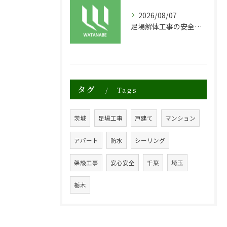
2026/08/07
足場解体工事の安全性と効率化のポイント
タグ
Tags
茨城
足場工事
戸建て
マンション
アパート
防水
シーリング
架設工事
安心安全
千葉
埼玉
栃木