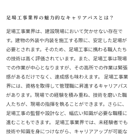
足場工事業界の魅力的なキャリアパスとは？
足場工事業界は、建設現場において欠かせない存在で
す。建物の外装や内装を施工する際に、安定した足場が
必要とされます。そのため、足場工事に携わる職人たち
の技術は高く評価されています。また、足場工事は現場
での作業が中心となりますが、その高所での作業は緊張
感があるだけでなく、達成感も味わえます。 足場工事業
界には、資格を取得して管理職に昇進するキャリアパス
があります。現場での経験を積み重ね、技術を磨いた職
人たちが、現場の指揮を執ることができます。さらに、
足場工事の監督や設計など、幅広い知識が必要な職種に
進むこともできます。 足場工事業界では、未経験者でも
技術や知識を身につけながら、キャリアアップが可能な