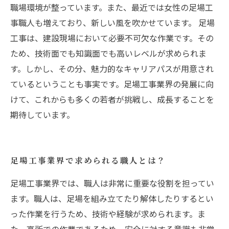
職場環境が整っています。また、最近では女性の足場工
事職人も増えており、新しい風を吹かせています。 足場
工事は、建設現場において必要不可欠な作業です。その
ため、技術面でも知識面でも高いレベルが求められま
す。しかし、その分、魅力的なキャリアパスが用意され
ているということも事実です。足場工事業界の発展に向
けて、これからも多くの若者が挑戦し、成長することを
期待しています。
足場工事業界で求められる職人とは？
足場工事業界では、職人は非常に重要な役割を担ってい
ます。職人は、足場を組み立てたり解体したりするとい
った作業を行うため、技術や経験が求められます。ま