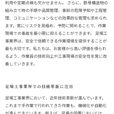
利用や定期点検も欠かせません。 さらに、鉄骨構造物の
組み立て時の手順や品質管理、事前の危険予知や工程管
理、コミュニケーションなどの効果的な管理も求められ
ます。常にリスクを見極め、予防に努めることで、作業
現場での事故を最小限に抑えることができます。 足場工
事業界は、安全で信頼できる作業環境を提供することが
最も大切です。私たちは、お客様から高い評価を得られ
るよう、作業員の技術向上や工事現場の安全性を常に改
善していきます。
足場工事業界での技術革新に注目
足場工事業界において、近年技術革新が進んでいます。
これまで手作業で行われてきた作業も、機械化や自動化
が進んできています。例えば、足場の設置においては、