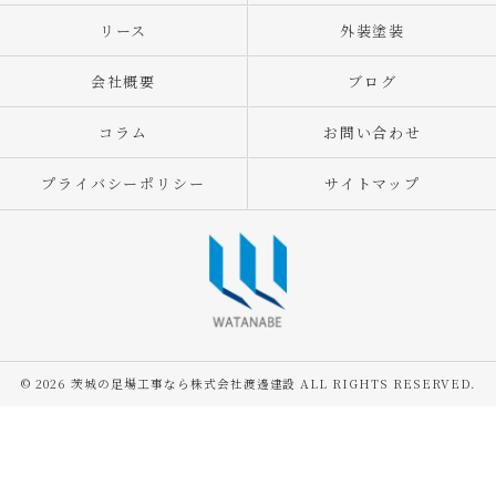
リース
外装塗装
会社概要
ブログ
コラム
お問い合わせ
プライバシーポリシー
サイトマップ
© 2026 茨城の足場工事なら株式会社渡邊建設 ALL RIGHTS RESERVED.