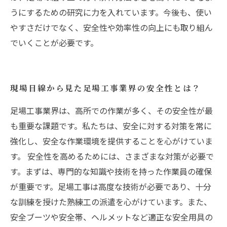
うにするための研究に力を入れています。今後も、使い
やすさだけでなく、安全性や効率性の向上にも取り組ん
でいくことが必要です。
現場目線から見た足場工事業界の安全性とは？
足場工事業界は、高所での作業が多く、その安全性が最
も重要な課題です。私たちは、安全に対する対策を常に
強化し、安全な作業環境を提供することを心がけていま
す。 安全性を高めるためには、さまざまな対策が必要で
す。まずは、専門的な知識や技術を持った作業員の確保
が重要です。足場工事は高度な技術が必要であり、十分
な訓練を授けた熟練工の派遣を心がけています。また、
安全ブーツや安全帯、ヘルメットなど適正な安全用具の