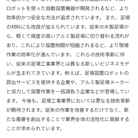
ロボットを使った自動設置機器が開発されるなど、より
効率的かつ安全な方法が追求されています。 また、足場
の材料にも改良が加えられています。従来の木製足場か
ら、軽くて強度の高いアルミ製足場に切り替わる流れが
あり、これにより設置時間が短縮されるなど、より現場
作業の効率化が進んでいます。 これらの技術革新に伴
い、従来の足場工事業界とは異なる新しいビジネスモデ
ルが生まれてきています。例えば、足場設置ロボットの
貸出サービスを提供する企業や、アルミ製足場メーカー
と協力して設置作業を一括請負う企業などが登場してい
ます。 今後も、足場工事業界においては更なる技術革新
が期待されます。従来の作業を改善するだけでなく、新
たな需要を創出することで業界全体の活性化に貢献する
ことが求められています。