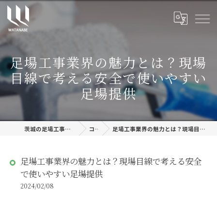
足場工事業界の魅力とは？現場
目線で考える安全で使いやすい
足場提供
茨城の足場工事なら株式会社渡邊建設
コラム
足場工事業界の魅力とは？現場目線で考える安全で使いやすい足場提供
足場工事業界の魅力とは？現場目線で考える安全
で使いやすい足場提供
2024/02/08