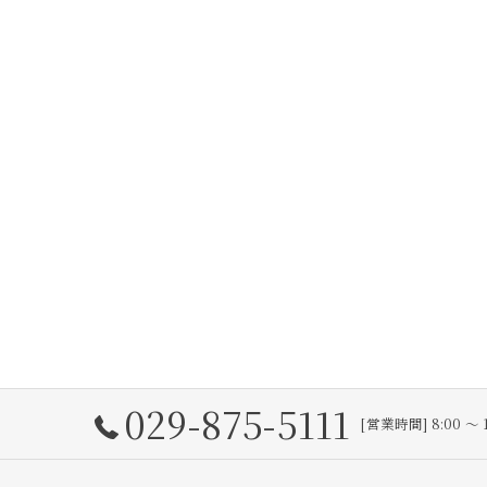
029-875-5111
[営業時間] 8:00 〜 