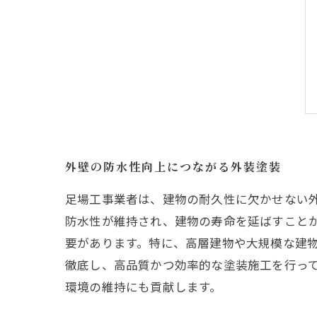
外壁の防水性向上につながる外装塗装
足場工事業者は、建物の耐久性に欠かせない
防水性が維持され、建物の寿命を延ばすこと
要があります。特に、高層建物や大規模な建
徹底し、高品質かつ効率的な塗装施工を行っ
環境の維持にも貢献します。