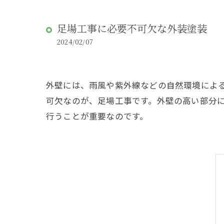
足場工事に必要不可欠な外装塗装
2024/02/07
外壁には、雨風や紫外線などの自然環境によ
可欠なのが、足場工事です。外壁の高い部分
行うことが重要なのです。