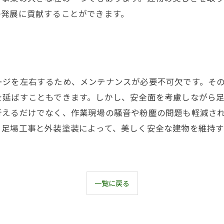
の発展に貢献することができます。
ージを左右するため、メンテナンスが必要不可欠です。そ
を延ばすこともできます。しかし、安全面を考慮しながら
行えるだけでなく、作業現場の騒音や粉塵の問題も軽減さ
。足場工事と外装塗装によって、美しく安全な建物を維持
一覧に戻る