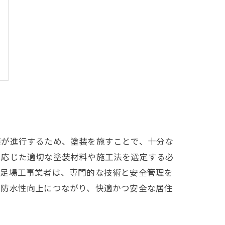
壊が進行するため、塗装を施すことで、十分な
に応じた適切な塗装材料や施工法を選定する必
。足場工事業者は、専門的な技術と安全管理を
、防水性向上につながり、快適かつ安全な居住