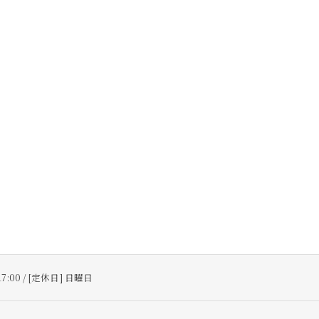
17:00 / [定休日] 日曜日