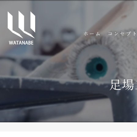
ホーム
コンセプ
足場