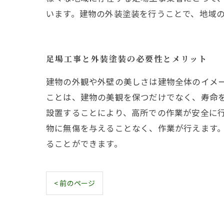
います。建物の外装塗装を行うことで、地域
足場工事と外装塗装の必要性とメリット
建物の外観や外壁の美しさは建物全体のイメ
ことは、建物の美観を保つだけでなく、寿命
設置することにより、高所での作業が安全に
物に無傷を与えることなく、作業が行えます
ることができます。
< 前のページ