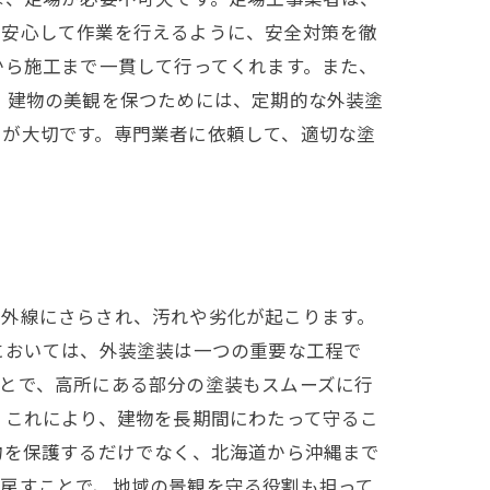
に安心して作業を行えるように、安全対策を徹
から施工まで一貫して行ってくれます。また、
 建物の美観を保つためには、定期的な外装塗
とが大切です。専門業者に依頼して、適切な塗
紫外線にさらされ、汚れや劣化が起こります。
においては、外装塗装は一つの重要な工程で
とで、高所にある部分の塗装もスムーズに行
。これにより、建物を長期間にわたって守るこ
物を保護するだけでなく、北海道から沖縄まで
り戻すことで、地域の景観を守る役割も担って