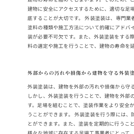
建物に安全にアクセスするために、適切な足
底することが大切です。 外装塗装は、専門業
塗料の種類や施工方法について的確にアドバ
装が必要不可欠です。また、外装塗装をする
料の選定や施工を行うことで、建物の寿命を
外部からの汚れや損傷から建物を守る外装
外装塗装は、建物を外部の汚れや損傷から守
しかし、外装塗装を行うことで、建物を外部の
す。足場を組むことで、塗装作業をより安全
うことができます。 外装塗装を行う際には、
とができます。また、塗装を定期的に行うこと
様々な地域に存在する足場工事業者にとって