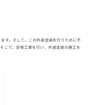
ります。そして、この外装塗装を行うために不
。そこで、足場工事を行い、外装塗装の施工を