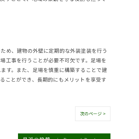
のため、建物の外壁に定期的な外装塗装を行う
足場工事を行うことが必要不可欠です。足場を
れます。また、足場を慎重に構築することで建
することができ、長期的にもメリットを享受す
次のページ >