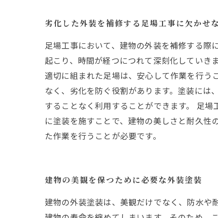
劣化した外装を補修する足場工事に欠かせ
足場工事において、建物の外装を補修する際
起こり、時間が経つにつれて深刻化していきま
適切に組まれた足場は、安心して作業を行うこ
なく、劣化を防ぐ役割があります。塗装には
することなく利用することができます。 足場
に塗装を施すことで、建物の美しさと耐久性
た作業を行うことが必要です。
建物の美観を保つために必要な外装塗装
建物の外装塗装は、美観だけでなく、防水や
建物の寿命を縮めてしまいます。そのため、こ