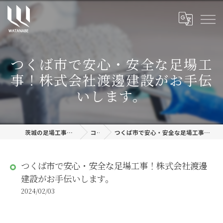
つくば市で安心・安全な足場工
事！株式会社渡邊建設がお手伝
いします。
茨城の足場工事なら株式会社渡邊建設
コラム
つくば市で安心・安全な足場工事！株式会社渡邊建設がお手伝いします。
つくば市で安心・安全な足場工事！株式会社渡邊
建設がお手伝いします。
2024/02/03