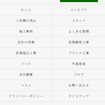
ホーム
コンセプト
ご依頼の流れ
スタッフ
施工事例
よくある質問
当社の特徴
足場解体工事
足場組立工事
プラント工事
リース
外装塗装
会社概要
ブログ
コラム
お問い合わせ
プライバシーポリシー
サイトマップ