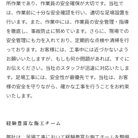
所作業であり、作業員の安全確保が大切です。当社で
は、作業前に十分な安全確認を行い、適切な足場設置を
行います。また、作業中には、作業員の安全管理・指導
を徹底し、事故防止に努めています。さらに、現場での
安全管理にも力を入れており、定期的な点検や清掃を行
っております。お客様には、工事中には近づかないよう
お願いいたしますが、もしも何か問題があれば、すぐに
お伝えください。当社のスタッフが迅速に対応いたしま
す。足場工事には、安全性が最優先です。当社は、お客
様の安全を守りながら、確かな工事を行うことをお約束
いたします。
経験豊富な施工チーム
弊社は、足場工事において経験豊富な施工チームを整備