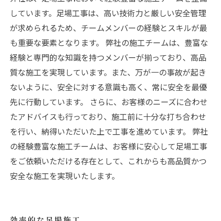
しています。足場工事は、高い技術力と厳しい安全管理
が求められるため、チームメンバーの経験とスキルが最
も重要な要素となります。 弊社の施工チームは、豊富な
経験と専門的な知識を持つメンバーが揃っており、高品
質な施工を実現しています。また、万が一の事故が起き
ないように、安全に対する意識も高く、常に安全を最優
先に行動しています。 さらに、お客様のニーズに合わせ
たアドバイスも行っており、施工前に十分な打ち合わせ
を行い、納得いただいた上で工事を進めています。 弊社
の経験豊富な施工チームは、お客様に安心して足場工事
をご依頼いただける存在として、これからも高品質かつ
安全な施工を実現いたします。
効率的な足場施工