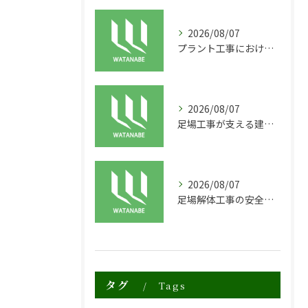
2026/08/07
プラント工事における足場工事の安全対策と施工の重要性
2026/08/07
足場工事が支える建物の長寿命化と外装塗装の重要性
2026/08/07
足場解体工事の安全性と効率化のポイント
タグ
Tags