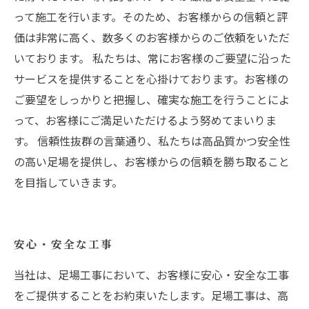
って施工を行います。そのため、お客様からの信頼と評
価は非常に高く、数多くのお客様からのご依頼をいただ
いております。 私たちは、常にお客様のご要望に沿った
サービスを提供することを心掛けております。お客様の
ご要望をしっかりと把握し、確実な施工を行うことによ
って、お客様にご満足いただけるよう努めてまいりま
す。 信頼性抜群の言葉通り、私たちは高品質かつ安全性
の高い足場を提供し、お客様からの信頼を勝ち取ること
を目指していきます。
安心・安全な工事
当社は、足場工事において、お客様に安心・安全な工事
をご提供することをお約束いたします。足場工事は、高