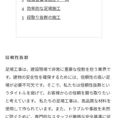
効率的な足場施工
段取り抜群の施工
信頼性抜群
足場工事は、建設現場で非常に重要な役割を担う業界で
す。建物の安全性を確保するためには、信頼性の高い足
場が必要不可欠です。そこで、私たちは信頼性抜群とい
うタイトルを掲げて、お客様からの信頼を勝ち取りたい
と考えています。 私たちの足場工事は、高品質な材料を
使用して作られています。また、トラブルや事故を未然
に防ぐために、専門的なスタッフが厳格な安全基準に従