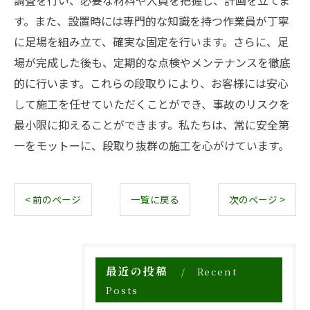
調査を行い、必要な材料や人員を把握し、計画を立てま
す。また、設置時には専門的な知識を持つ作業員が丁寧
に足場を組み立て、確実な固定を行います。さらに、足
場が完成した後も、定期的な点検やメンテナンスを徹底
的に行います。これらの段取りにより、お客様には安心
して施工を任せていただくことができ、事故のリスクを
最小限に抑えることができます。私たちは、常に安全第
一をモットーに、段取り抜群の施工を心がけています。
< 前のページ
一覧に戻る
次のページ >
最近の投稿
Recent
Posts