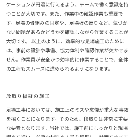
ケーションが円滑に行えるよう、チームで働く意識を持
つことが大切です。また、作業中の確認作業も重要で
す。足場の骨組みの固定や、足場板の反りなど、気づか
ない問題があるかどうかを確認しながら作業することが
大切です。 以上のように、効率的な足場施工のために
は、事前の設計や準備、協力体制や確認作業が欠かせま
せん。作業員が安全かつ効率的に作業することで、全体
の工程もスムーズに進められるようになります。
段取り抜群の施工
足場工事においては、施工上のミスや怠慢が重大な事故
を招くことになります。そのため、段取りは非常に重要
な要素となります。当社では、施工前にしっかりと現場