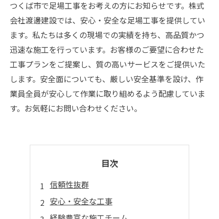
つくば市で足場工事をお考えの方にお知らせです。株式
会社渡邊建設では、安心・安全な足場工事を提供してい
ます。私たちは多くの現場での実績を持ち、高品質かつ
迅速な施工を行っています。お客様のご要望に合わせた
工事プランをご提案し、質の高いサービスをご提供いた
します。安全面についても、厳しい安全基準を設け、作
業員全員が安心して作業に取り組めるよう配慮していま
す。お気軽にお問い合わせください。
目次
信頼性抜群
安心・安全な工事
経験豊富な施工チーム