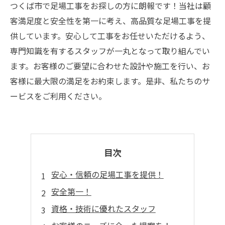
つくば市で足場工事をお探しの方に朗報です！当社は顧
客満足度と安全性を第一に考え、高品質な足場工事を提
供しています。安心して工事をお任せいただけるよう、
専門知識を有するスタッフが一丸となって取り組んでい
ます。お客様のご要望に合わせた設計や施工を行い、お
客様に最大限の満足をお約束します。是非、私たちのサ
ービスをご利用ください。
目次
安心・信頼の足場工事を提供！
安全第一！
資格・技術に優れたスタッフ