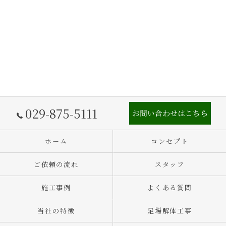
029-875-5111
お問い合わせはこちら
ホーム
コンセプト
ご依頼の流れ
スタッフ
施工事例
よくある質問
当社の特徴
足場解体工事