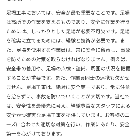
足場工事においては、安全が最も重要なことです。足場
は高所での作業を支えるものであり、安全に作業を行う
ためには、しっかりとした足場が必要不可欠です。足場
を確実に立てるためには、経験と技術が必要です。ま
た、足場を使用する作業員は、常に安全に留意し、事故
を防ぐための対策を取らなければなりません。例えば、
安全帯の着用や、足場の点検・整備、周囲の状況を把握
することが重要です。また、作業員同士の連携も欠かせ
ません。足場工事は、絶対に安全第一であり、常に注意
を怠らずに、事故を防いでいくことが大切です。当社で
は、安全性を最優先に考え、経験豊富なスタッフによる
安全かつ確実な足場工事を提供しています。お客様のニ
ーズに合わせた適切な対策を行い、作業にあたり、安全
第一を心がけております。