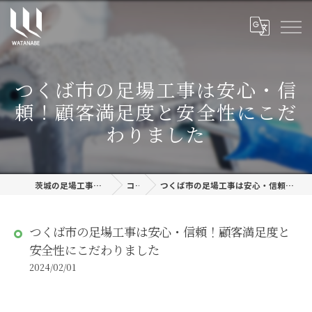
つくば市の足場工事は安心・信
頼！顧客満足度と安全性にこだ
わりました
茨城の足場工事なら株式会社渡邊建設
コラム
つくば市の足場工事は安心・信頼！顧客満足度と安全性にこだわりました
つくば市の足場工事は安心・信頼！顧客満足度と
安全性にこだわりました
2024/02/01