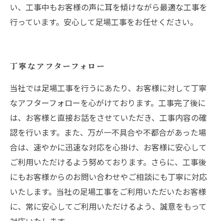
い、工事中もお客様の声に耳を傾けながら最適な工事を
行っています。安心して足場工事をお任せください。
丁寧なアフターフォロー
当社では足場工事を行うにあたり、お客様に対して丁寧
なアフターフォローを心がけております。工事完了後に
は、お客様と直接お話をさせていただき、工事内容の確
認を行います。また、万が一不具合や不都合があった場
合は、速やかに迅速な対応を心掛け、お客様に安心して
ご利用いただけるよう努めております。さらに、工事後
にもお客様からのお問い合わせやご相談にも丁寧に対応
いたします。当社の足場工事をご利用いただいたお客様
に、常に安心してご利用いただけるよう、誠意をもって