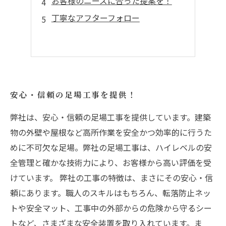
お客様のニーズに合った提案を！
丁寧なアフターフォロー
安心・信頼の足場工事を提供！
弊社は、安心・信頼の足場工事を提供しています。建築
物の外壁や屋根など高所作業を安全かつ効率的に行うた
めに不可欠な足場。弊社の足場工事は、ハイレベルの安
全管理と確かな技術力により、お客様から高い評価を受
けています。 弊社の工事の特徴は、まさにその安心・信
頼にあります。職人のスキルはもちろん、転落防止ネッ
トや安全マット、工事中の外部からの危険から守るシー
トなど、さまざまな安全装置を取り入れています。ま