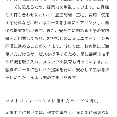
ニーズに応えるため、提案力を重視しています。お客様
との打ち合わせにおいて、施工時間、工程、費用、使用
する材料など、細かなニーズを丁寧にヒアリングし、最
適な提案を行います。また、安全性に関わる英語の案内
書をご用意しており、お客様とのコミュニケーションも
円滑に進めることができます。当社では、お客様にご満
足いただけるサービスを提供するため、常に最新の技術
や知識を取り入れ、スタッフの教育も行っています。お
客様のニーズに合わせた提案を行い、安心して工事をお
任せいただけるよう努めてまいります。
コストパフォーマンスに優れたサービス提供
足場工事においては、作業効率を上げるために適切な足