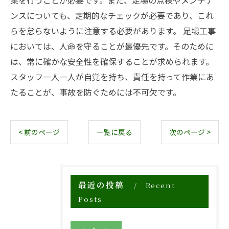
業を行うことが必要です。また、足場の点検やメンテナ
ンスについても、定期的なチェックが必要であり、これ
らを怠らないように注意する必要があります。 足場工事
においては、人命を守ることが最優先です。そのために
は、常に確かな安全性を確保することが求められます。
スタッフ一人一人が自覚を持ち、責任を持って作業にあ
たることが、事故を防ぐためには不可欠です。
< 前のページ
一覧に戻る
次のページ >
最近の投稿
Recent
Posts