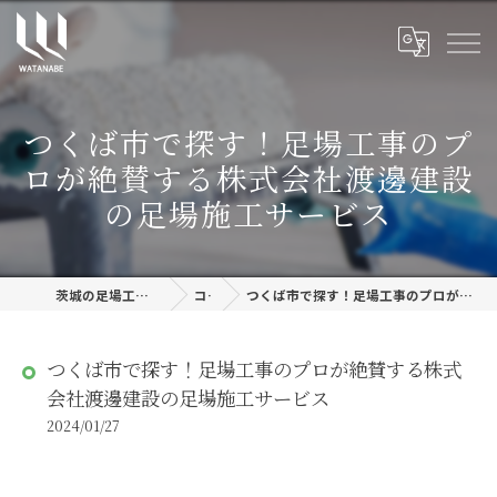
つくば市で探す！足場工事のプ
ロが絶賛する株式会社渡邊建設
の足場施工サービス
茨城の足場工事なら株式会社渡邊建設
コラム
つくば市で探す！足場工事のプロが絶賛する株式会社渡邊建設の足場施工サービス
つくば市で探す！足場工事のプロが絶賛する株式
会社渡邊建設の足場施工サービス
2024/01/27