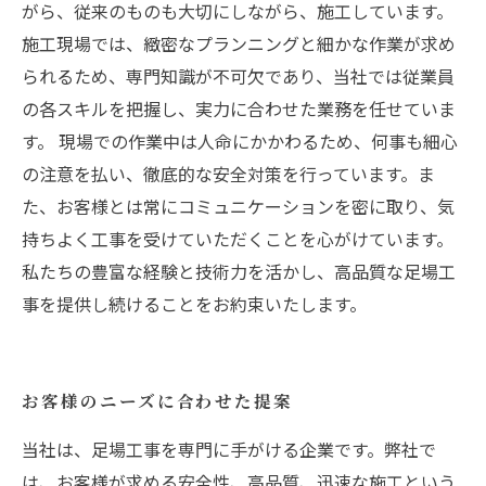
がら、従来のものも大切にしながら、施工しています。
施工現場では、緻密なプランニングと細かな作業が求め
られるため、専門知識が不可欠であり、当社では従業員
の各スキルを把握し、実力に合わせた業務を任せていま
す。 現場での作業中は人命にかかわるため、何事も細心
の注意を払い、徹底的な安全対策を行っています。ま
た、お客様とは常にコミュニケーションを密に取り、気
持ちよく工事を受けていただくことを心がけています。
私たちの豊富な経験と技術力を活かし、高品質な足場工
事を提供し続けることをお約束いたします。
お客様のニーズに合わせた提案
当社は、足場工事を専門に手がける企業です。弊社で
は、お客様が求める安全性、高品質、迅速な施工という