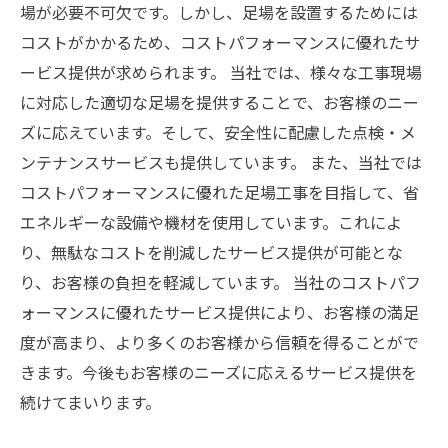
場が必要不可欠です。しかし、足場を設置するためには
コストがかかるため、コストパフォーマンスに優れたサ
ービス提供が求められます。 当社では、様々な工事現場
に対応した適切な足場を提供することで、お客様のニー
ズに応えています。そして、安全性に配慮した点検・メ
ンテナンスサービスも提供しています。 また、当社では
コストパフォーマンスに優れた足場工事を目指して、省
エネルギーな設備や機材を使用しています。これによ
り、無駄なコストを削減したサービス提供が可能とな
り、お客様の負担を軽減しています。 当社のコストパフ
ォーマンスに優れたサービス提供により、お客様の満足
度が高まり、より多くのお客様から信頼を得ることがで
きます。今後もお客様のニーズに応えるサービス提供を
続けてまいります。