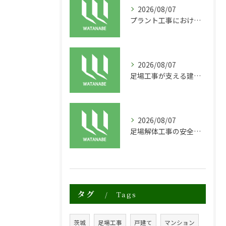
2026/08/07
プラント工事における足場工事の安全対策と施工の重要性
2026/08/07
足場工事が支える建物の長寿命化と外装塗装の重要性
2026/08/07
足場解体工事の安全性と効率化のポイント
タグ
Tags
茨城
足場工事
戸建て
マンション