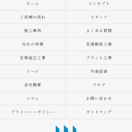
ホーム
コンセプト
ご依頼の流れ
スタッフ
施工事例
よくある質問
当社の特徴
足場解体工事
足場組立工事
プラント工事
リース
外装塗装
会社概要
ブログ
コラム
お問い合わせ
プライバシーポリシー
サイトマップ