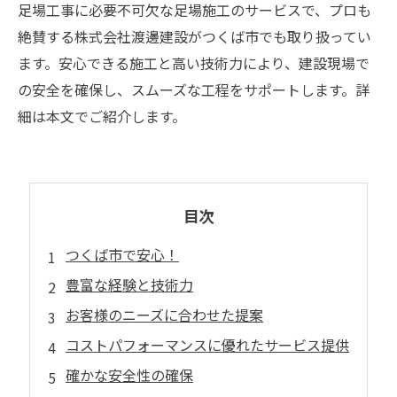
足場工事に必要不可欠な足場施工のサービスで、プロも
絶賛する株式会社渡邊建設がつくば市でも取り扱ってい
ます。安心できる施工と高い技術力により、建設現場で
の安全を確保し、スムーズな工程をサポートします。詳
細は本文でご紹介します。
目次
つくば市で安心！
豊富な経験と技術力
お客様のニーズに合わせた提案
コストパフォーマンスに優れたサービス提供
確かな安全性の確保