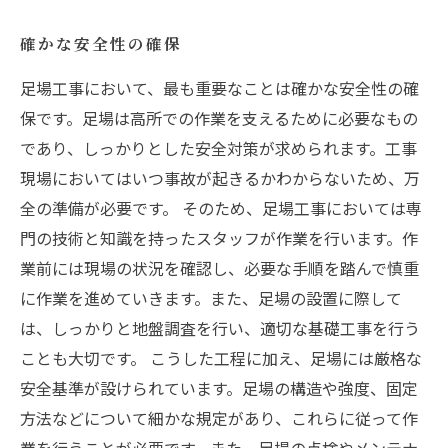
確かな安全性の確保
足場工事において、最も重要なことは確かな安全性の確
保です。足場は高所での作業を支えるために必要なもの
であり、しっかりとした安全対策が求められます。工事
現場においてはいつ事故が起きるかわからないため、万
全の準備が必要です。 そのため、足場工事においては専
門の技術と知識を持ったスタッフが作業を行います。作
業前には現場の状況を確認し、必要な手順を踏んで慎重
に作業を進めていきます。また、足場の設置に際して
は、しっかりと地盤調査を行い、適切な基礎工事を行う
ことも大切です。 こうした工程に加え、足場には厳格な
安全基準が設けられています。足場の構造や強度、固定
方法などについて細かな規定があり、これらに従って作