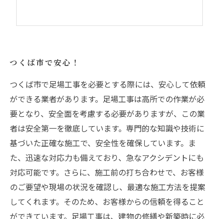
つくば市で安心！
つくば市で足場工事を必要とする際には、安心して依頼
ができる業者があります。足場工事は高所での作業が必
要となり、安全面を考慮する必要がありますが、この業
者は安全第一を徹底しています。専門的な知識や技術に
基づいた正確な施工で、安全性を確保しています。ま
た、迅速な対応力も備えており、急なアクシデントにも
対応可能です。さらに、施工前の打ち合わせで、お客様
のご要望や現場の状況を確認し、最適な施工方法を提案
してくれます。そのため、お客様からの信頼を得ること
ができています。足場工事は、建物の修繕や新築時に必