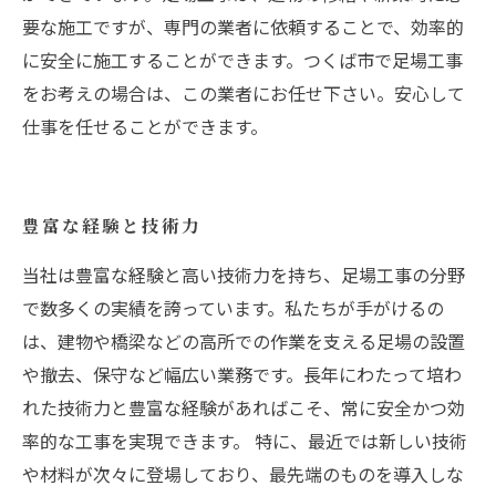
要な施工ですが、専門の業者に依頼することで、効率的
に安全に施工することができます。つくば市で足場工事
をお考えの場合は、この業者にお任せ下さい。安心して
仕事を任せることができます。
豊富な経験と技術力
当社は豊富な経験と高い技術力を持ち、足場工事の分野
で数多くの実績を誇っています。私たちが手がけるの
は、建物や橋梁などの高所での作業を支える足場の設置
や撤去、保守など幅広い業務です。長年にわたって培わ
れた技術力と豊富な経験があればこそ、常に安全かつ効
率的な工事を実現できます。 特に、最近では新しい技術
や材料が次々に登場しており、最先端のものを導入しな