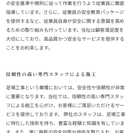
の安全基準や規則に従って作業を行うよう従業員に徹底
指導しています。さらに、従業員の安全教育パッケージ
を提供するなど、従業員自身が安全に関する意識を高め
るための取り組みも行っています。当社は顧客満足度を
大切にしており、高品質かつ安全なサービスを提供する
ことをお約束します。
信頼性の高い専門スタッフによる施工
足場工事という業種においては、安全性や信頼性が非常
に重要となります。当社では、信頼性の高い専門スタッ
フによる施工を心がけ、お客様にご満足いただけるサー
ビスを提供しております。 弊社のスタッフは、足場工事
に特化した技術を持ち、豊富な経験と知識を有していま
す。また、常に最新の安全対策や技術を取り入れ、お客