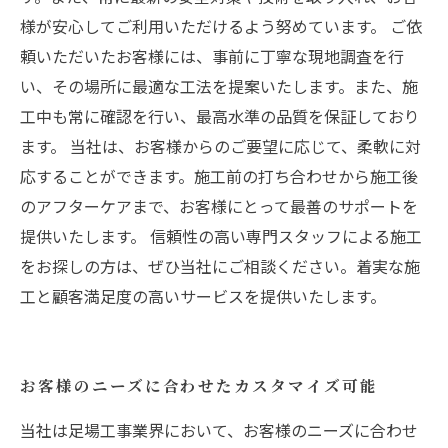
様が安心してご利用いただけるよう努めています。 ご依
頼いただいたお客様には、事前に丁寧な現地調査を行
い、その場所に最適な工法を提案いたします。また、施
工中も常に確認を行い、最高水準の品質を保証しており
ます。 当社は、お客様からのご要望に応じて、柔軟に対
応することができます。施工前の打ち合わせから施工後
のアフターケアまで、お客様にとって最善のサポートを
提供いたします。 信頼性の高い専門スタッフによる施工
をお探しの方は、ぜひ当社にご相談ください。着実な施
工と顧客満足度の高いサービスを提供いたします。
お客様のニーズに合わせたカスタマイズ可能
当社は足場工事業界において、お客様のニーズに合わせ