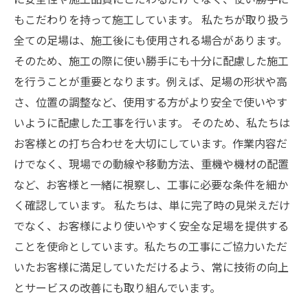
もこだわりを持って施工しています。 私たちが取り扱う
全ての足場は、施工後にも使用される場合があります。
そのため、施工の際に使い勝手にも十分に配慮した施工
を行うことが重要となります。例えば、足場の形状や高
さ、位置の調整など、使用する方がより安全で使いやす
いように配慮した工事を行います。 そのため、私たちは
お客様との打ち合わせを大切にしています。作業内容だ
けでなく、現場での動線や移動方法、重機や機材の配置
など、お客様と一緒に視察し、工事に必要な条件を細か
く確認しています。 私たちは、単に完了時の見栄えだけ
でなく、お客様により使いやすく安全な足場を提供する
ことを使命としています。私たちの工事にご協力いただ
いたお客様に満足していただけるよう、常に技術の向上
とサービスの改善にも取り組んでいます。