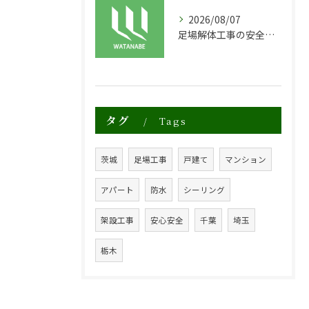
2026/08/07
足場解体工事の安全性と効率化のポイント
タグ
Tags
茨城
足場工事
戸建て
マンション
アパート
防水
シーリング
架設工事
安心安全
千葉
埼玉
栃木