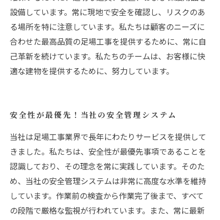
設備しています。常に現地で安全を確認し、リスクのあ
る場所を特に注意しています。私たちは顧客のニーズに
合わせた最高品質の足場工事を提供するために、常に自
己革新を続けています。私たちのチームは、お客様に快
適な建物を提供するために、努力しています。
安全性が最優先！当社の安全管理システム
当社は足場工事業界で長年にわたりサービスを提供して
きました。私たちは、安全性が最優先事項であることを
認識しており、その理念を常に実践しています。そのた
め、当社の安全管理システムは非常に高度な水準を維持
しています。作業前の検査から作業完了後まで、すべて
の段階で厳格な監視が行われています。また、常に最新