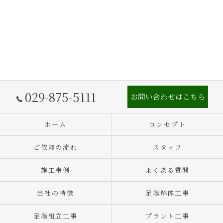
029-875-5111
お問い合わせはこちら
ホーム
コンセプト
ご依頼の流れ
スタッフ
施工事例
よくある質問
当社の特徴
足場解体工事
足場組立工事
プラント工事