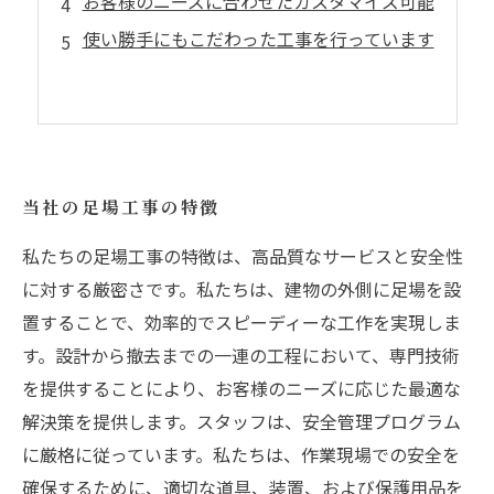
お客様のニーズに合わせたカスタマイズ可能
使い勝手にもこだわった工事を行っています
当社の足場工事の特徴
私たちの足場工事の特徴は、高品質なサービスと安全性
に対する厳密さです。私たちは、建物の外側に足場を設
置することで、効率的でスピーディーな工作を実現しま
す。設計から撤去までの一連の工程において、専門技術
を提供することにより、お客様のニーズに応じた最適な
解決策を提供します。スタッフは、安全管理プログラム
に厳格に従っています。私たちは、作業現場での安全を
確保するために、適切な道具、装置、および保護用品を