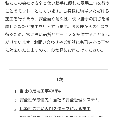
私たちの会社は安全と使い勝手に優れた足場工事を行う
ことをモットーとしています。お客様に納得いただける
施工を行うため、安全面や耐久性、使い勝手の良さを考
慮した設計と施工を行っています。お客様からの信頼を
得るため、常に高い品質とサービスを提供することを心
がけています。お問い合わせやご相談にも迅速かつ丁寧
に対応いたしますので、お気軽にお声掛けください。
目次
当社の足場工事の特徴
安全性が最優先！当社の安全管理システム
信頼性の高い専門スタッフによる施工