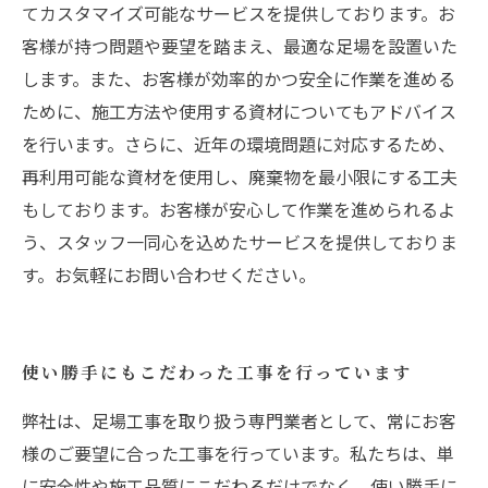
てカスタマイズ可能なサービスを提供しております。お
客様が持つ問題や要望を踏まえ、最適な足場を設置いた
します。また、お客様が効率的かつ安全に作業を進める
ために、施工方法や使用する資材についてもアドバイス
を行います。さらに、近年の環境問題に対応するため、
再利用可能な資材を使用し、廃棄物を最小限にする工夫
もしております。お客様が安心して作業を進められるよ
う、スタッフ一同心を込めたサービスを提供しておりま
す。お気軽にお問い合わせください。
使い勝手にもこだわった工事を行っています
弊社は、足場工事を取り扱う専門業者として、常にお客
様のご要望に合った工事を行っています。私たちは、単
に安全性や施工品質にこだわるだけでなく、使い勝手に