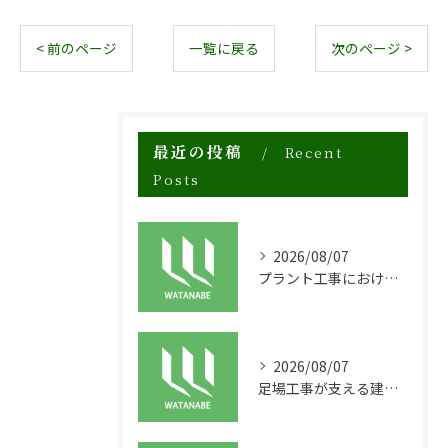
< 前のページ
一覧に戻る
次のページ >
最近の投稿
Recent
Posts
2026/08/07
プラント工事における足場工事の安全対策と施工の重要性
2026/08/07
足場工事が支える建物の長寿命化と外装塗装の重要性