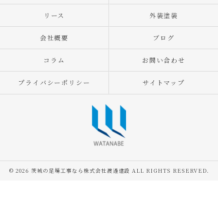
リース
外装塗装
会社概要
ブログ
コラム
お問い合わせ
プライバシーポリシー
サイトマップ
© 2026 茨城の足場工事なら株式会社渡邊建設 ALL RIGHTS RESERVED.