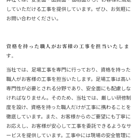
していただける工事を提供しています。ぜひ、お気軽に
お問い合わせください。
資格を持った職人がお客様の工事を担当いたしま
す。
当社では、足場工事を専門に行っており、資格を持った
職人がお客様の工事を担当いたします。足場工事は高い
専門性が必要とされる分野であり、安全面にも配慮しな
ければなりません。そのため、当社では、厳しい研修制
度を設け、資格を持った職人だけが工事に携わることを
徹底しています。また、お客様からのご要望にも丁寧に
お応えし、お客様が安心して工事を委託できるようなサ
ービスを提供しています。工事中には現場の安全管理に