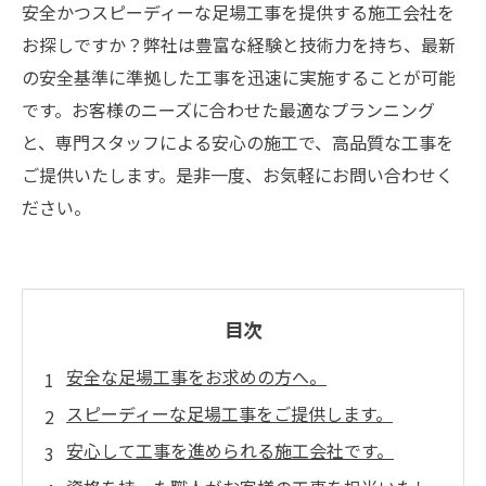
安全かつスピーディーな足場工事を提供する施工会社を
お探しですか？弊社は豊富な経験と技術力を持ち、最新
の安全基準に準拠した工事を迅速に実施することが可能
です。お客様のニーズに合わせた最適なプランニング
と、専門スタッフによる安心の施工で、高品質な工事を
ご提供いたします。是非一度、お気軽にお問い合わせく
ださい。
目次
安全な足場工事をお求めの方へ。
スピーディーな足場工事をご提供します。
安心して工事を進められる施工会社です。