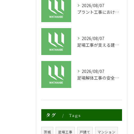
2026/08/07
プラント工事における足場工事の安全対策と施工の重要性
2026/08/07
足場工事が支える建物の長寿命化と外装塗装の重要性
2026/08/07
足場解体工事の安全性と効率化のポイント
タグ
Tags
茨城
足場工事
戸建て
マンション