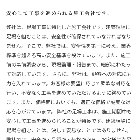
安心して工事を進められる施工会社です。
弊社は、足場工事に特化した施工会社です。建築現場に
足場を組むことは、安全性が確保されていなければなり
ません。そこで、弊社では、安全性を第一に考え、業界
標準を超える高い安全基準を設けています。また、施工
前の事前調査から、現場監理・報告まで、細部にわたっ
て対応しています。 さらに、弊社は、顧客への対応にも
力を入れています。お客様の要望に応じて柔軟な対応を
行い、不安なく工事を進めていただけるように努めてい
ます。また、価格面においても、適正な価格で誠実な対
応を心がけています。 弊社の足場工事は、施工期間中も
安心して工事を進められることが特長です。建築現場に
足場を組むことは、決して安易なことではありません。
弊社では、安全面・品質面・価格面から、お客様に満足