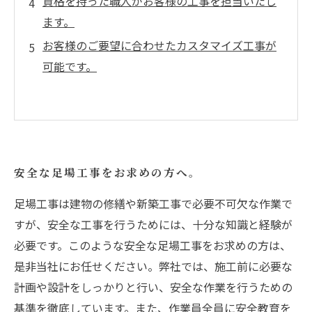
資格を持った職人がお客様の工事を担当いたし
ます。
お客様のご要望に合わせたカスタマイズ工事が
可能です。
安全な足場工事をお求めの方へ。
足場工事は建物の修繕や新築工事で必要不可欠な作業で
すが、安全な工事を行うためには、十分な知識と経験が
必要です。このような安全な足場工事をお求めの方は、
是非当社にお任せください。弊社では、施工前に必要な
計画や設計をしっかりと行い、安全な作業を行うための
基準を徹底しています。また、作業員全員に安全教育を