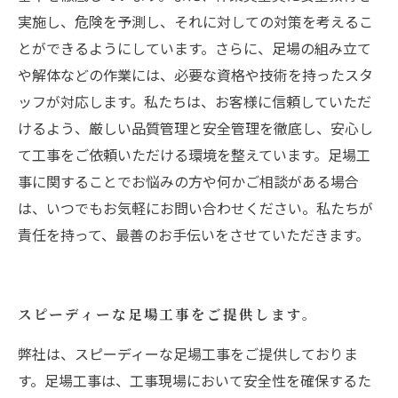
実施し、危険を予測し、それに対しての対策を考えるこ
とができるようにしています。さらに、足場の組み立て
や解体などの作業には、必要な資格や技術を持ったスタ
ッフが対応します。私たちは、お客様に信頼していただ
けるよう、厳しい品質管理と安全管理を徹底し、安心し
て工事をご依頼いただける環境を整えています。足場工
事に関することでお悩みの方や何かご相談がある場合
は、いつでもお気軽にお問い合わせください。私たちが
責任を持って、最善のお手伝いをさせていただきます。
スピーディーな足場工事をご提供します。
弊社は、スピーディーな足場工事をご提供しておりま
す。足場工事は、工事現場において安全性を確保するた