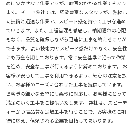
めに欠かせない作業ですが、時間のかかる作業でもあり
ます。 そこで弊社では、経験豊富なスタッフが、熟練し
た技術と迅速な作業で、スピード感を持って工事を進め
ていきます。また、工程管理も徹底し、納期遅れの心配
もなく、品質を確保しながら迅速に工事を終えることが
できます。 高い技術力とスピード感だけでなく、安全性
にも万全を期しております。常に安全基準に沿って作業
を進め、安全な工事が行えるように努めております。 お
客様が安心して工事を利用できるよう、細心の注意を払
い、お客様のニーズに合わせた工事を提供しています。
お客様の細かな要望にも柔軟に対応し、お客様にとって
満足のいく工事をご提供いたします。 弊社は、スピーデ
ィーかつ高品質な足場工事を行うことで、お客様のご期
待に応え、信頼される企業を目指してまいります。