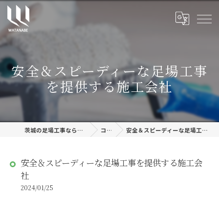
安全＆スピーディーな足場工事
を提供する施工会社
茨城の足場工事なら株式会社渡邊建設
コラム
安全＆スピーディーな足場工事を提供する施工会社
安全＆スピーディーな足場工事を提供する施工会
社
2024/01/25