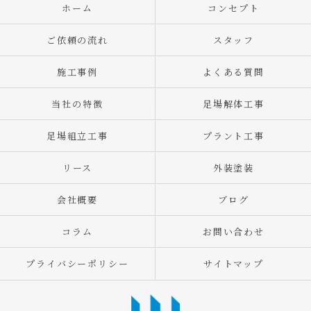
ホーム
コンセプト
ご依頼の流れ
スタッフ
施工事例
よくある質問
当社の特徴
足場解体工事
足場組立工事
プラント工事
リース
外装塗装
会社概要
ブログ
コラム
お問い合わせ
プライバシーポリシー
サイトマップ