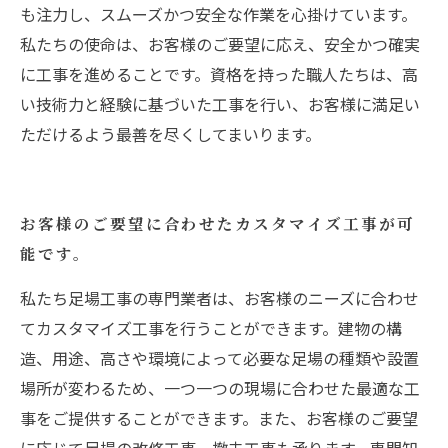
も注力し、スムーズかつ安全な作業を心掛けています。
私たちの使命は、お客様のご要望に応え、安全かつ確実
に工事を進めることです。資格を持った職人たちは、高
い技術力と経験に基づいた工事を行い、お客様に満足い
ただけるよう最善を尽くしてまいります。
お客様のご要望に合わせたカスタマイズ工事が可
能です。
私たち足場工事の専門業者は、お客様のニーズに合わせ
てカスタマイズ工事を行うことができます。建物の構
造、用途、高さや環境によって必要な足場の種類や設置
場所が変わるため、一つ一つの現場に合わせた最適な工
事をご提供することができます。また、お客様のご要望