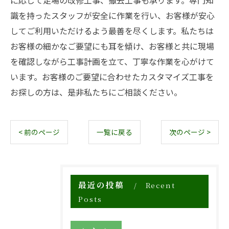
に応じて足場の改修工事、撤去工事も承ります。専門知
識を持ったスタッフが安全に作業を行い、お客様が安心
してご利用いただけるよう最善を尽くします。私たちは
お客様の細かなご要望にも耳を傾け、お客様と共に現場
を確認しながら工事計画を立て、丁寧な作業を心がけて
います。お客様のご要望に合わせたカスタマイズ工事を
お探しの方は、是非私たちにご相談ください。
< 前のページ
一覧に戻る
次のページ >
最近の投稿
Recent
Posts