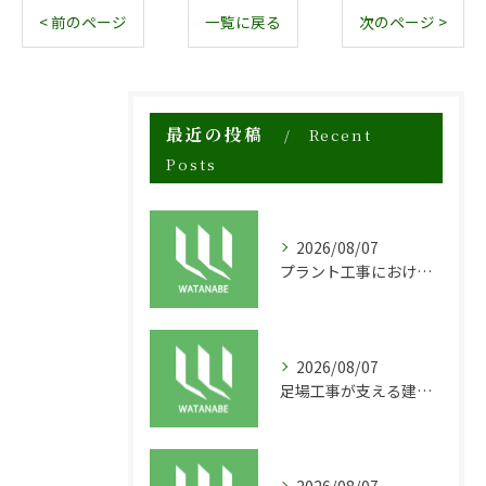
< 前のページ
一覧に戻る
次のページ >
最近の投稿
Recent
Posts
2026/08/07
プラント工事における足場工事の安全対策と施工の重要性
2026/08/07
足場工事が支える建物の長寿命化と外装塗装の重要性