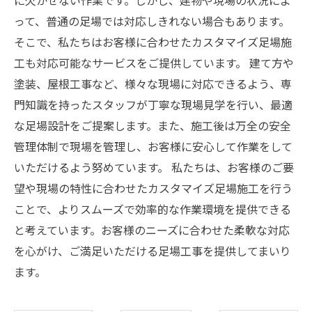
に欠かせない作業です。しかし、建物や現場の状況によ
って、普通の足場では対応しきれない場合もあります。
そこで、私たちはお客様に合わせたカスタマイズ足場施
工も対応可能なサービスをご提供しています。 建て方や
塗装、屋根工事など、様々な現場に対応できるよう、専
門知識を持ったスタッフが丁寧な現場見学を行い、最適
な足場設計をご提案します。また、施工後は万全の安全
管理体制で現場を管理し、お客様に安心して作業をして
いただけるよう努めています。 私たちは、お客様のご要
望や現場の特性に合わせたカスタマイズ足場施工を行う
ことで、よりスムーズで効率的な作業環境を提供できる
と考えています。お客様のニーズに合わせた柔軟な対応
を心がけ、ご満足いただける足場工事を提供してまいり
ます。