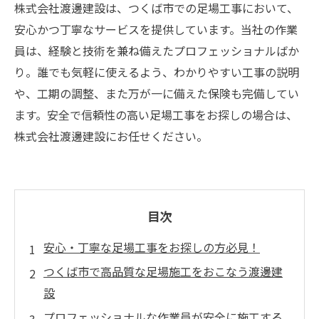
株式会社渡邊建設は、つくば市での足場工事において、
安心かつ丁寧なサービスを提供しています。当社の作業
員は、経験と技術を兼ね備えたプロフェッショナルばか
り。誰でも気軽に使えるよう、わかりやすい工事の説明
や、工期の調整、また万が一に備えた保険も完備してい
ます。安全で信頼性の高い足場工事をお探しの場合は、
株式会社渡邊建設にお任せください。
目次
安心・丁寧な足場工事をお探しの方必見！
つくば市で高品質な足場施工をおこなう渡邊建
設
プロフェッショナルな作業員が安全に施工する