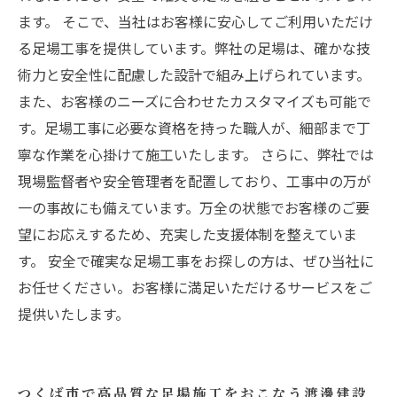
ます。 そこで、当社はお客様に安心してご利用いただけ
る足場工事を提供しています。弊社の足場は、確かな技
術力と安全性に配慮した設計で組み上げられています。
また、お客様のニーズに合わせたカスタマイズも可能で
す。足場工事に必要な資格を持った職人が、細部まで丁
寧な作業を心掛けて施工いたします。 さらに、弊社では
現場監督者や安全管理者を配置しており、工事中の万が
一の事故にも備えています。万全の状態でお客様のご要
望にお応えするため、充実した支援体制を整えていま
す。 安全で確実な足場工事をお探しの方は、ぜひ当社に
お任せください。お客様に満足いただけるサービスをご
提供いたします。
つくば市で高品質な足場施工をおこなう渡邊建設