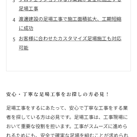
足場工事
渡邊建設の足場工事で施工面積拡大、工期短縮
に成功
お客様に合わせたカスタマイズ足場施工も対応
可能
安心・丁寧な足場工事をお探しの方必見！
足場工事をするにあたって、安心で丁寧な工事をする業
者を探している方は必見です。足場工事は、工事現場に
おいて重要な役割を担います。工事がスムーズに進めら
れるためにも、安全で確実な足場を組むことが求められ