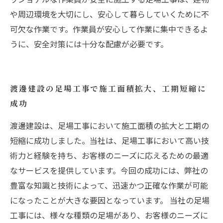
や周辺環境を大切にし、安心して暮らしていくために不
可欠な作業です。作業員が安心して作業に集中できるよ
うに、安全対策には十分な配慮が必要です。
渡邊建設の足場工事で施工面積拡大、工期短縮に
成功
渡邊建設は、足場工事において施工面積の拡大と工期の
短縮に成功しました。当社は、足場工事において高い技
術力と経験を持ち、お客様のニーズに応えるための最適
なサービスを提供しています。今回の成功には、弊社の
豊富な知識と技術によって、迅速かつ正確な作業が可能
になったことが大きな要因となっています。 当社の足場
工事には、様々な種類の足場があり、お客様のニーズに