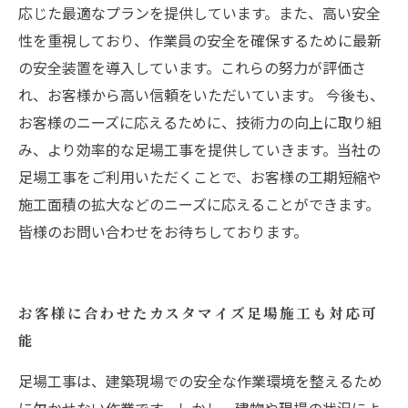
応じた最適なプランを提供しています。また、高い安全
性を重視しており、作業員の安全を確保するために最新
の安全装置を導入しています。これらの努力が評価さ
れ、お客様から高い信頼をいただいています。 今後も、
お客様のニーズに応えるために、技術力の向上に取り組
み、より効率的な足場工事を提供していきます。当社の
足場工事をご利用いただくことで、お客様の工期短縮や
施工面積の拡大などのニーズに応えることができます。
皆様のお問い合わせをお待ちしております。
お客様に合わせたカスタマイズ足場施工も対応可
能
足場工事は、建築現場での安全な作業環境を整えるため