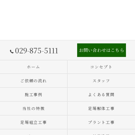
029-875-5111
お問い合わせはこちら
ホーム
コンセプト
ご依頼の流れ
スタッフ
施工事例
よくある質問
当社の特徴
足場解体工事
足場組立工事
プラント工事