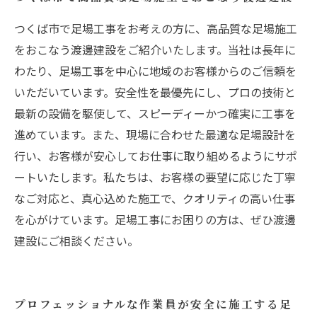
つくば市で足場工事をお考えの方に、高品質な足場施工
をおこなう渡邊建設をご紹介いたします。当社は長年に
わたり、足場工事を中心に地域のお客様からのご信頼を
いただいています。安全性を最優先にし、プロの技術と
最新の設備を駆使して、スピーディーかつ確実に工事を
進めています。また、現場に合わせた最適な足場設計を
行い、お客様が安心してお仕事に取り組めるようにサポ
ートいたします。私たちは、お客様の要望に応じた丁寧
なご対応と、真心込めた施工で、クオリティの高い仕事
を心がけています。足場工事にお困りの方は、ぜひ渡邊
建設にご相談ください。
プロフェッショナルな作業員が安全に施工する足