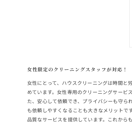
女性限定のクリーニングスタッフが対応！
女性にとって、ハウスクリーニングは時間と
めています。女性専用のクリーニングサービ
た、安心して依頼でき、プライバシーも守ら
も依頼しやすくなることも大きなメリットで
品質なサービスを提供しています。これから