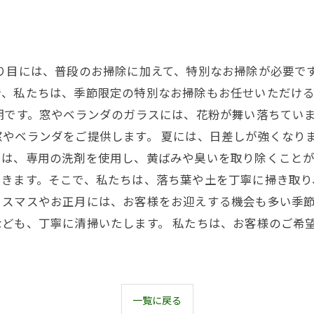
り目には、普段のお掃除に加えて、特別なお掃除が必要で
で、私たちは、季節限定の特別なお掃除もお任せいただけ
期です。窓やベランダのガラスには、花粉が舞い落ちてい
やベランダをご提供します。 夏には、日差しが強くなり
は、専用の洗剤を使用し、黄ばみや臭いを取り除くことが
きます。そこで、私たちは、落ち葉や土を丁寧に掃き取り
リスマスやお正月には、お客様をお迎えする機会も多い季
ども、丁寧に清掃いたします。 私たちは、お客様のご希
一覧に戻る