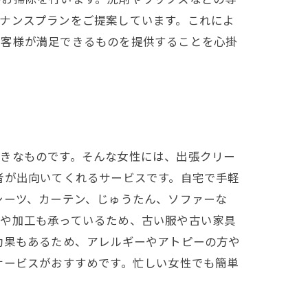
ナンスプランをご提案しています。これによ
お客様が満足できるものを提供することを心掛
大きなものです。そんな女性には、出張クリー
者が出向いてくれるサービスです。自宅で手軽
シーツ、カーテン、じゅうたん、ソファーな
ムや加工も承っているため、古い服や古い家具
効果もあるため、アレルギーやアトピーの方や
サービスがおすすめです。忙しい女性でも簡単