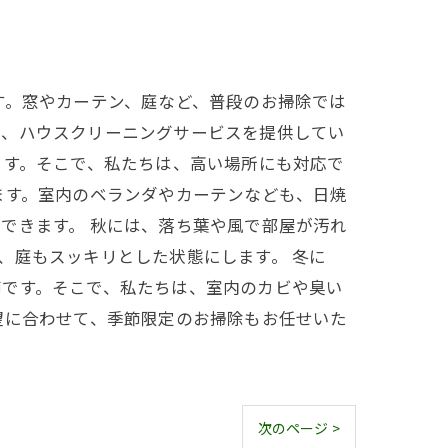
す。窓やカーテン、庭など、普段のお掃除では
る、ハウスクリーニングサービスを提供してい
ます。そこで、私たちは、高い場所にも対応で
ます。室内のベランダやカーテンなども、日焼
できます。 秋には、落ち葉や風で部屋が汚れ
、庭もスッキリとした状態にします。 冬に
節です。そこで、私たちは、室内のカビや臭い
望に合わせて、季節限定のお掃除もお任せいた
次のページ >