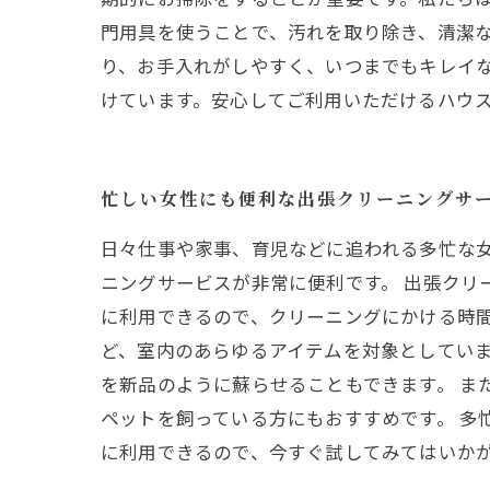
門用具を使うことで、汚れを取り除き、清潔
り、お手入れがしやすく、いつまでもキレイ
けています。安心してご利用いただけるハウ
忙しい女性にも便利な出張クリーニングサ
日々仕事や家事、育児などに追われる多忙な
ニングサービスが非常に便利です。 出張クリ
に利用できるので、クリーニングにかける時間
ど、室内のあらゆるアイテムを対象としてい
を新品のように蘇らせることもできます。 
ペットを飼っている方にもおすすめです。 多
に利用できるので、今すぐ試してみてはいか