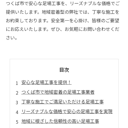
つくば市で安心な足場工事を、リーズナブルな価格でご
提供いたします。地域密着型の弊社では、丁寧な施工を
お約束しております。安全第一を心掛け、皆様のご要望
にお応えいたします。ぜひ、お気軽にお問い合わせくだ
さい。
目次
安心な足場工事を提供！
つくば市で地域密着の足場工事業者
丁寧な施工でご満足いただける足場工事
リーズナブルな価格で安心の足場工事を実現
地域に根ざした信頼性の高い足場工事