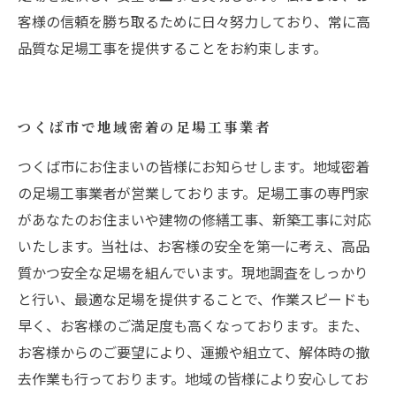
客様の信頼を勝ち取るために日々努力しており、常に高
品質な足場工事を提供することをお約束します。
つくば市で地域密着の足場工事業者
つくば市にお住まいの皆様にお知らせします。地域密着
の足場工事業者が営業しております。足場工事の専門家
があなたのお住まいや建物の修繕工事、新築工事に対応
いたします。当社は、お客様の安全を第一に考え、高品
質かつ安全な足場を組んでいます。現地調査をしっかり
と行い、最適な足場を提供することで、作業スピードも
早く、お客様のご満足度も高くなっております。また、
お客様からのご要望により、運搬や組立て、解体時の撤
去作業も行っております。地域の皆様により安心してお