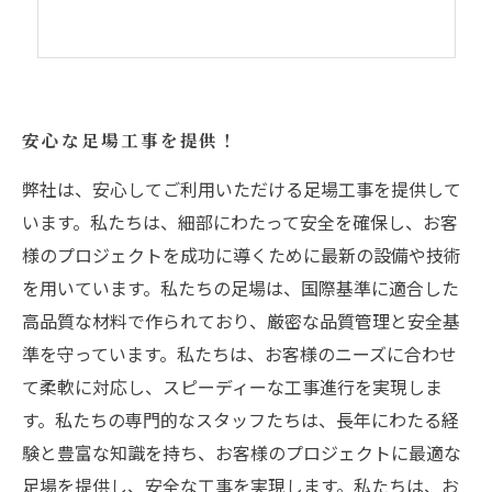
安心な足場工事を提供！
弊社は、安心してご利用いただける足場工事を提供して
います。私たちは、細部にわたって安全を確保し、お客
様のプロジェクトを成功に導くために最新の設備や技術
を用いています。私たちの足場は、国際基準に適合した
高品質な材料で作られており、厳密な品質管理と安全基
準を守っています。私たちは、お客様のニーズに合わせ
て柔軟に対応し、スピーディーな工事進行を実現しま
す。私たちの専門的なスタッフたちは、長年にわたる経
験と豊富な知識を持ち、お客様のプロジェクトに最適な
足場を提供し、安全な工事を実現します。私たちは、お