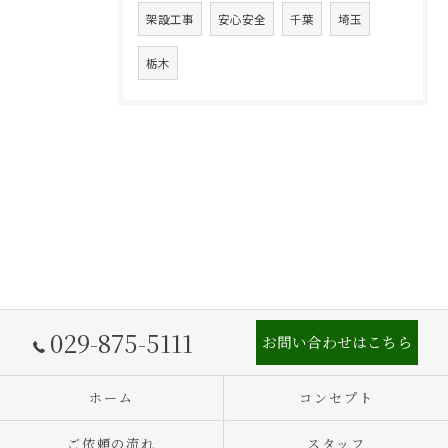
架設工事
安心安全
千葉
埼玉
栃木
029-875-5111
お問い合わせはこちら
ホーム
コンセプト
ご依頼の流れ
スタッフ