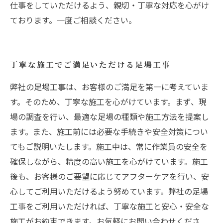
仕事をしていただけるよう、親切・丁寧な対応を心がけ
ております。一度ご相談ください。
丁寧な施工でご満足いただける足場工事
弊社の足場工事は、お客様のご満足を第一に考えていま
す。そのため、丁寧な施工を心がけています。まず、現
場の調査を行い、最適な足場の種類や施工方法を提案し
ます。また、施工前には必要な手続きや安全対策につい
てもご説明いたします。施工中は、常に作業員の安全を
確保しながら、精度の高い施工を心がけています。施工
後も、お客様のご要望に応じてアフターケアを行い、安
心してご利用いただけるよう努めています。弊社の足場
工事をご利用いただければ、丁寧な施工と安心・安全な
施工がお約束できます。お気軽にお問い合わせくださ