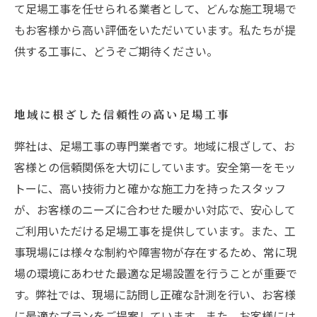
て足場工事を任せられる業者として、どんな施工現場で
もお客様から高い評価をいただいています。私たちが提
供する工事に、どうぞご期待ください。
地域に根ざした信頼性の高い足場工事
弊社は、足場工事の専門業者です。地域に根ざして、お
客様との信頼関係を大切にしています。安全第一をモッ
トーに、高い技術力と確かな施工力を持ったスタッフ
が、お客様のニーズに合わせた暖かい対応で、安心して
ご利用いただける足場工事を提供しています。また、工
事現場には様々な制約や障害物が存在するため、常に現
場の環境にあわせた最適な足場設置を行うことが重要で
す。弊社では、現場に訪問し正確な計測を行い、お客様
に最適なプランをご提案しています。また、お客様には