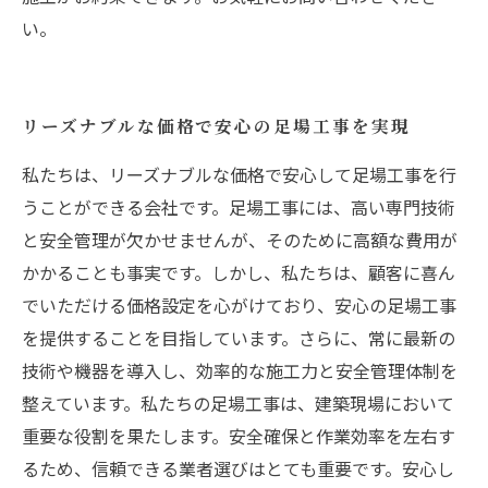
い。
リーズナブルな価格で安心の足場工事を実現
私たちは、リーズナブルな価格で安心して足場工事を行
うことができる会社です。足場工事には、高い専門技術
と安全管理が欠かせませんが、そのために高額な費用が
かかることも事実です。しかし、私たちは、顧客に喜ん
でいただける価格設定を心がけており、安心の足場工事
を提供することを目指しています。さらに、常に最新の
技術や機器を導入し、効率的な施工力と安全管理体制を
整えています。私たちの足場工事は、建築現場において
重要な役割を果たします。安全確保と作業効率を左右す
るため、信頼できる業者選びはとても重要です。安心し