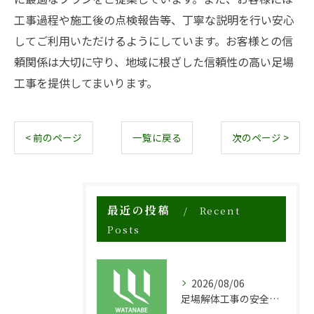
工事過程や施工後の点検報告等、丁寧な説明を行い安心
してご利用いただけるようにしています。お客様との信
頼関係は大切に守り、地域に根ざした信頼性の高い足場
工事を提供してまいります。
< 前のページ
一覧に戻る
次のページ >
最近の投稿
Recent
Posts
2026/08/06
足場解体工事の安全性と効率化のポイント