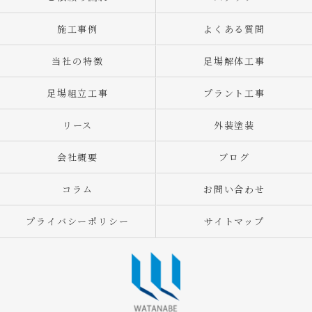
施工事例
よくある質問
当社の特徴
足場解体工事
足場組立工事
プラント工事
リース
外装塗装
会社概要
ブログ
コラム
お問い合わせ
プライバシーポリシー
サイトマップ