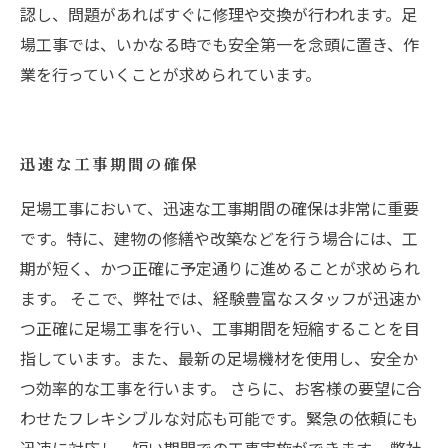
認し、問題があればすぐに修理や交換が行われます。足
場工事では、いかなる時でも安全第一を念頭に置き、作
業を行っていくことが求められています。
迅速な工事期間の確保
足場工事において、迅速な工事期間の確保は非常に重要
です。特に、建物の修繕や改築などを行う場合には、工
期が短く、かつ正確に予定通りに進めることが求められ
ます。 そこで、弊社では、経験豊富なスタッフが迅速か
つ正確に足場工事を行い、工事期間を短縮することを目
指しています。また、最新の足場機材を使用し、安全か
つ効率的な工事を行います。 さらに、お客様の要望に合
わせたフレキシブルな対応も可能です。緊急の依頼にも