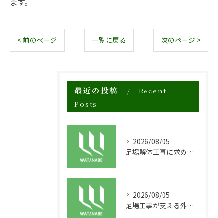
ます。
< 前のページ
一覧に戻る
次のページ >
最近の投稿
Recent
Posts
2026/08/05
足場解体工事に求められる安全対策と効率化のポイント
2026/08/05
足場工事が支える外装塗装による建物寿命の延長