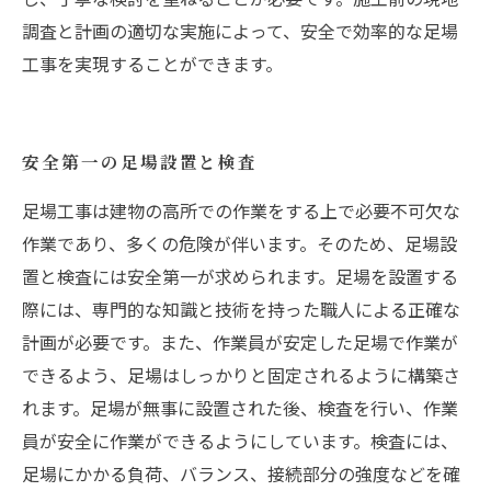
調査と計画の適切な実施によって、安全で効率的な足場
工事を実現することができます。
安全第一の足場設置と検査
足場工事は建物の高所での作業をする上で必要不可欠な
作業であり、多くの危険が伴います。そのため、足場設
置と検査には安全第一が求められます。足場を設置する
際には、専門的な知識と技術を持った職人による正確な
計画が必要です。また、作業員が安定した足場で作業が
できるよう、足場はしっかりと固定されるように構築さ
れます。足場が無事に設置された後、検査を行い、作業
員が安全に作業ができるようにしています。検査には、
足場にかかる負荷、バランス、接続部分の強度などを確