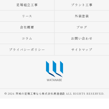
足場組立工事
プラント工事
リース
外装塗装
会社概要
ブログ
コラム
お問い合わせ
プライバシーポリシー
サイトマップ
© 2026 茨城の足場工事なら株式会社渡邊建設 ALL RIGHTS RESERVED.