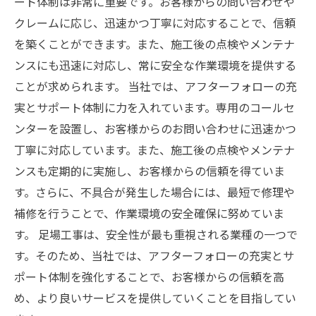
ート体制は非常に重要です。お客様からの問い合わせや
クレームに応じ、迅速かつ丁寧に対応することで、信頼
を築くことができます。また、施工後の点検やメンテナ
ンスにも迅速に対応し、常に安全な作業環境を提供する
ことが求められます。 当社では、アフターフォローの充
実とサポート体制に力を入れています。専用のコールセ
ンターを設置し、お客様からのお問い合わせに迅速かつ
丁寧に対応しています。また、施工後の点検やメンテナ
ンスも定期的に実施し、お客様からの信頼を得ていま
す。さらに、不具合が発生した場合には、最短で修理や
補修を行うことで、作業環境の安全確保に努めていま
す。 足場工事は、安全性が最も重視される業種の一つで
す。そのため、当社では、アフターフォローの充実とサ
ポート体制を強化することで、お客様からの信頼を高
め、より良いサービスを提供していくことを目指してい