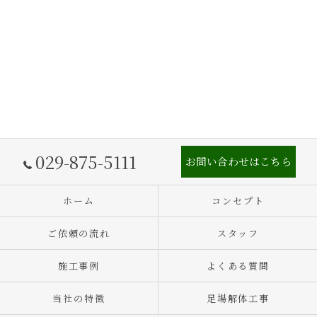
029-875-5111
お問い合わせはこちら
ホーム
コンセプト
ご依頼の流れ
スタッフ
施工事例
よくある質問
当社の特徴
足場解体工事