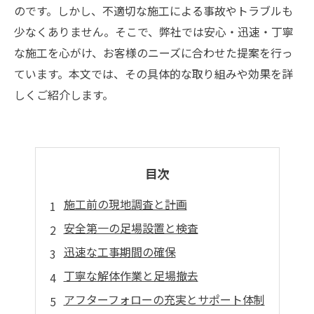
のです。しかし、不適切な施工による事故やトラブルも
少なくありません。そこで、弊社では安心・迅速・丁寧
な施工を心がけ、お客様のニーズに合わせた提案を行っ
ています。本文では、その具体的な取り組みや効果を詳
しくご紹介します。
目次
施工前の現地調査と計画
安全第一の足場設置と検査
迅速な工事期間の確保
丁寧な解体作業と足場撤去
アフターフォローの充実とサポート体制