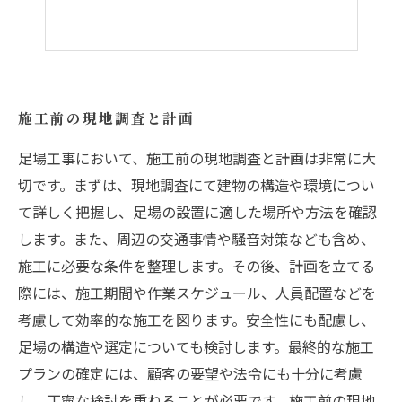
施工前の現地調査と計画
足場工事において、施工前の現地調査と計画は非常に大
切です。まずは、現地調査にて建物の構造や環境につい
て詳しく把握し、足場の設置に適した場所や方法を確認
します。また、周辺の交通事情や騒音対策なども含め、
施工に必要な条件を整理します。その後、計画を立てる
際には、施工期間や作業スケジュール、人員配置などを
考慮して効率的な施工を図ります。安全性にも配慮し、
足場の構造や選定についても検討します。最終的な施工
プランの確定には、顧客の要望や法令にも十分に考慮
し、丁寧な検討を重ねることが必要です。施工前の現地