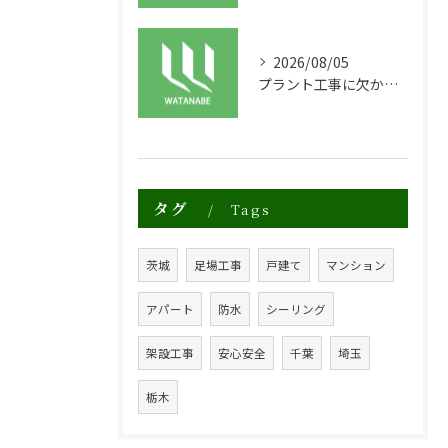
2026/08/05
プラント工事に欠かせない安全な足場構築のポイント
タグ
Tags
茨城
足場工事
戸建て
マンション
アパート
防水
シーリング
架設工事
安心安全
千葉
埼玉
栃木