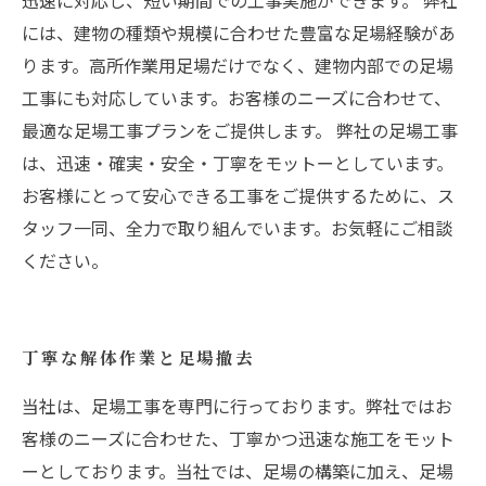
迅速に対応し、短い期間での工事実施ができます。 弊社
には、建物の種類や規模に合わせた豊富な足場経験があ
ります。高所作業用足場だけでなく、建物内部での足場
工事にも対応しています。お客様のニーズに合わせて、
最適な足場工事プランをご提供します。 弊社の足場工事
は、迅速・確実・安全・丁寧をモットーとしています。
お客様にとって安心できる工事をご提供するために、ス
タッフ一同、全力で取り組んでいます。お気軽にご相談
ください。
丁寧な解体作業と足場撤去
当社は、足場工事を専門に行っております。弊社ではお
客様のニーズに合わせた、丁寧かつ迅速な施工をモット
ーとしております。当社では、足場の構築に加え、足場