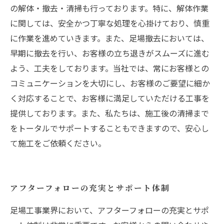
の解体・撤去・清掃も行っております。特に、解体作業
に関しては、安全かつ丁寧な処理を心掛けており、慎重
に作業を進めていきます。また、足場撤去においては、
早期に撤去を行い、お客様の立ち退きがスムーズに進む
よう、工夫をしております。当社では、常にお客様との
コミュニケーションを大切にし、お客様のご要望に細か
く対応することで、お客様に満足していただける工事を
提供しております。また、私たちは、施工後の清掃まで
をトータルでサポートすることもできますので、安心し
て施工をご依頼ください。
アフターフォローの充実とサポート体制
足場工事業界において、アフターフォローの充実とサポ