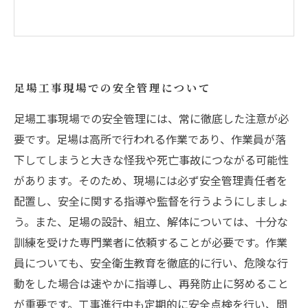
足場工事現場での安全管理について
足場工事現場での安全管理には、常に徹底した注意が必
要です。足場は高所で行われる作業であり、作業員が落
下してしまうと大きな怪我や死亡事故につながる可能性
があります。そのため、現場には必ず安全管理責任者を
配置し、安全に関する指導や監督を行うようにしましょ
う。また、足場の設計、組立、解体については、十分な
訓練を受けた専門業者に依頼することが必要です。作業
員についても、安全衛生教育を徹底的に行い、危険な行
動をした場合は速やかに指導し、再発防止に努めること
が重要です。工事進行中も定期的に安全点検を行い、問