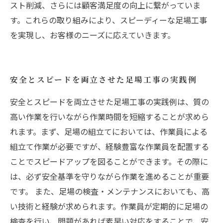
スト削減、さらには顧客満足度の向上に繋がっていま
す。これらの取り組みにより、スピーディーな足場工事
を実現し、お客様のニーズに応えていきます。
安全とスピードを両立させた足場工事の実践例
安全とスピードを両立させた足場工事の実践例は、質の
高い作業を行いながら作業時間を短縮することが求めら
れます。まず、足場の組立てにおいては、作業員による
組立て作業が必要ですが、経験豊富な作業員を配置する
ことでスピードアップを図ることができます。その際に
は、必ず安全基準を守りながら作業を進めることが重要
です。 また、足場の検査・メンテナンスにおいても、高
い技術と経験が求められます。作業員が定期的に足場の
検査を行い、問題があれば素早い対応をすることで、安