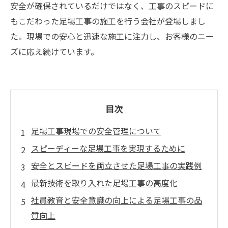
安全が確保されているだけではなく、工事のスピードに
もこだわった足場工事の施工を行う会社が登場しまし
た。現場での安心と迅速な施工に注力し、お客様のニー
ズに応え続けています。
目次
足場工事現場での安全管理について
スピーディーな足場工事を実現するために
安全とスピードを両立させた足場工事の実践例
最新技術を取り入れた足場工事の高度化
社員教育と安全意識の向上による足場工事の品
質向上