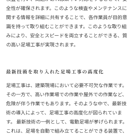
全性が確保されます。このような検査やメンテナンスに
関する情報を詳細に共有することで、各作業員が目的意
識を持って取り組むことができます。このような取り組
みにより、安全とスピードを両立することができる、質
の高い足場工事が実現されます。
最新技術を取り入れた足場工事の高度化
足場工事は、建築現場において必要不可欠な作業です。
その一方で、高い作業場での作業や屋外での作業など、
危険が伴う作業でもあります。そのような中で、最新技
術の導入によって、足場工事の高度化が図られていま
す。 最新技術の一例として、電動足場が挙げられます。
これは、足場を自動で組み立てることができる装置で、