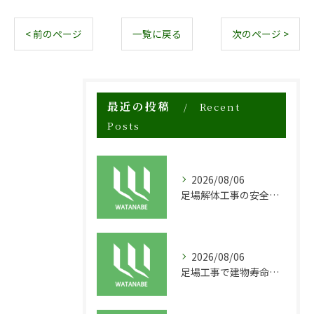
< 前のページ
一覧に戻る
次のページ >
最近の投稿
Recent
Posts
2026/08/06
足場解体工事の安全性と効率化のポイント
2026/08/06
足場工事で建物寿命を守る外装塗装の重要性