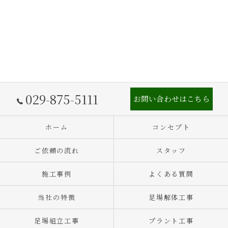
029-875-5111
お問い合わせはこちら
ホーム
コンセプト
ご依頼の流れ
スタッフ
施工事例
よくある質問
当社の特徴
足場解体工事
足場組立工事
プラント工事