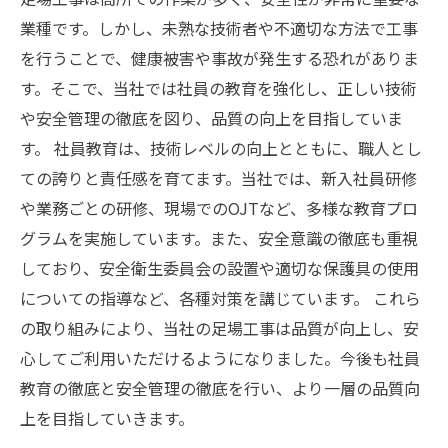
業種です。しかし、未熟な技術者や不適切な方法で工事
を行うことで、健康被害や事故が発生する恐れがありま
す。そこで、当社では社員の教育を強化し、正しい技術
や安全管理の徹底を図り、品質の向上を目指していま
す。 社員教育は、技術レベルの向上とともに、職人とし
ての誇りと責任感を育てます。当社では、新入社員研修
や業務ごとの研修、現場でのOJTなど、多様な教育プロ
グラムを実施しています。また、安全意識の徹底も重視
しており、安全衛生委員会の設置や適切な保護具の使用
についての指導など、各種対策を講じています。 これら
の取り組みにより、当社の足場工事は品質が向上し、安
心してご利用いただけるようになりました。今後も社員
教育の徹底と安全管理の徹底を行い、より一層の品質向
上を目指していきます。