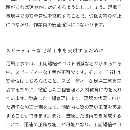
題があれば速やかに対処するようにしましょう。足場工
事現場での安全管理を徹底することで、労働災害の防止
につながり、作業員の安全確保につながります。
スピーディーな足場工事を実現するために
足場工事では、工期短縮やコスト削減などが求められる
中、スピーディーな工程が不可欠です。そこで、当社は
安全性はもちろんのこと、スピーディーな足場工事を実
現するために、徹底した工程管理と人材教育に力を入れ
ています。徹底した工程管理により、現場の状況に応じ
た適切な施工計画を立て、期間内に質の高い工事を実施
することができます。また、熟練した技術者を育成する
ことで、迅速で正確な施工が可能となり、工期短縮やコ