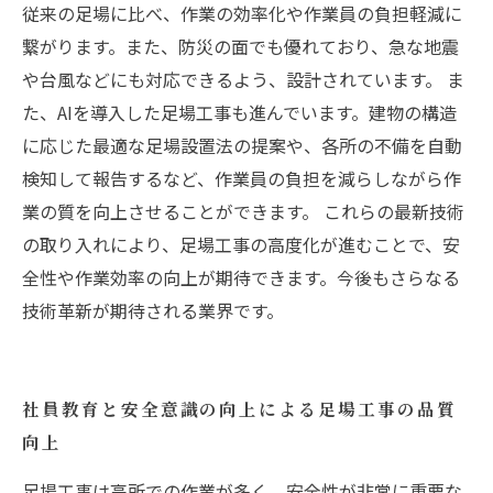
従来の足場に比べ、作業の効率化や作業員の負担軽減に
繋がります。また、防災の面でも優れており、急な地震
や台風などにも対応できるよう、設計されています。 ま
た、AIを導入した足場工事も進んでいます。建物の構造
に応じた最適な足場設置法の提案や、各所の不備を自動
検知して報告するなど、作業員の負担を減らしながら作
業の質を向上させることができます。 これらの最新技術
の取り入れにより、足場工事の高度化が進むことで、安
全性や作業効率の向上が期待できます。今後もさらなる
技術革新が期待される業界です。
社員教育と安全意識の向上による足場工事の品質
向上
足場工事は高所での作業が多く、安全性が非常に重要な