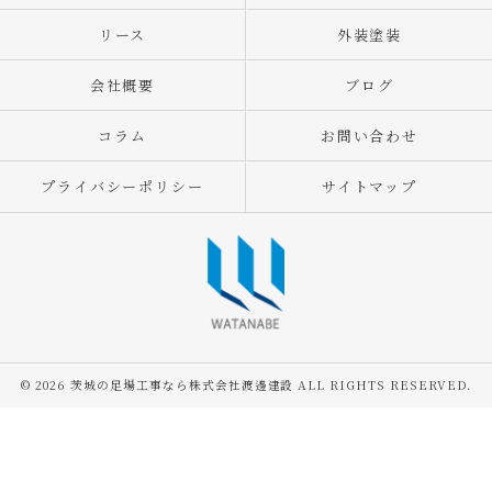
リース
外装塗装
会社概要
ブログ
コラム
お問い合わせ
プライバシーポリシー
サイトマップ
© 2026 茨城の足場工事なら株式会社渡邊建設 ALL RIGHTS RESERVED.