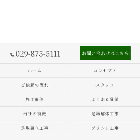
029-875-5111
お問い合わせはこちら
ホーム
コンセプト
ご依頼の流れ
スタッフ
施工事例
よくある質問
当社の特徴
足場解体工事
足場組立工事
プラント工事