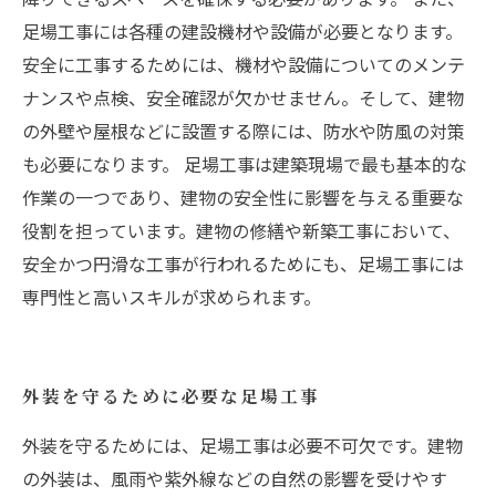
足場工事には各種の建設機材や設備が必要となります。
安全に工事するためには、機材や設備についてのメンテ
ナンスや点検、安全確認が欠かせません。そして、建物
の外壁や屋根などに設置する際には、防水や防風の対策
も必要になります。 足場工事は建築現場で最も基本的な
作業の一つであり、建物の安全性に影響を与える重要な
役割を担っています。建物の修繕や新築工事において、
安全かつ円滑な工事が行われるためにも、足場工事には
専門性と高いスキルが求められます。
外装を守るために必要な足場工事
外装を守るためには、足場工事は必要不可欠です。建物
の外装は、風雨や紫外線などの自然の影響を受けやす