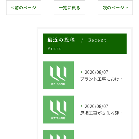
< 前のページ
一覧に戻る
次のページ >
最近の投稿
Recent
Posts
2026/08/07
プラント工事における足場工事の安全対策と施工の重要性
2026/08/07
足場工事が支える建物の長寿命化と外装塗装の重要性