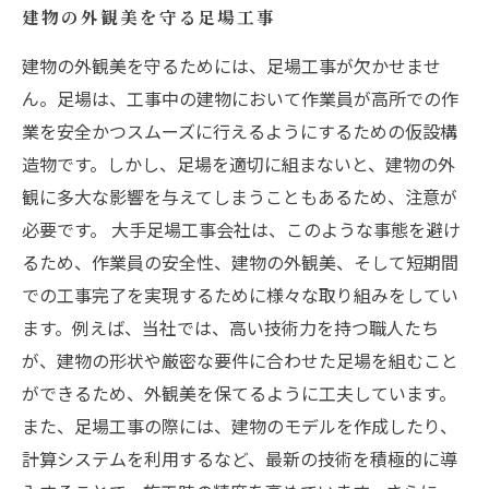
建物の外観美を守る足場工事
建物の外観美を守るためには、足場工事が欠かせませ
ん。足場は、工事中の建物において作業員が高所での作
業を安全かつスムーズに行えるようにするための仮設構
造物です。しかし、足場を適切に組まないと、建物の外
観に多大な影響を与えてしまうこともあるため、注意が
必要です。 大手足場工事会社は、このような事態を避け
るため、作業員の安全性、建物の外観美、そして短期間
での工事完了を実現するために様々な取り組みをしてい
ます。例えば、当社では、高い技術力を持つ職人たち
が、建物の形状や厳密な要件に合わせた足場を組むこと
ができるため、外観美を保てるように工夫しています。
また、足場工事の際には、建物のモデルを作成したり、
計算システムを利用するなど、最新の技術を積極的に導