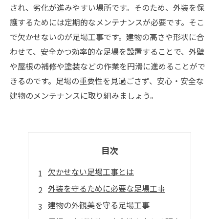
され、劣化が進みやすい場所です。そのため、外装を保
護するためには定期的なメンテナンスが必要です。そこ
で欠かせないのが足場工事です。建物の高さや形状に合
わせて、安全かつ効率的な足場を設置することで、外壁
や屋根の補修や塗装などの作業を円滑に進めることがで
きるのです。足場の重要性を見過ごさず、安心・安全な
建物のメンテナンスに取り組みましょう。
目次
欠かせない足場工事とは
外装を守るために必要な足場工事
建物の外観美を守る足場工事