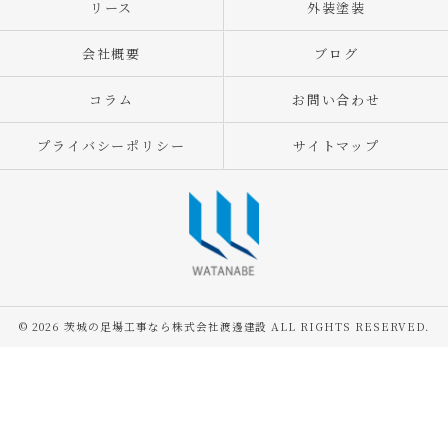
リース
外装塗装
会社概要
ブログ
コラム
お問い合わせ
プライバシーポリシー
サイトマップ
© 2026 茨城の足場工事なら株式会社渡邊建設 ALL RIGHTS RESERVED.