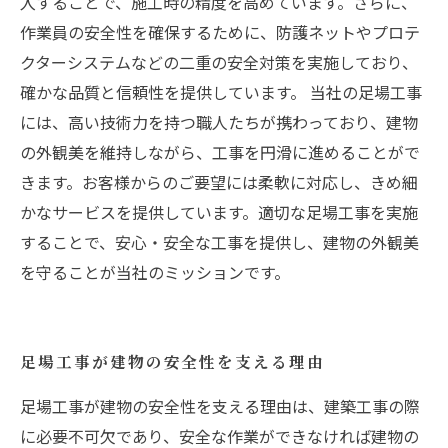
入することで、施工時の精度を高めています。さらに、
作業員の安全性を確保するために、防護ネットやプロテ
クターシステムなどの二重の安全対策を実施しており、
確かな品質と信頼性を提供しています。 当社の足場工事
には、高い技術力を持つ職人たちが携わっており、建物
の外観美を維持しながら、工事を円滑に進めることがで
きます。お客様からのご要望には柔軟に対応し、きめ細
かなサービスを提供しています。適切な足場工事を実施
することで、安心・安全な工事を提供し、建物の外観美
を守ることが当社のミッションです。
足場工事が建物の安全性を支える理由
足場工事が建物の安全性を支える理由は、建築工事の際
に必要不可欠であり、安全な作業ができなければ建物の