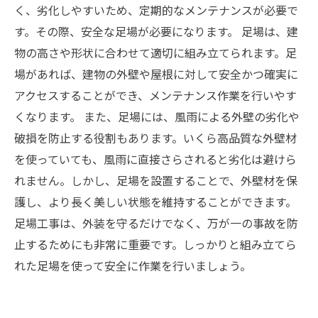
く、劣化しやすいため、定期的なメンテナンスが必要で
す。その際、安全な足場が必要になります。 足場は、建
物の高さや形状に合わせて適切に組み立てられます。足
場があれば、建物の外壁や屋根に対して安全かつ確実に
アクセスすることができ、メンテナンス作業を行いやす
くなります。 また、足場には、風雨による外壁の劣化や
破損を防止する役割もあります。いくら高品質な外壁材
を使っていても、風雨に直接さらされると劣化は避けら
れません。しかし、足場を設置することで、外壁材を保
護し、より長く美しい状態を維持することができます。
足場工事は、外装を守るだけでなく、万が一の事故を防
止するためにも非常に重要です。しっかりと組み立てら
れた足場を使って安全に作業を行いましょう。