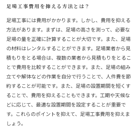
足場工事費用を抑える方法とは？
足場工事には費用がかかります。しかし、費用を抑える
方法があります。まずは、足場の高さを測って、必要な
足場の量を正確に計算することが大切です。また、足場
の材料はレンタルすることができます。足場業者から見
積もりをとる場合は、複数の業者から見積もりをとるこ
とで費用を比較することができます。また、足場の組み
立てや解体などの作業を自分で行うことで、人件費を節
約することが可能です。また、足場の設置期間を短くす
ることで、費用を抑えることもできます。工期や天候な
どに応じて、最適な設置期間を設定することが重要で
す。これらのポイントを抑えて、足場工事費用を抑えま
しょう。