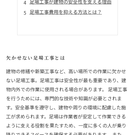
足場工事が建物の安全性を支える理由
足場工事費用を抑える方法とは？
欠かせない足場工事とは
建物の修繕や新築工事など、高い場所での作業に欠かせ
ない足場工事。足場工事は安全性が最も重要であり、建
物内外での作業に使用される場合があります。 足場工事
を行うためには、専門的な技術や知識が必要とされま
す。安全基準を遵守し、建物や周りの環境に配慮した施
工が求められます。足場は作業者が安定して作業できる
ように支える役割を果たすため、一度に多くの人が乗り
降りできるスペースを確保する必要があります。 また、