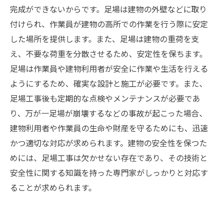
完成ができないからです。足場は建物の外壁などに取り
付けられ、作業員が建物の高所での作業を行う際に安定
した場所を提供します。また、足場は建物の重荷を支
え、不要な荷重を分散させるため、安定性を保ちます。
足場は作業員や建物利用者が安全に作業や生活を行える
ようにするため、確実な設計と施工が必要です。また、
足場工事後も定期的な点検やメンテナンスが必要であ
り、万が一足場が崩壊するなどの事故が起こった場合、
建物利用者や作業員の生命や財産を守るためにも、迅速
かつ適切な対応が求められます。建物の安全性を保つた
めには、足場工事は欠かせない存在であり、その技術と
安全性に関する知識を持った専門家がしっかりと対応す
ることが求められます。