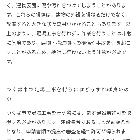
く、建物表面に傷や汚れをつけてしまうことがありま
す。これらの損傷は、建物の外観を損ねるだけでなく、
放置すると大きな修復費用がかかることもあります。以
上のように、足場工事を行わずに作業を行うことは非常
に危険であり、建物・構造物への損傷や事故を引き起こ
すことがあるため、絶対に行わないよう注意が必要で
す。
つくば市で足場工事を行うにはどうすれば良いの
か
つくば市で足場工事を行う際には、まず建設業許可を取
得する必要があります。建設業者であることが前提条件
となり、申請書類の提出や審査を経て許可が得られま