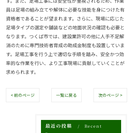
す。また、足場工事には安全性が重視されるため、作業
員は足場の組み立てや解体に必要な技能を身につけた有
資格者であることが望まれます。さらに、現場に応じた
足場タイプの選定や舗装などの地面状況の確認も必要と
なります。つくば市では、建設業許可の他に人手不足解
消のために専門技術者育成の助成金制度も設置していま
す。足場工事を行う上で適切な手順を踏み、安全かつ効
率的な作業を行い、より工事現場に貢献していくことが
求められます。
< 前のページ
一覧に戻る
次のページ >
最近の投稿
Recent