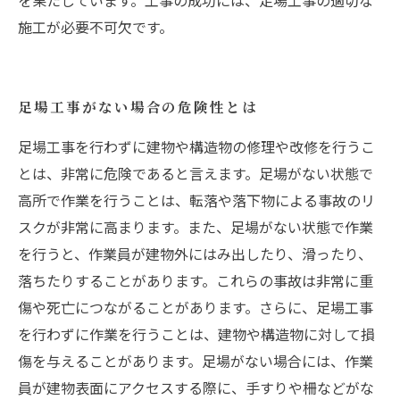
を果たしています。工事の成功には、足場工事の適切な
施工が必要不可欠です。
足場工事がない場合の危険性とは
足場工事を行わずに建物や構造物の修理や改修を行うこ
とは、非常に危険であると言えます。足場がない状態で
高所で作業を行うことは、転落や落下物による事故のリ
スクが非常に高まります。また、足場がない状態で作業
を行うと、作業員が建物外にはみ出したり、滑ったり、
落ちたりすることがあります。これらの事故は非常に重
傷や死亡につながることがあります。さらに、足場工事
を行わずに作業を行うことは、建物や構造物に対して損
傷を与えることがあります。足場がない場合には、作業
員が建物表面にアクセスする際に、手すりや柵などがな