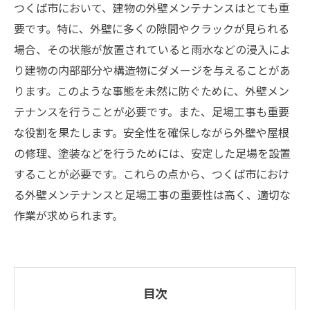
つくば市において、建物の外壁メンテナンスはとても重
要です。特に、外壁に多くの隙間やクラックが見られる
場合、その状態が放置されていると雨水などの浸入によ
り建物の内部部分や構造物にダメージを与えることがあ
ります。このような事態を未然に防ぐために、外壁メン
テナンスを行うことが必要です。また、足場工事も重要
な役割を果たします。安全性を確保しながら外壁や屋根
の修理、塗装などを行うためには、安定した足場を設置
することが必要です。これらの点から、つくば市におけ
る外壁メンテナンスと足場工事の重要性は高く、適切な
作業が求められます。
目次