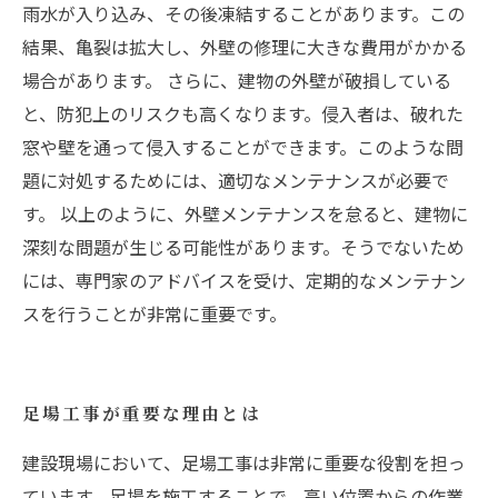
雨水が入り込み、その後凍結することがあります。この
結果、亀裂は拡大し、外壁の修理に大きな費用がかかる
場合があります。 さらに、建物の外壁が破損している
と、防犯上のリスクも高くなります。侵入者は、破れた
窓や壁を通って侵入することができます。このような問
題に対処するためには、適切なメンテナンスが必要で
す。 以上のように、外壁メンテナンスを怠ると、建物に
深刻な問題が生じる可能性があります。そうでないため
には、専門家のアドバイスを受け、定期的なメンテナン
スを行うことが非常に重要です。
足場工事が重要な理由とは
建設現場において、足場工事は非常に重要な役割を担っ
ています。足場を施工することで、高い位置からの作業