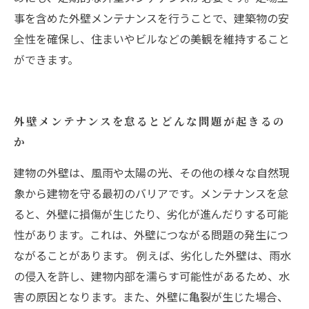
事を含めた外壁メンテナンスを行うことで、建築物の安
全性を確保し、住まいやビルなどの美観を維持すること
ができます。
外壁メンテナンスを怠るとどんな問題が起きるの
か
建物の外壁は、風雨や太陽の光、その他の様々な自然現
象から建物を守る最初のバリアです。メンテナンスを怠
ると、外壁に損傷が生じたり、劣化が進んだりする可能
性があります。これは、外壁につながる問題の発生につ
ながることがあります。 例えば、劣化した外壁は、雨水
の侵入を許し、建物内部を濡らす可能性があるため、水
害の原因となります。また、外壁に亀裂が生じた場合、