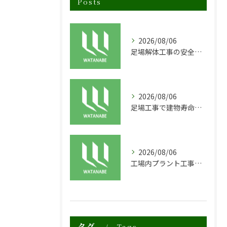
Posts
2026/08/06
足場解体工事の安全性と効率化のポイント
2026/08/06
足場工事で建物寿命を守る外装塗装の重要性
2026/08/06
工場内プラント工事に適した足場の安全対策と実践例
タグ
Tags