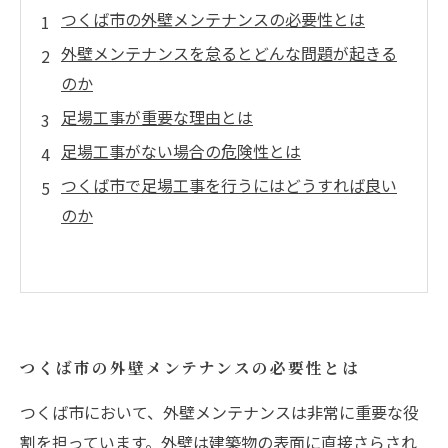
つくば市の外壁メンテナンスの必要性とは
外壁メンテナンスを怠るとどんな問題が起きる
のか
足場工事が重要な理由とは
足場工事がない場合の危険性とは
つくば市で足場工事を行うにはどうすれば良い
のか
つくば市の外壁メンテナンスの必要性とは
つくば市において、外壁メンテナンスは非常に重要な役
割を担っています。外壁は建築物の表面に直接さらされ