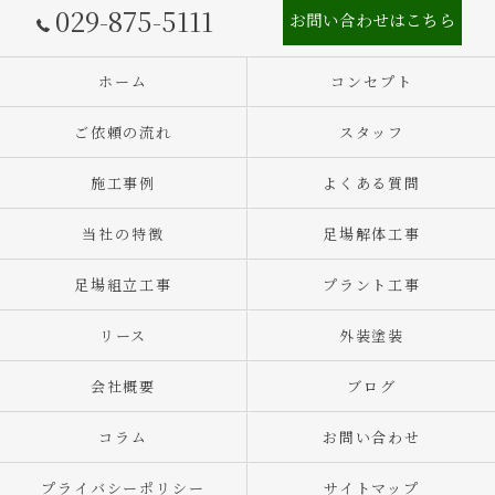
029-875-5111
お問い合わせはこちら
ホーム
コンセプト
ご依頼の流れ
スタッフ
施工事例
よくある質問
当社の特徴
足場解体工事
足場組立工事
プラント工事
リース
外装塗装
会社概要
ブログ
コラム
お問い合わせ
プライバシーポリシー
サイトマップ