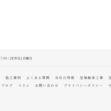
17:00 / [定休日] 日曜日
フ
施工事例
よくある質問
当社の特徴
足場解体工事
ブログ
コラム
お問い合わせ
プライバシーポリシー