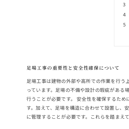
足場工事の重要性と安全性確保について
足場工事は建物の外部や高所での作業を行う
っています。足場の不備や設計の瑕疵がある
行うことが必要です。 安全性を確保するた
す。加えて、足場を構造に合わせて設置し、
に管理することが必要です。これらを踏まえ