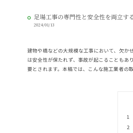
足場工事の専門性と安全性を両立す
2024/01/13
建物や橋などの大規模な工事において、欠か
は安全性が保たれず、事故が起こることもあ
要とされます。本稿では、こんな施工業者の