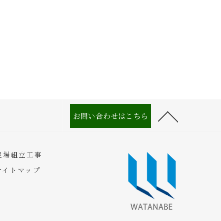
お問い合わせはこちら
足場組立工事
サイトマップ