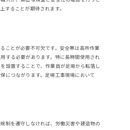
上することが期待されます。
することが必要不可欠です。安全帯は高所作業
使用する必要があります。特に長時間使用され
トを設置することで、作業員が足場から転落し
確保につながります。足場工事現場において
・規制を遵守しなければ、労働災害や建造物の