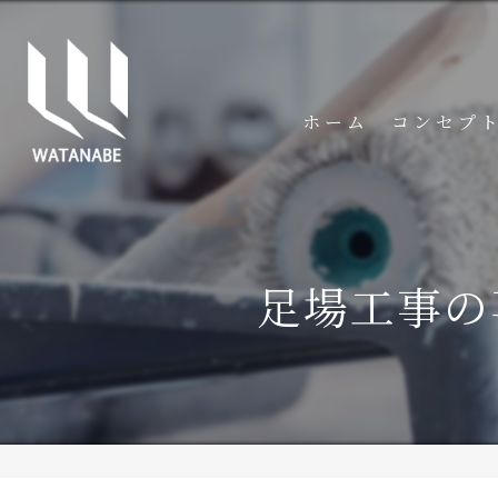
ホーム
コンセプ
足場工事の