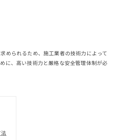
が求められるため、施工業者の技術力によって
ために、高い技術力と厳格な安全管理体制が必
方法