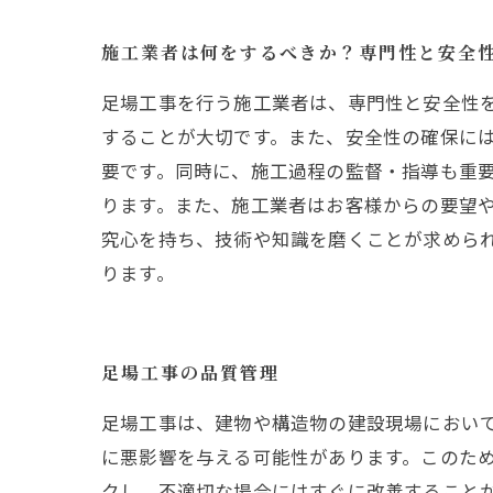
施工業者は何をするべきか？専門性と安全
足場工事を行う施工業者は、専門性と安全性
することが大切です。また、安全性の確保に
要です。同時に、施工過程の監督・指導も重
ります。また、施工業者はお客様からの要望
究心を持ち、技術や知識を磨くことが求めら
ります。
足場工事の品質管理
足場工事は、建物や構造物の建設現場におい
に悪影響を与える可能性があります。このた
クし、不適切な場合にはすぐに改善すること