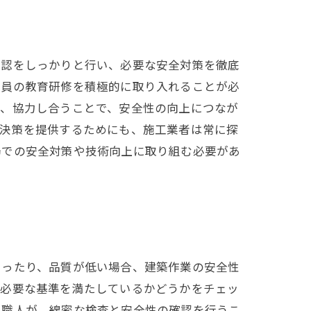
確認をしっかりと行い、必要な安全対策を徹底
業員の教育研修を積極的に取り入れることが必
し、協力し合うことで、安全性の向上につなが
解決策を提供するためにも、施工業者は常に探
場での安全対策や技術向上に取り組む必要があ
あったり、品質が低い場合、建築作業の安全性
、必要な基準を満たしているかどうかをチェッ
た職人が、綿密な検査と安全性の確認を行うこ