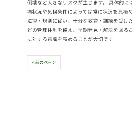
倒壊など大きなリスクが生じます。 具体的に
場状況や気候条件によっては常に状況を見極
法律・規則に従い、十分な教育・訓練を受け
どの管理体制を整え、早期発見・解決を図る
に対する意識を高めることが大切です。
< 前のページ