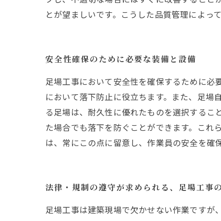
とが望ましいです。こうした品質管理によっ
安全性確保のために必要な装備と設備
足場工事において安全性を確保するために必
において落下防止に役立ちます。また、足場
る足場は、耐久性に優れたものを選択するこ
た場合でも落下を防ぐことができます。これ
は、常にこの点に留意し、作業員の安全を確
法律・規制の遵守が求められる、足場工事
足場工事は建築現場で欠かせない作業ですが