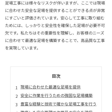
足場工事には様々なリスクが伴いますが、ここでは現場
に合わせた安全な足場を提供することができる点が非常
にすごいと評価されています。安心して工事に取り組む
ためには、しっかりと安全性を確保した足場が必要不可
欠です。私たちはその重要性を理解し、お客様のニーズ
に合わせて最適な足場を構築することで、高品質な工事
を実現しています。
目次
現場に合わせた最適な足場を提供
安全に作業を行うための強固な足場構築
豊富な経験と技術で確かな足場工事を行う