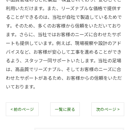
利用いただけます。また、リーズナブルな価格で提供す
ることができるのは、当社が自社で製造しているためで
す。そのため、多くのお客様から信頼をいただいており
ます。さらに、当社ではお客様のニーズに合わせたサポ
ートも提供しています。例えば、現場視察や設計のアド
バイスなど、お客様が安心して工事を進めることができ
るよう、スタッフ一同サポートいたします。当社の足場
は、高品質でリーズナブル、そしてお客様のニーズに合
わせたサポートがあるため、お客様からの信頼をいただ
いております。
< 前のページ
一覧に戻る
次のページ >