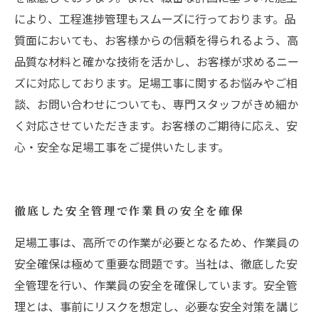
により、工程進捗管理もスムーズに行っております。品
質面においても、お客様からの信頼を得られるよう、高
品質な材料と確かな技術を活かし、お客様が求めるニー
ズに対応しております。足場工事に関するお悩みやご相
談、お問い合わせについても、専門スタッフがきめ細か
く対応させていただきます。お客様のご期待に応え、安
心・安全な足場工事をご提供いたします。
徹底した安全管理で作業員の安全を確保
足場工事は、高所での作業が必要となるため、作業員の
安全確保は極めて重要な問題です。当社は、徹底した安
全管理を行い、作業員の安全を確保しています。安全管
理とは、事前にリスクを想定し、必要な安全対策を講じ