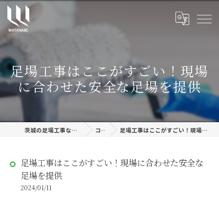
足場工事はここがすごい！現場
に合わせた安全な足場を提供
茨城の足場工事なら株式会社渡邊建設
コラム
足場工事はここがすごい！現場に合わせた安全な足場を提供
足場工事はここがすごい！現場に合わせた安全な
足場を提供
2024/01/11