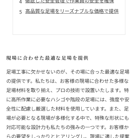
徹底した安全管理で作業員の安全を確保
高品質な足場をリーズナブルな価格で提供
現場に合わせた最適な足場を提供
足場工事に欠かせないのが、その場に合った最適な足場
の提供です。私たちは、お客様の現場に合わせた多様な
足場材料を取り揃え、プロの技術で設置いたします。特
に高所作業に必要なハシゴや階段の足場には、強度や安
全性に配慮し厳選した材料を使用しています。また、足
場が必要となる現場が多様化する中で、特殊な形状にも
対応可能な設計力も私たちの強みの一つです。お客様か
らの要望をしっかりとヒアリングし、現場に適した提案