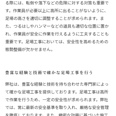
る際には、転倒や落下などの危険に対する対策も重要で
す。作業員が必要以上に高所に出ることがないように、
足場の高さを適切に調整することが求められます。ま
た、つるはしやハンマーなどの道具も適切な位置に置か
れ、作業員が安全に作業を行えるように工夫することも
重要です。足場工事においては、安全性を高めるための
態勢整備が欠かせません。
豊富な経験と技術で確かな足場工事を行う
弊社は、豊富な経験と技術を持ち合わせた専門家によっ
て確かな足場工事を提供しております。足場工事は高所
で作業を行うため、一定の安全性が求められます。弊社
では、常に最新の安全基準を取り入れ、厳格な安全管理
を徹底しております。また、緻密な計画に基づいた施工