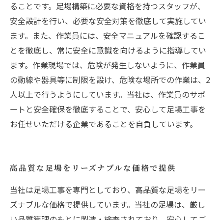
ることです。足場構築に必要な資格を持つスタッフが、
安全設計を行い、必要な安全対策を徹底して実施してい
ます。また、作業員には、安全マニュアルを確認するこ
とを徹底し、常に安全に意識を向けるように指導してい
ます。作業現場では、危険が発生しないように、作業員
の動線や器具等に制限を設け、危険な場所での作業は、2
人以上で行うようにしています。当社は、作業員のサポ
ートと安全確保を徹底することで、安心して足場工事を
お任せいただける企業であることを自負しています。
高品質な足場をリーズナブルな価格で提供
当社は足場工事を専門としており、高品質な足場をリー
ズナブルな価格で提供しています。当社の足場は、厳し
い品質管理のもとに製造・検査されており、安心してご