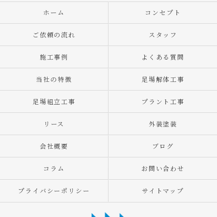
ホーム
コンセプト
ご依頼の流れ
スタッフ
施工事例
よくある質問
当社の特徴
足場解体工事
足場組立工事
プラント工事
リース
外装塗装
会社概要
ブログ
コラム
お問い合わせ
プライバシーポリシー
サイトマップ