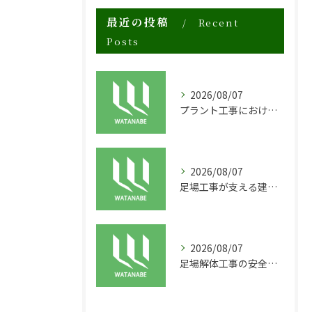
最近の投稿
Recent
Posts
2026/08/07
プラント工事における足場工事の安全対策と施工の重要性
2026/08/07
足場工事が支える建物の長寿命化と外装塗装の重要性
2026/08/07
足場解体工事の安全性と効率化のポイント