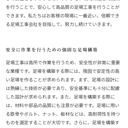
を行うことで、安心して高品質の足場工事を行うことが
できます。私たちはお客様の現場に一番近い、信頼でき
る足場工事会社を目指して、努力し続けていきます。
安全に作業を行うための強固な足場構築
足場工事は高所で作業を行うため、安全性が非常に重要
な業種です。足場を構築する際には、強固で安定性の高
い足場を作ることが求められます。まず、足場の設計に
は熟練した技術が必要であり、安全基準にも十分に配慮
した設計が求められます。また、足場を構築する際に
は、材料や部品の品質にも注意が必要です。足場に用い
る鉄骨やボルト、ナット、板材などは、高耐荷性を持つ
ものを選定することが大切です。さらに、足場を構築す