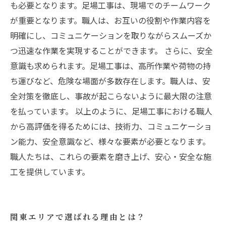
も必要となります。足場工事は、現場でのチームワーク
が重要となります。職人は、お互いの役割や作業内容を
明確にし、コミュニケーションを取りながらスムーズか
つ迅速な作業を実現することができます。 さらに、安全
意識も求められます。足場工事は、高所作業や荷物の持
ち運びなど、危険な場面が多数存在します。職人は、安
全対策を徹底し、事故が起こらないように最大限の注意
を払っています。 以上のように、足場工事における職人
から高評価を得るためには、技術力、コミュニケーショ
ン能力、安全意識など、様々な要素が必要となります。
職人たちは、これらの要素を磨き上げ、安心・安全な施
工を提供しています。
関東エリアで選ばれる理由とは？