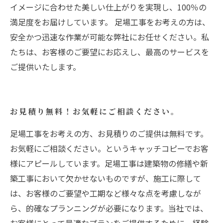
イメージに合わせた美しい仕上がりを実現し、100％の
満足度をお届けしています。 足場工事をお考えの方は、
安全かつ迅速な作業が可能な弊社にお任せください。私
たちは、お客様のご要望にお応えし、最高のサービスを
ご提供いたします。
お見積り無料！お気軽にご相談ください。
足場工事をお考えの方、お見積りのご提供は無料です。
お気軽にご相談ください。というキャッチコピーでお客
様にアピールしています。足場工事は建築物の修繕や新
築工事において欠かせないものですが、施工に際して
は、お客様のご要望や工期など様々な点を考慮しなが
ら、的確なプランニングが必要になります。当社では、