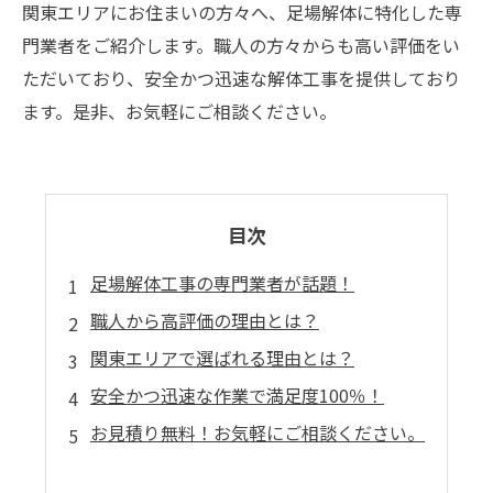
関東エリアにお住まいの方々へ、足場解体に特化した専
門業者をご紹介します。職人の方々からも高い評価をい
ただいており、安全かつ迅速な解体工事を提供しており
ます。是非、お気軽にご相談ください。
目次
足場解体工事の専門業者が話題！
職人から高評価の理由とは？
関東エリアで選ばれる理由とは？
安全かつ迅速な作業で満足度100％！
お見積り無料！お気軽にご相談ください。