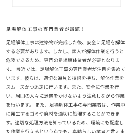
足場解体工事の専門業者が話題！
足場解体工事は建築物が完成した後、安全に足場を解体
する必要があります。しかし、素人が解体作業を行うと
危険であるため、専門の足場解体業者が必要となりま
す。 最近では、足場解体工事の専門業者が注目を集めて
います。彼らは、適切な道具と技術を持ち、解体作業を
スムーズかつ迅速に行います。また、安全に作業を行
い、周囲の人々に迷惑をかけないよう注意しながら作業
を行います。 また、足場解体工事の専門業者は、作業中
に発生するゴミや廃材を適切に処理することができま
す。適切な処理方法を知っているため、環境にも配慮し
た作業を行えるという点でも、素晴らしい業者と言えま