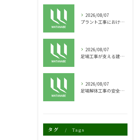
2026/08/07
プラント工事における足場工事の安全対策と施工の重要性
2026/08/07
足場工事が支える建物の長寿命化と外装塗装の重要性
2026/08/07
足場解体工事の安全性と効率化のポイント
タグ
Tags