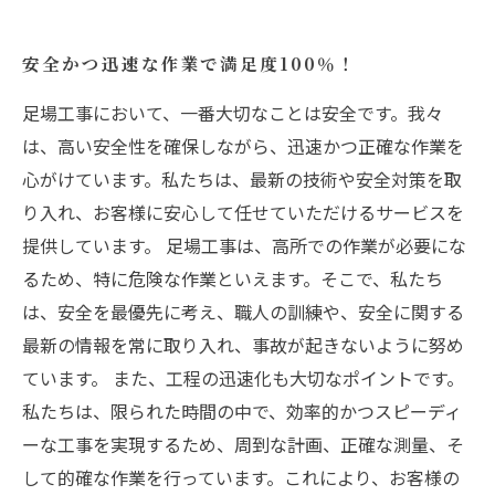
安全かつ迅速な作業で満足度100％！
足場工事において、一番大切なことは安全です。我々
は、高い安全性を確保しながら、迅速かつ正確な作業を
心がけています。私たちは、最新の技術や安全対策を取
り入れ、お客様に安心して任せていただけるサービスを
提供しています。 足場工事は、高所での作業が必要にな
るため、特に危険な作業といえます。そこで、私たち
は、安全を最優先に考え、職人の訓練や、安全に関する
最新の情報を常に取り入れ、事故が起きないように努め
ています。 また、工程の迅速化も大切なポイントです。
私たちは、限られた時間の中で、効率的かつスピーディ
ーな工事を実現するため、周到な計画、正確な測量、そ
して的確な作業を行っています。これにより、お客様の