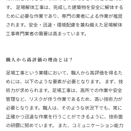
す。 足場解体工事は、完成した建築物を安全に解体する
ために必要な作業であり、専門の業者による作業が推奨
されます。安全・迅速・環境配慮を兼ね備えた足場解体
工事専門業者の需要は高まっています。
職人から高評価の理由とは？
足場工事という業種において、職人から高評価を得るた
めには、以下のような要素が必要となります。 まず、技
術力が求められます。足場工事は、高所での作業や安全
管理など、リスクが伴う作業であるため、高い技術力が
必要となります。職人は、そのような状況下でも、常に
正確かつ迅速な作業を行うことができるように、技術面
の研鑽に努めています。 また、コミュニケーション能力