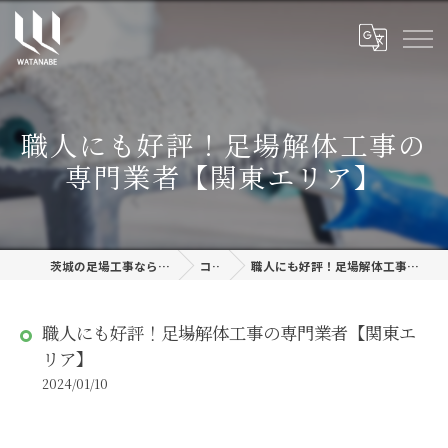
職人にも好評！足場解体工事の
専門業者【関東エリア】
茨城の足場工事なら株式会社渡邊建設
コラム
職人にも好評！足場解体工事の専門業者【関東エリア】
職人にも好評！足場解体工事の専門業者【関東エ
リア】
2024/01/10