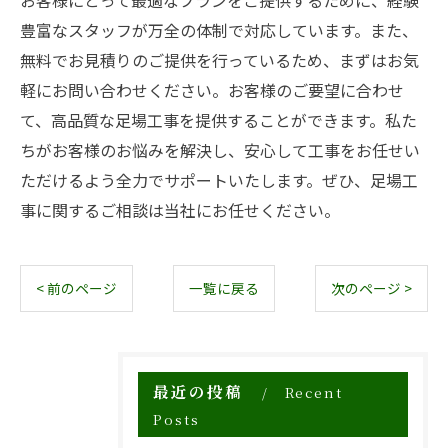
お客様にとって最適なプランをご提供するために、経験
豊富なスタッフが万全の体制で対応しています。また、
無料でお見積りのご提供を行っているため、まずはお気
軽にお問い合わせください。お客様のご要望に合わせ
て、高品質な足場工事を提供することができます。私た
ちがお客様のお悩みを解決し、安心して工事をお任せい
ただけるよう全力でサポートいたします。ぜひ、足場工
事に関するご相談は当社にお任せください。
< 前のページ
一覧に戻る
次のページ >
最近の投稿
Recent
Posts