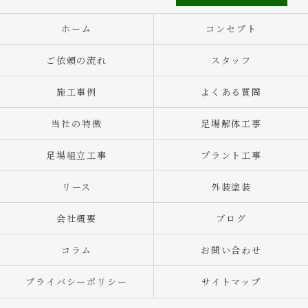
ホーム
コンセプト
ご依頼の流れ
スタッフ
施工事例
よくある質問
当社の特徴
足場解体工事
足場組立工事
プラント工事
リース
外装塗装
会社概要
ブログ
コラム
お問い合わせ
プライバシーポリシー
サイトマップ