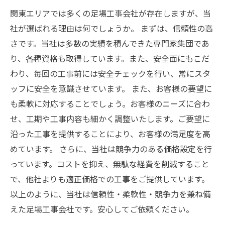
関東エリアでは多くの足場工事会社が存在しますが、当
社が選ばれる理由は何でしょうか。 まずは、信頼性の高
さです。当社は多数の実績を積んできた専門家集団であ
り、各種資格も取得しています。また、安全面にもこだ
わり、毎回の工事前には安全チェックを行い、常にスタ
ッフに安全を意識させています。 また、お客様の要望に
も柔軟に対応することでしょう。お客様のニーズに合わ
せ、工期や工事内容も細かく調整いたします。ご要望に
沿った工事を提供することにより、お客様の満足度を高
めています。 さらに、当社は競争力のある価格設定を行
っています。コストを抑え、無駄な経費を削減すること
で、他社よりも適正価格での工事をご提供しています。
以上のように、当社は信頼性・柔軟性・競争力を兼ね備
えた足場工事会社です。安心してご依頼ください。